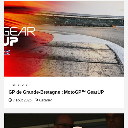
International
GP de Grande-Bretagne : MotoGP™ GearUP
7 août 2026
Qatarien