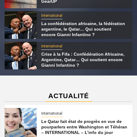
GearUP
International
La confédération africaine, la fédération
argentine, le Qatar… Qui soutient
encore Gianni Infantino ?
International
Crise à la Fifa : Confédération Africaine,
Argentine, Qatar… Qui soutient encore
Gianni Infantino ?
ACTUALITÉ
International
Le Qatar fait état de progrès en vue de
pourparlers entre Washington et Téhéran
– INTERNATIONAL – L’info du jour