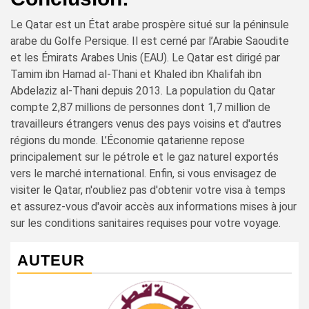
Le Qatar est un État arabe prospère situé sur la péninsule
arabe du Golfe Persique. Il est cerné par l’Arabie Saoudite
et les Émirats Arabes Unis (EAU). Le Qatar est dirigé par
Tamim ibn Hamad al-Thani et Khaled ibn Khalifah ibn
Abdelaziz al-Thani depuis 2013. La population du Qatar
compte 2,87 millions de personnes dont 1,7 million de
travailleurs étrangers venus des pays voisins et d'autres
régions du monde. L’Économie qatarienne repose
principalement sur le pétrole et le gaz naturel exportés
vers le marché international. Enfin, si vous envisagez de
visiter le Qatar, n'oubliez pas d'obtenir votre visa à temps
et assurez-vous d'avoir accès aux informations mises à jour
sur les conditions sanitaires requises pour votre voyage.
AUTEUR