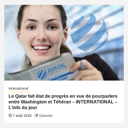
International
Le Qatar fait état de progrès en vue de pourparlers
entre Washington et Téhéran – INTERNATIONAL –
L’info du jour
7 août 2026
Qatarien