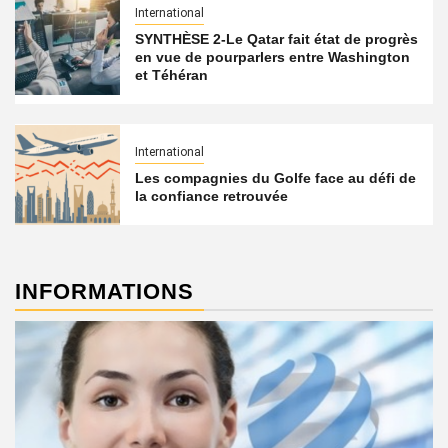
International
SYNTHÈSE 2-Le Qatar fait état de progrès
en vue de pourparlers entre Washington
et Téhéran
International
Les compagnies du Golfe face au défi de
la confiance retrouvée
INFORMATIONS