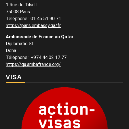
1 Rue de Tilsitt
75008 Paris
Téléphone : 01 45 51 90 71
https://paris.embassy.qa/fr
Ambassade de France au Qatar
Diplomatic St
Doha
Téléphone : +974 44 02 17 77
https://qa.ambafrance.org/
VISA