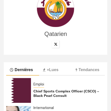
Qatarien
Dernières
+Lues
Tendances
Emploi
Chief Sports Complex Officer (CSCO) –
Black Pearl Consult
International