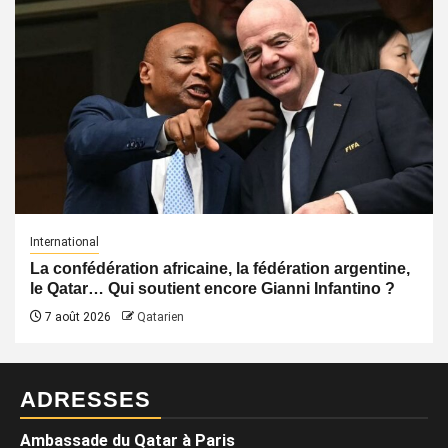
International
La confédération africaine, la fédération argentine,
le Qatar… Qui soutient encore Gianni Infantino ?
7 août 2026
Qatarien
ADRESSES
Ambassade du Qatar à Paris