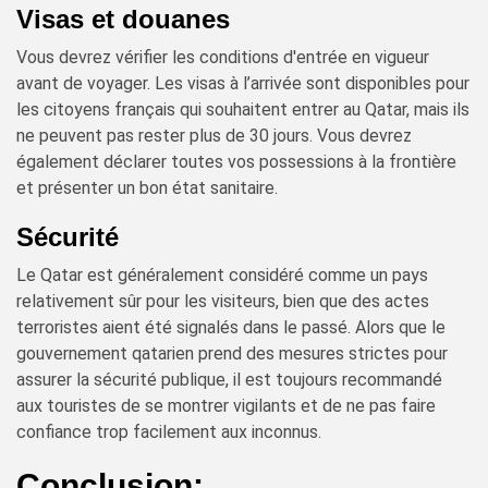
Visas et douanes
Vous devrez vérifier les conditions d'entrée en vigueur
avant de voyager. Les visas à l’arrivée sont disponibles pour
les citoyens français qui souhaitent entrer au Qatar, mais ils
ne peuvent pas rester plus de 30 jours. Vous devrez
également déclarer toutes vos possessions à la frontière
et présenter un bon état sanitaire.
Sécurité
Le Qatar est généralement considéré comme un pays
relativement sûr pour les visiteurs, bien que des actes
terroristes aient été signalés dans le passé. Alors que le
gouvernement qatarien prend des mesures strictes pour
assurer la sécurité publique, il est toujours recommandé
aux touristes de se montrer vigilants et de ne pas faire
confiance trop facilement aux inconnus.
Conclusion: