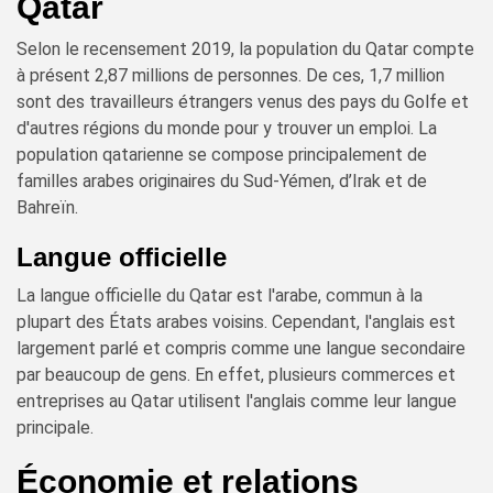
Qatar
Selon le recensement 2019, la population du Qatar compte
à présent 2,87 millions de personnes. De ces, 1,7 million
sont des travailleurs étrangers venus des pays du Golfe et
d'autres régions du monde pour y trouver un emploi. La
population qatarienne se compose principalement de
familles arabes originaires du Sud-Yémen, d’Irak et de
Bahreïn.
Langue officielle
La langue officielle du Qatar est l'arabe, commun à la
plupart des États arabes voisins. Cependant, l'anglais est
largement parlé et compris comme une langue secondaire
par beaucoup de gens. En effet, plusieurs commerces et
entreprises au Qatar utilisent l'anglais comme leur langue
principale.
Économie et relations