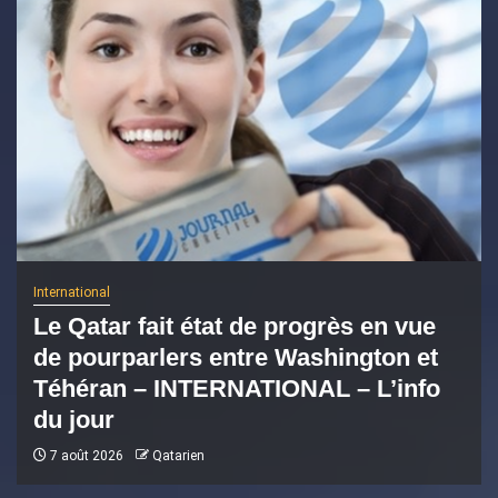
International
Le Qatar fait état de progrès en vue
de pourparlers entre Washington et
Téhéran – INTERNATIONAL – L’info
du jour
7 août 2026
Qatarien