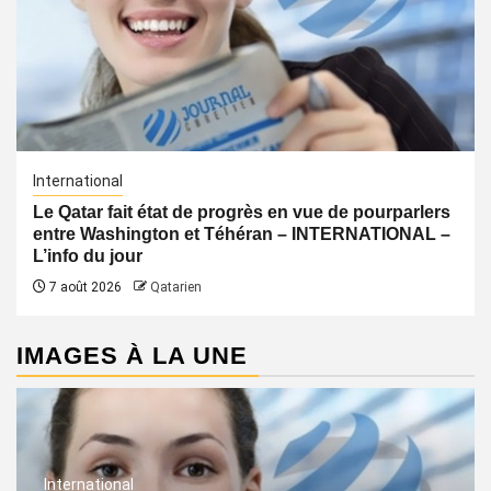
International
Le Qatar fait état de progrès en vue de pourparlers
entre Washington et Téhéran – INTERNATIONAL –
L’info du jour
7 août 2026
Qatarien
IMAGES À LA UNE
International