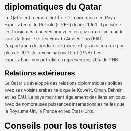
diplomatiques du Qatar
Le Qatar est membre actif de l'Organisation des Pays
Exportateurs de Pétrole (OPEP) depuis 1961. Il possède
les troisièmes réserves prouvées en gaz naturel au monde
après la Russie et les Émirats Arabes Unis (EAU).
L’exportation de produits pétroliers et gaziers compte pour
plus de 70 % du revenu national brut (PNB). Les
exportations non pétrolières représentent 20% du PNB.
Relations extérieures
Le Qatar a développé des relations diplomatiques solides
avec ses voisins arabes tels que le Koweït, Oman, Bahrain
et les EAU. Le pays maintient également des liens amicaux
avec de nombreuses puissances internationales telles que
le Royaume-Uni, la France et les États-Unis.
Conseils pour les touristes