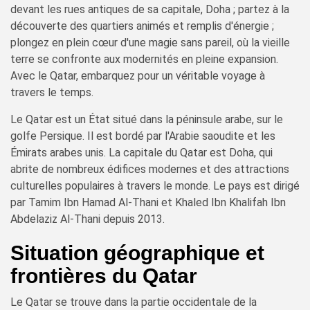
devant les rues antiques de sa capitale, Doha ; partez à la
découverte des quartiers animés et remplis d'énergie ;
plongez en plein cœur d'une magie sans pareil, où la vieille
terre se confronte aux modernités en pleine expansion.
Avec le Qatar, embarquez pour un véritable voyage à
travers le temps.
Le Qatar est un État situé dans la péninsule arabe, sur le
golfe Persique. Il est bordé par l'Arabie saoudite et les
Émirats arabes unis. La capitale du Qatar est Doha, qui
abrite de nombreux édifices modernes et des attractions
culturelles populaires à travers le monde. Le pays est dirigé
par Tamim Ibn Hamad Al-Thani et Khaled Ibn Khalifah Ibn
Abdelaziz Al-Thani depuis 2013.
Situation géographique et
frontières du Qatar
Le Qatar se trouve dans la partie occidentale de la