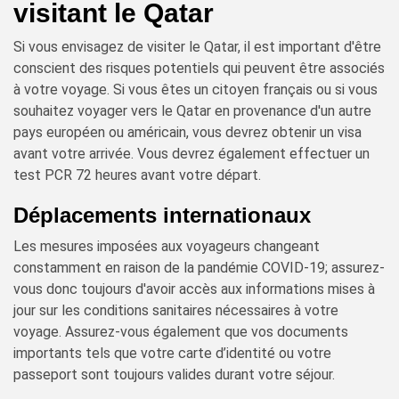
visitant le Qatar
Si vous envisagez de visiter le Qatar, il est important d'être
conscient des risques potentiels qui peuvent être associés
à votre voyage. Si vous êtes un citoyen français ou si vous
souhaitez voyager vers le Qatar en provenance d'un autre
pays européen ou américain, vous devrez obtenir un visa
avant votre arrivée. Vous devrez également effectuer un
test PCR 72 heures avant votre départ.
Déplacements internationaux
Les mesures imposées aux voyageurs changeant
constamment en raison de la pandémie COVID-19; assurez-
vous donc toujours d'avoir accès aux informations mises à
jour sur les conditions sanitaires nécessaires à votre
voyage. Assurez-vous également que vos documents
importants tels que votre carte d’identité ou votre
passeport sont toujours valides durant votre séjour.