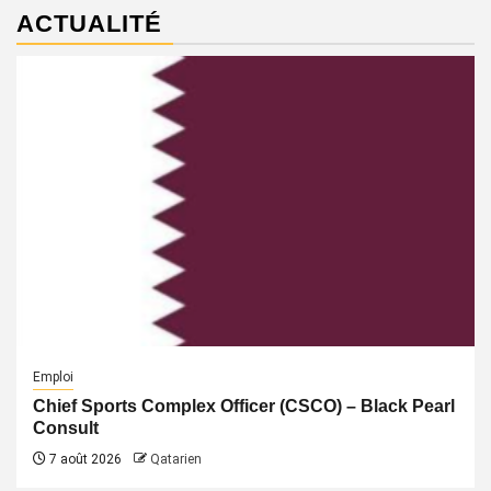
ACTUALITÉ
Emploi
Chief Sports Complex Officer (CSCO) – Black Pearl
Consult
7 août 2026
Qatarien