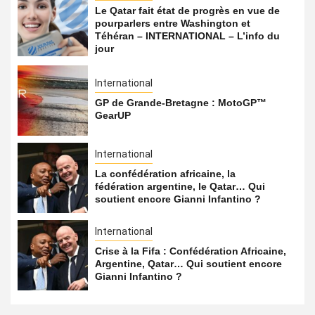
Le Qatar fait état de progrès en vue de
pourparlers entre Washington et
Téhéran – INTERNATIONAL – L’info du
jour
International
GP de Grande-Bretagne : MotoGP™
GearUP
International
La confédération africaine, la
fédération argentine, le Qatar… Qui
soutient encore Gianni Infantino ?
International
Crise à la Fifa : Confédération Africaine,
Argentine, Qatar… Qui soutient encore
Gianni Infantino ?