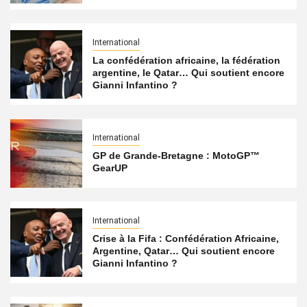
International
La confédération africaine, la fédération
argentine, le Qatar… Qui soutient encore
Gianni Infantino ?
International
GP de Grande-Bretagne : MotoGP™
GearUP
International
Crise à la Fifa : Confédération Africaine,
Argentine, Qatar… Qui soutient encore
Gianni Infantino ?