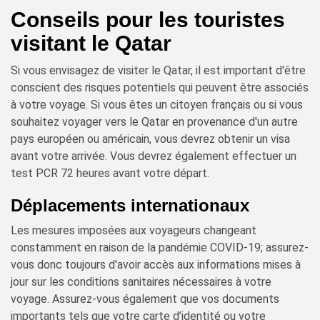
Conseils pour les touristes
visitant le Qatar
Si vous envisagez de visiter le Qatar, il est important d'être
conscient des risques potentiels qui peuvent être associés
à votre voyage. Si vous êtes un citoyen français ou si vous
souhaitez voyager vers le Qatar en provenance d'un autre
pays européen ou américain, vous devrez obtenir un visa
avant votre arrivée. Vous devrez également effectuer un
test PCR 72 heures avant votre départ.
Déplacements internationaux
Les mesures imposées aux voyageurs changeant
constamment en raison de la pandémie COVID-19; assurez-
vous donc toujours d'avoir accès aux informations mises à
jour sur les conditions sanitaires nécessaires à votre
voyage. Assurez-vous également que vos documents
importants tels que votre carte d’identité ou votre