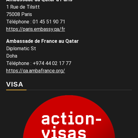
1 Rue de Tilsitt
75008 Paris
Téléphone : 01 45 51 90 71
https://paris.embassy.qa/fr
Ambassade de France au Qatar
Diplomatic St
Doha
Téléphone : +974 44 02 17 77
https://qa.ambafrance.org/
VISA