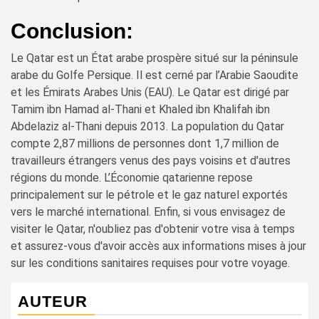
Conclusion:
Le Qatar est un État arabe prospère situé sur la péninsule
arabe du Golfe Persique. Il est cerné par l’Arabie Saoudite
et les Émirats Arabes Unis (EAU). Le Qatar est dirigé par
Tamim ibn Hamad al-Thani et Khaled ibn Khalifah ibn
Abdelaziz al-Thani depuis 2013. La population du Qatar
compte 2,87 millions de personnes dont 1,7 million de
travailleurs étrangers venus des pays voisins et d'autres
régions du monde. L’Économie qatarienne repose
principalement sur le pétrole et le gaz naturel exportés
vers le marché international. Enfin, si vous envisagez de
visiter le Qatar, n'oubliez pas d'obtenir votre visa à temps
et assurez-vous d'avoir accès aux informations mises à jour
sur les conditions sanitaires requises pour votre voyage.
AUTEUR