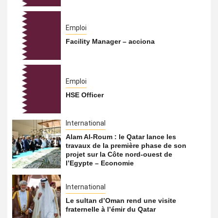
Emploi
Facility Manager – acciona
Emploi
HSE Officer
International
Alam Al-Roum : le Qatar lance les
travaux de la première phase de son
projet sur la Côte nord-ouest de
l’Egypte – Economie
International
Le sultan d’Oman rend une visite
fraternelle à l’émir du Qatar