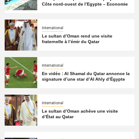
Côte nord-ouest de l’Egypte – Economie
International
Le sultan d’Oman rend une visite
fraternelle à l’émir du Qatar
International
En vidéo : Al Shamal du Qatar annonce la
signature d’une star d’Al Ahly d’Égypte
International
Le sultan d’Oman achève une visite
d’État au Qatar