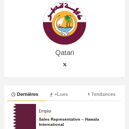
Qatari
Dernières
+Lues
Tendances
Emploi
Sales Representative – Hawala
International