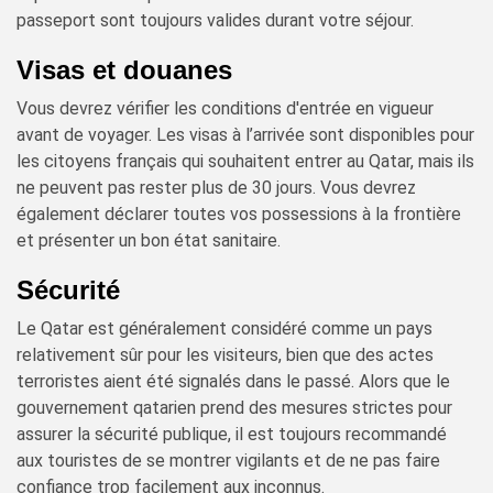
passeport sont toujours valides durant votre séjour.
Visas et douanes
Vous devrez vérifier les conditions d'entrée en vigueur
avant de voyager. Les visas à l’arrivée sont disponibles pour
les citoyens français qui souhaitent entrer au Qatar, mais ils
ne peuvent pas rester plus de 30 jours. Vous devrez
également déclarer toutes vos possessions à la frontière
et présenter un bon état sanitaire.
Sécurité
Le Qatar est généralement considéré comme un pays
relativement sûr pour les visiteurs, bien que des actes
terroristes aient été signalés dans le passé. Alors que le
gouvernement qatarien prend des mesures strictes pour
assurer la sécurité publique, il est toujours recommandé
aux touristes de se montrer vigilants et de ne pas faire
confiance trop facilement aux inconnus.