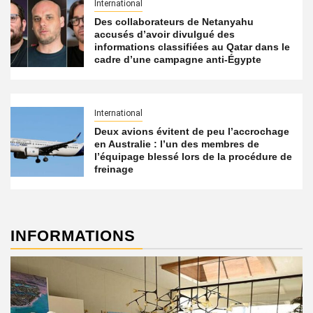
International
Des collaborateurs de Netanyahu
accusés d’avoir divulgué des
informations classifiées au Qatar dans le
cadre d’une campagne anti-Égypte
International
Deux avions évitent de peu l’accrochage
en Australie : l’un des membres de
l’équipage blessé lors de la procédure de
freinage
INFORMATIONS