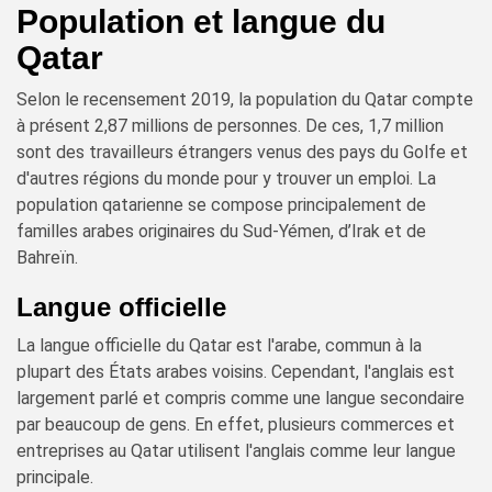
Population et langue du
Qatar
Selon le recensement 2019, la population du Qatar compte
à présent 2,87 millions de personnes. De ces, 1,7 million
sont des travailleurs étrangers venus des pays du Golfe et
d'autres régions du monde pour y trouver un emploi. La
population qatarienne se compose principalement de
familles arabes originaires du Sud-Yémen, d’Irak et de
Bahreïn.
Langue officielle
La langue officielle du Qatar est l'arabe, commun à la
plupart des États arabes voisins. Cependant, l'anglais est
largement parlé et compris comme une langue secondaire
par beaucoup de gens. En effet, plusieurs commerces et
entreprises au Qatar utilisent l'anglais comme leur langue
principale.