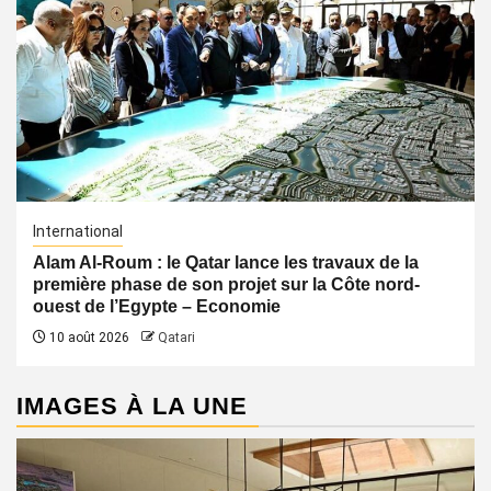
International
Alam Al-Roum : le Qatar lance les travaux de la
première phase de son projet sur la Côte nord-
ouest de l’Egypte – Economie
10 août 2026
Qatari
IMAGES À LA UNE