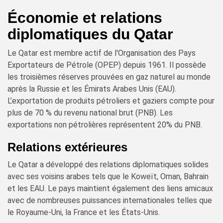
Économie et relations
diplomatiques du Qatar
Le Qatar est membre actif de l'Organisation des Pays
Exportateurs de Pétrole (OPEP) depuis 1961. Il possède
les troisièmes réserves prouvées en gaz naturel au monde
après la Russie et les Émirats Arabes Unis (EAU).
L’exportation de produits pétroliers et gaziers compte pour
plus de 70 % du revenu national brut (PNB). Les
exportations non pétrolières représentent 20% du PNB.
Relations extérieures
Le Qatar a développé des relations diplomatiques solides
avec ses voisins arabes tels que le Koweït, Oman, Bahrain
et les EAU. Le pays maintient également des liens amicaux
avec de nombreuses puissances internationales telles que
le Royaume-Uni, la France et les États-Unis.