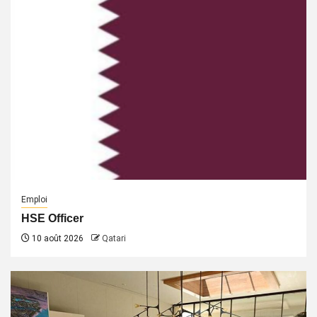
Emploi
HSE Officer
10 août 2026
Qatari