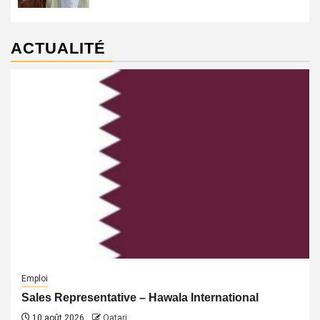
ACTUALITÉ
Emploi
Sales Representative – Hawala International
10 août 2026
Qatari