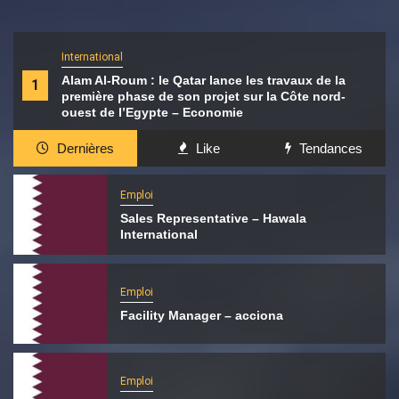
International
Alam Al-Roum : le Qatar lance les travaux de la
1
première phase de son projet sur la Côte nord-
ouest de l’Egypte – Economie
Dernières
Like
Tendances
Emploi
Sales Representative – Hawala
International
Emploi
Facility Manager – acciona
Emploi