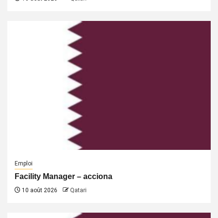
Emploi
Facility Manager – acciona
10 août 2026
Qatari