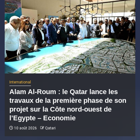
International
Alam Al-Roum : le Qatar lance les
travaux de la première phase de son
projet sur la Côte nord-ouest de
l’Egypte – Economie
10 août 2026
Qatari