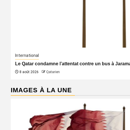
International
Le Qatar condamne l’attentat contre un bus à Jaraman
8 août 2026
Qatarien
IMAGES À LA UNE