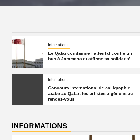
International
Le Qatar condamne l’attentat contre un
bus à Jaramana et affirme sa solidarité
International
Concours international de calligraphie
arabe au Qatar: les artistes algériens au
rendez-vous
INFORMATIONS