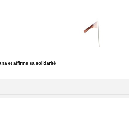
a et affirme sa solidarité