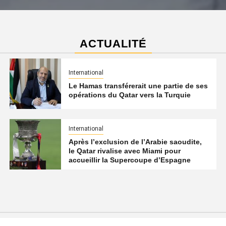
ACTUALITÉ
International
Le Hamas transférerait une partie de ses
opérations du Qatar vers la Turquie
International
Après l’exclusion de l’Arabie saoudite,
le Qatar rivalise avec Miami pour
accueillir la Supercoupe d’Espagne