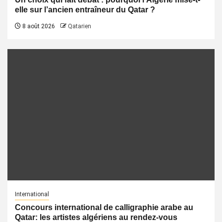
elle sur l’ancien entraîneur du Qatar ?
8 août 2026
Qatarien
International
Concours international de calligraphie arabe au
Qatar: les artistes algériens au rendez-vous