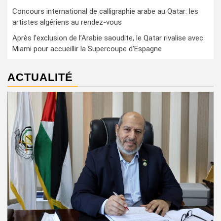
Concours international de calligraphie arabe au Qatar: les
artistes algériens au rendez-vous
Après l’exclusion de l’Arabie saoudite, le Qatar rivalise avec
Miami pour accueillir la Supercoupe d’Espagne
ACTUALITÉ