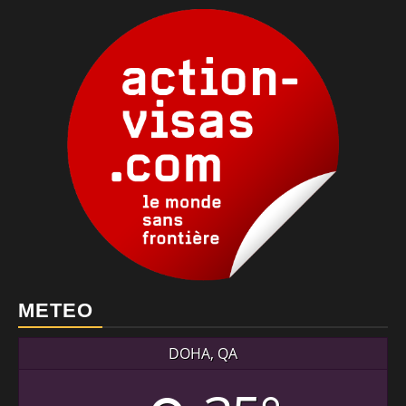
METEO
DOHA, QA