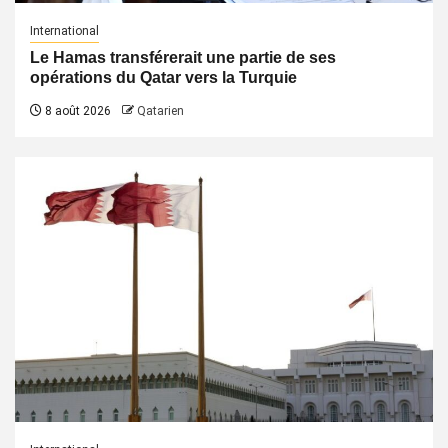
International
Le Hamas transférerait une partie de ses
opérations du Qatar vers la Turquie
8 août 2026
Qatarien