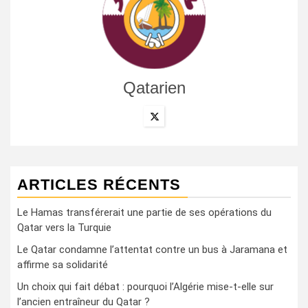
Qatarien
ARTICLES RÉCENTS
Le Hamas transférerait une partie de ses opérations du
Qatar vers la Turquie
Le Qatar condamne l’attentat contre un bus à Jaramana et
affirme sa solidarité
Un choix qui fait débat : pourquoi l’Algérie mise-t-elle sur
l’ancien entraîneur du Qatar ?