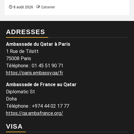
8 août 2026
Qatarien
ADRESSES
Ambassade du Qatar à Paris
1 Rue de Tilsitt
75008 Paris
Téléphone : 01 45 51 90 71
https://paris.embassy.qa/fr
Ambassade de France au Qatar
Diplomatic St
Doha
Téléphone : +974 44 02 17 77
https://qa.ambafrance.org/
VISA