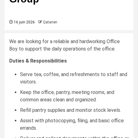
16 juin 2026
Qatarien
We are looking for a reliable and hardworking Office
Boy to support the daily operations of the office.
Duties & Responsibilities
Serve tea, coffee, and refreshments to staff and
visitors.
Keep the office, pantry, meeting rooms, and
common areas clean and organized.
Refill pantry supplies and monitor stock levels.
Assist with photocopying, filing, and basic office
errands.