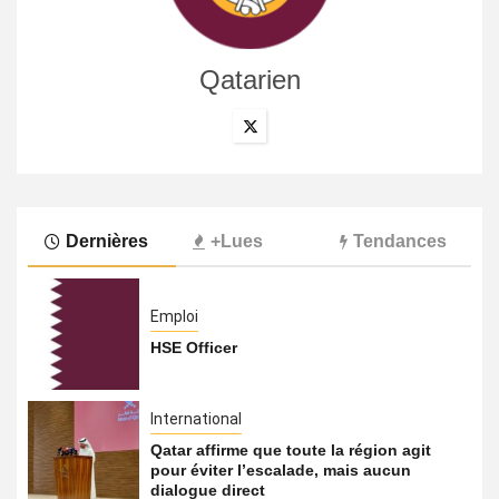
Qatarien
Dernières
+Lues
Tendances
Emploi
HSE Officer
International
Qatar affirme que toute la région agit
pour éviter l’escalade, mais aucun
dialogue direct