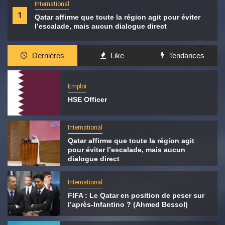
International
1
Qatar affirme que toute la région agit pour éviter
l’escalade, mais aucun dialogue direct
Dernières
Like
Tendances
Emploi
HSE Officer
International
Qatar affirme que toute la région agit
pour éviter l’escalade, mais aucun
dialogue direct
International
FIFA : Le Qatar en position de peser sur
l’après-Infantino ? (Ahmed Bessol)