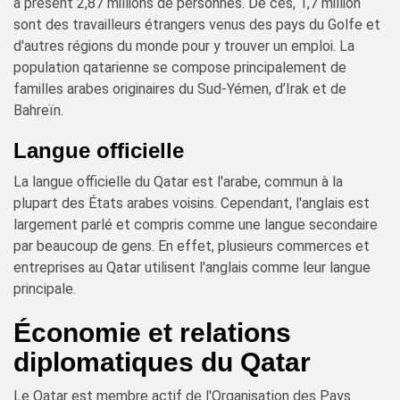
à présent 2,87 millions de personnes. De ces, 1,7 million
sont des travailleurs étrangers venus des pays du Golfe et
d'autres régions du monde pour y trouver un emploi. La
population qatarienne se compose principalement de
familles arabes originaires du Sud-Yémen, d’Irak et de
Bahreïn.
Langue officielle
La langue officielle du Qatar est l'arabe, commun à la
plupart des États arabes voisins. Cependant, l'anglais est
largement parlé et compris comme une langue secondaire
par beaucoup de gens. En effet, plusieurs commerces et
entreprises au Qatar utilisent l'anglais comme leur langue
principale.
Économie et relations
diplomatiques du Qatar
Le Qatar est membre actif de l'Organisation des Pays