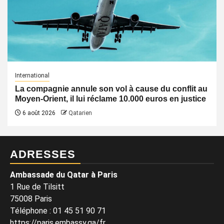
International
La compagnie annule son vol à cause du conflit au
Moyen-Orient, il lui réclame 10.000 euros en justice
6 août 2026
Qatarien
ADRESSES
Ambassade du Qatar à Paris
1 Rue de Tilsitt
75008 Paris
Téléphone : 01 45 51 90 71
https://paris.embassy.qa/fr