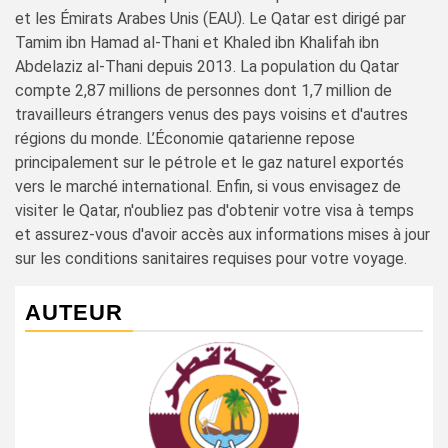
et les Émirats Arabes Unis (EAU). Le Qatar est dirigé par
Tamim ibn Hamad al-Thani et Khaled ibn Khalifah ibn
Abdelaziz al-Thani depuis 2013. La population du Qatar
compte 2,87 millions de personnes dont 1,7 million de
travailleurs étrangers venus des pays voisins et d'autres
régions du monde. L’Économie qatarienne repose
principalement sur le pétrole et le gaz naturel exportés
vers le marché international. Enfin, si vous envisagez de
visiter le Qatar, n'oubliez pas d'obtenir votre visa à temps
et assurez-vous d'avoir accès aux informations mises à jour
sur les conditions sanitaires requises pour votre voyage.
AUTEUR