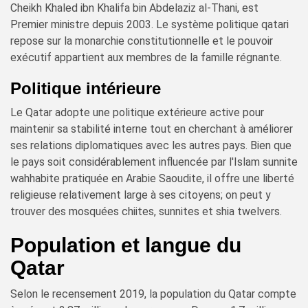
Cheikh Khaled ibn Khalifa bin Abdelaziz al-Thani, est
Premier ministre depuis 2003. Le système politique qatari
repose sur la monarchie constitutionnelle et le pouvoir
exécutif appartient aux membres de la famille régnante.
Politique intérieure
Le Qatar adopte une politique extérieure active pour
maintenir sa stabilité interne tout en cherchant à améliorer
ses relations diplomatiques avec les autres pays. Bien que
le pays soit considérablement influencée par l'Islam sunnite
wahhabite pratiquée en Arabie Saoudite, il offre une liberté
religieuse relativement large à ses citoyens; on peut y
trouver des mosquées chiites, sunnites et shia twelvers.
Population et langue du
Qatar
Selon le recensement 2019, la population du Qatar compte