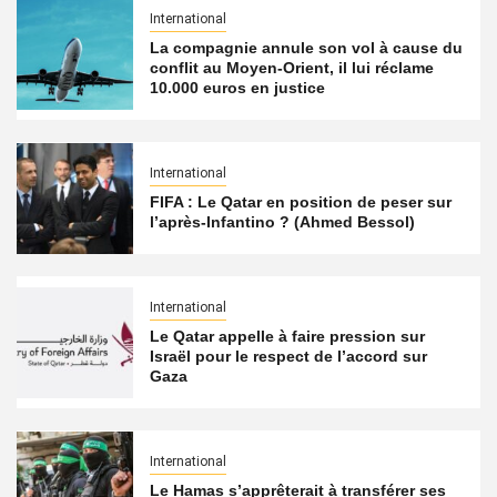
International
La compagnie annule son vol à cause du
conflit au Moyen-Orient, il lui réclame
10.000 euros en justice
International
FIFA : Le Qatar en position de peser sur
l’après-Infantino ? (Ahmed Bessol)
International
Le Qatar appelle à faire pression sur
Israël pour le respect de l’accord sur
Gaza
International
Le Hamas s’apprêterait à transférer ses