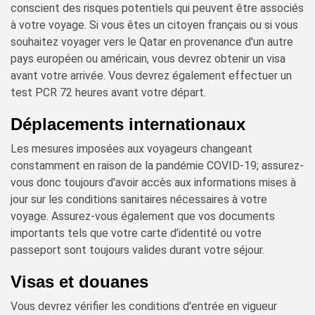
conscient des risques potentiels qui peuvent être associés
à votre voyage. Si vous êtes un citoyen français ou si vous
souhaitez voyager vers le Qatar en provenance d'un autre
pays européen ou américain, vous devrez obtenir un visa
avant votre arrivée. Vous devrez également effectuer un
test PCR 72 heures avant votre départ.
Déplacements internationaux
Les mesures imposées aux voyageurs changeant
constamment en raison de la pandémie COVID-19; assurez-
vous donc toujours d'avoir accès aux informations mises à
jour sur les conditions sanitaires nécessaires à votre
voyage. Assurez-vous également que vos documents
importants tels que votre carte d’identité ou votre
passeport sont toujours valides durant votre séjour.
Visas et douanes
Vous devrez vérifier les conditions d'entrée en vigueur