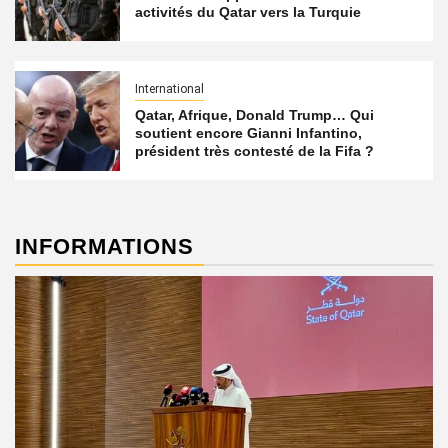
activités du Qatar vers la Turquie
International
Qatar, Afrique, Donald Trump… Qui
soutient encore Gianni Infantino,
président très contesté de la Fifa ?
INFORMATIONS