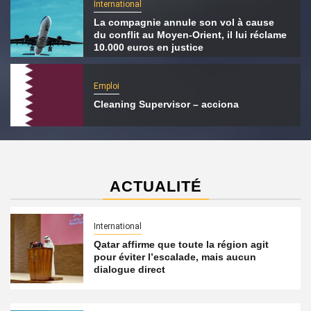
International
La compagnie annule son vol à cause
du conflit au Moyen-Orient, il lui réclame
10.000 euros en justice
Emploi
Cleaning Supervisor – acciona
ACTUALITÉ
International
Qatar affirme que toute la région agit
pour éviter l’escalade, mais aucun
dialogue direct