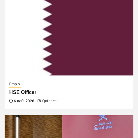
Emploi
HSE Officer
6 août 2026
Qatarien