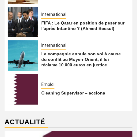
International
FIFA : Le Qatar en position de peser sur
l’après-Infantino ? (Ahmed Bessol)
International
La compagnie annule son vol à cause
du conflit au Moyen-Orient, il lui
réclame 10.000 euros en justice
Emploi
Cleaning Supervisor – acciona
ACTUALITÉ