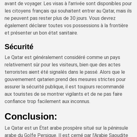
avant de voyager. Les visas à l’arrivée sont disponibles pour
les citoyens français qui souhaitent entrer au Qatar, mais ils
ne peuvent pas rester plus de 30 jours. Vous devrez
également déclarer toutes vos possessions à la frontière
et présenter un bon état sanitaire.
Sécurité
Le Qatar est généralement considéré comme un pays
relativement sûr pour les visiteurs, bien que des actes
terroristes aient été signalés dans le passé. Alors que le
gouvernement qatarien prend des mesures strictes pour
assurer la sécurité publique, il est toujours recommandé
aux touristes de se montrer vigilants et de ne pas faire
confiance trop facilement aux inconnus.
Conclusion:
Le Qatar est un État arabe prospère situé sur la péninsule
arabe du Golfe Persique. Il est cerné par l’Arabie Saoudite