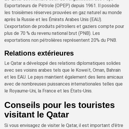
Exportateurs de Pétrole (OPEP) depuis 1961. Il possède
les troisièmes réserves prouvées en gaz naturel au monde
après la Russie et les Émirats Arabes Unis (EAU).
L’exportation de produits pétroliers et gaziers compte pour
plus de 70 % du revenu national brut (PNB). Les
exportations non pétrolières représentent 20% du PNB.
Relations extérieures
Le Qatar a développé des relations diplomatiques solides
avec ses voisins arabes tels que le Koweït, Oman, Bahrain
et les EAU. Le pays maintient également des liens amicaux
avec de nombreuses puissances internationales telles que
le Royaume-Uni, la France et les États-Unis.
Conseils pour les touristes
visitant le Qatar
Si vous envisagez de visiter le Qatar, il est important d'être