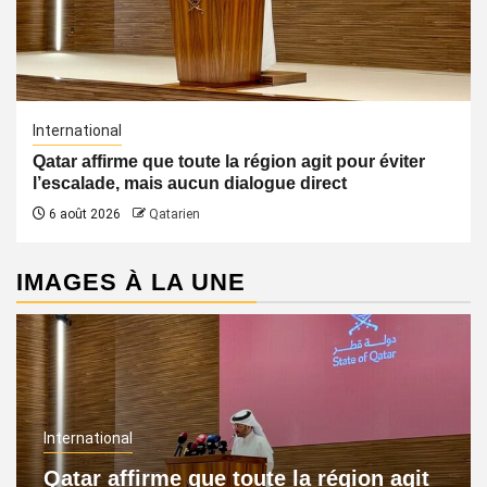
International
Qatar affirme que toute la région agit pour éviter
l’escalade, mais aucun dialogue direct
6 août 2026
Qatarien
IMAGES À LA UNE
International
Qatar affirme que toute la région agit