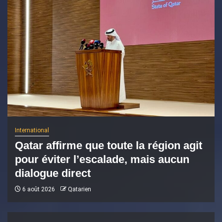
International
Qatar affirme que toute la région agit
pour éviter l’escalade, mais aucun
dialogue direct
6 août 2026
Qatarien