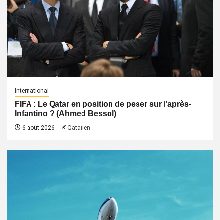
International
FIFA : Le Qatar en position de peser sur l’après-
Infantino ? (Ahmed Bessol)
6 août 2026
Qatarien