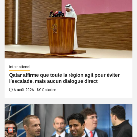
International
Qatar affirme que toute la région agit pour éviter
l’escalade, mais aucun dialogue direct
6 août 2026
Qatarien