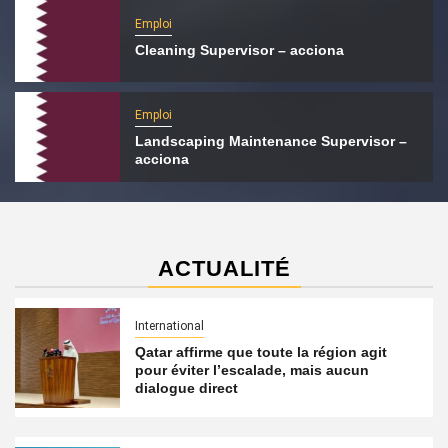
Emploi
Cleaning Supervisor – acciona
Emploi
Landscaping Maintenance Supervisor –
acciona
ACTUALITÉ
International
Qatar affirme que toute la région agit
pour éviter l’escalade, mais aucun
dialogue direct