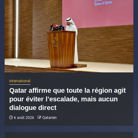
International
Qatar affirme que toute la région agit
pour éviter l’escalade, mais aucun
dialogue direct
6 août 2026
Qatarien