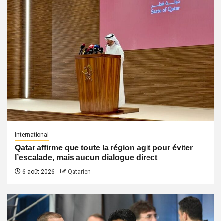
International
Qatar affirme que toute la région agit pour éviter
l’escalade, mais aucun dialogue direct
6 août 2026
Qatarien