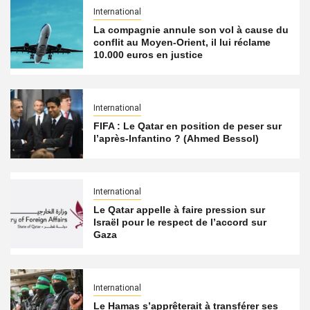
International
La compagnie annule son vol à cause du
conflit au Moyen-Orient, il lui réclame
10.000 euros en justice
International
FIFA : Le Qatar en position de peser sur
l’après-Infantino ? (Ahmed Bessol)
International
Le Qatar appelle à faire pression sur
Israël pour le respect de l’accord sur
Gaza
International
Le Hamas s’apprêterait à transférer ses