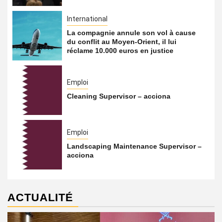
International
La compagnie annule son vol à cause
du conflit au Moyen-Orient, il lui
réclame 10.000 euros en justice
Emploi
Cleaning Supervisor – acciona
Emploi
Landscaping Maintenance Supervisor –
acciona
ACTUALITÉ