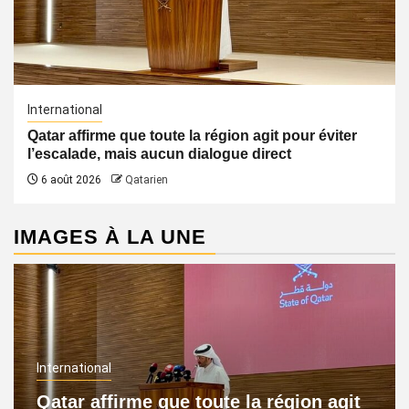
International
Qatar affirme que toute la région agit pour éviter
l’escalade, mais aucun dialogue direct
6 août 2026
Qatarien
IMAGES À LA UNE
International
Qatar affirme que toute la région agit