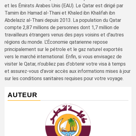
et les Émirats Arabes Unis (EAU). Le Qatar est dirigé par
Tamim ibn Hamad al-Thani et Khaled ibn Khalifah ibn
Abdelaziz al-Thani depuis 2013. La population du Qatar
compte 2,87 millions de personnes dont 1,7 million de
travailleurs étrangers venus des pays voisins et d'autres
régions du monde. L’Économie qatarienne repose
principalement sur le pétrole et le gaz naturel exportés
vers le marché international. Enfin, si vous envisagez de
visiter le Qatar, n'oubliez pas d'obtenir votre visa à temps
et assurez-vous d'avoir accès aux informations mises à jour
sur les conditions sanitaires requises pour votre voyage.
AUTEUR