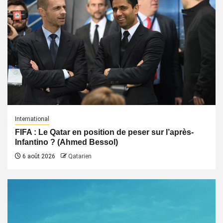
International
FIFA : Le Qatar en position de peser sur l’après-
Infantino ? (Ahmed Bessol)
6 août 2026
Qatarien