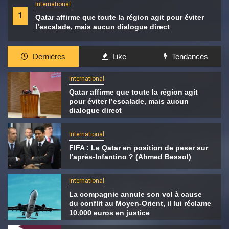
International
1
Qatar affirme que toute la région agit pour éviter
l’escalade, mais aucun dialogue direct
Dernières
Like
Tendances
International
Qatar affirme que toute la région agit
pour éviter l’escalade, mais aucun
dialogue direct
International
FIFA : Le Qatar en position de peser sur
l’après-Infantino ? (Ahmed Bessol)
International
La compagnie annule son vol à cause
du conflit au Moyen-Orient, il lui réclame
10.000 euros en justice