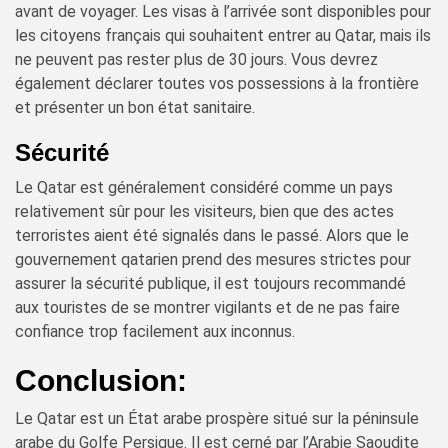
avant de voyager. Les visas à l’arrivée sont disponibles pour
les citoyens français qui souhaitent entrer au Qatar, mais ils
ne peuvent pas rester plus de 30 jours. Vous devrez
également déclarer toutes vos possessions à la frontière
et présenter un bon état sanitaire.
Sécurité
Le Qatar est généralement considéré comme un pays
relativement sûr pour les visiteurs, bien que des actes
terroristes aient été signalés dans le passé. Alors que le
gouvernement qatarien prend des mesures strictes pour
assurer la sécurité publique, il est toujours recommandé
aux touristes de se montrer vigilants et de ne pas faire
confiance trop facilement aux inconnus.
Conclusion:
Le Qatar est un État arabe prospère situé sur la péninsule
arabe du Golfe Persique. Il est cerné par l’Arabie Saoudite