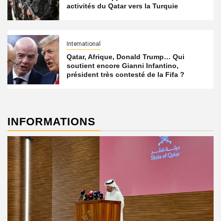
activités du Qatar vers la Turquie
International
Qatar, Afrique, Donald Trump… Qui
soutient encore Gianni Infantino,
président très contesté de la Fifa ?
INFORMATIONS