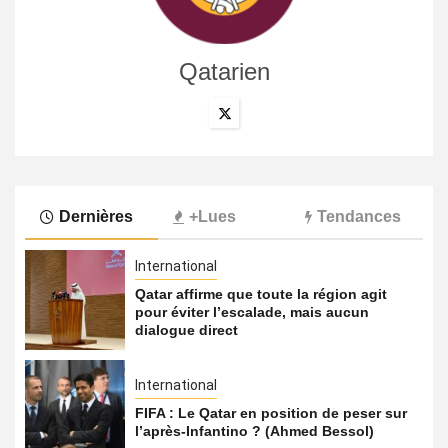
Qatarien
Dernières
+Lues
Tendances
International
Qatar affirme que toute la région agit
pour éviter l’escalade, mais aucun
dialogue direct
International
FIFA : Le Qatar en position de peser sur
l’après-Infantino ? (Ahmed Bessol)