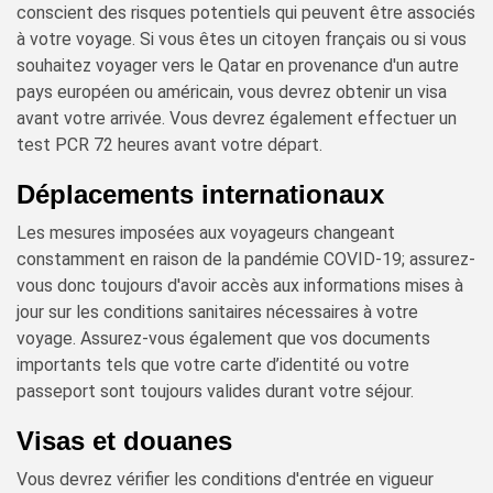
conscient des risques potentiels qui peuvent être associés
à votre voyage. Si vous êtes un citoyen français ou si vous
souhaitez voyager vers le Qatar en provenance d'un autre
pays européen ou américain, vous devrez obtenir un visa
avant votre arrivée. Vous devrez également effectuer un
test PCR 72 heures avant votre départ.
Déplacements internationaux
Les mesures imposées aux voyageurs changeant
constamment en raison de la pandémie COVID-19; assurez-
vous donc toujours d'avoir accès aux informations mises à
jour sur les conditions sanitaires nécessaires à votre
voyage. Assurez-vous également que vos documents
importants tels que votre carte d’identité ou votre
passeport sont toujours valides durant votre séjour.
Visas et douanes
Vous devrez vérifier les conditions d'entrée en vigueur