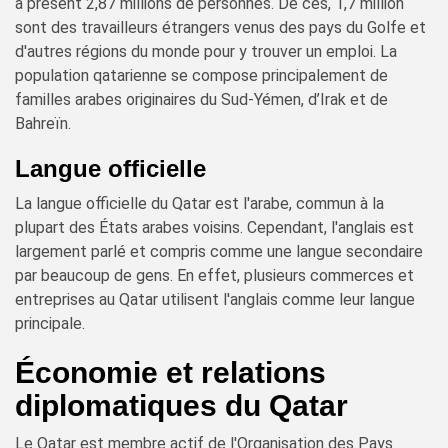
à présent 2,87 millions de personnes. De ces, 1,7 million
sont des travailleurs étrangers venus des pays du Golfe et
d'autres régions du monde pour y trouver un emploi. La
population qatarienne se compose principalement de
familles arabes originaires du Sud-Yémen, d’Irak et de
Bahreïn.
Langue officielle
La langue officielle du Qatar est l'arabe, commun à la
plupart des États arabes voisins. Cependant, l'anglais est
largement parlé et compris comme une langue secondaire
par beaucoup de gens. En effet, plusieurs commerces et
entreprises au Qatar utilisent l'anglais comme leur langue
principale.
Économie et relations
diplomatiques du Qatar
Le Qatar est membre actif de l'Organisation des Pays