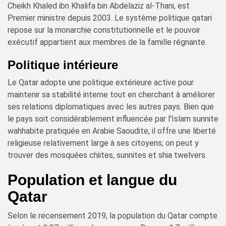
Cheikh Khaled ibn Khalifa bin Abdelaziz al-Thani, est
Premier ministre depuis 2003. Le système politique qatari
repose sur la monarchie constitutionnelle et le pouvoir
exécutif appartient aux membres de la famille régnante.
Politique intérieure
Le Qatar adopte une politique extérieure active pour
maintenir sa stabilité interne tout en cherchant à améliorer
ses relations diplomatiques avec les autres pays. Bien que
le pays soit considérablement influencée par l'Islam sunnite
wahhabite pratiquée en Arabie Saoudite, il offre une liberté
religieuse relativement large à ses citoyens; on peut y
trouver des mosquées chiites, sunnites et shia twelvers.
Population et langue du
Qatar
Selon le recensement 2019, la population du Qatar compte