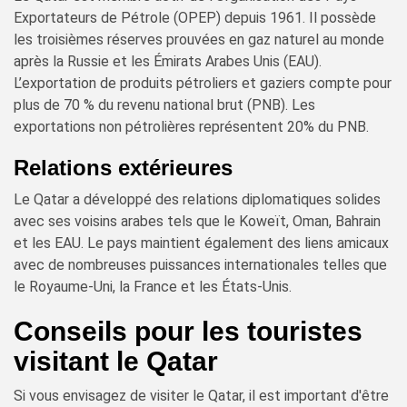
Exportateurs de Pétrole (OPEP) depuis 1961. Il possède
les troisièmes réserves prouvées en gaz naturel au monde
après la Russie et les Émirats Arabes Unis (EAU).
L’exportation de produits pétroliers et gaziers compte pour
plus de 70 % du revenu national brut (PNB). Les
exportations non pétrolières représentent 20% du PNB.
Relations extérieures
Le Qatar a développé des relations diplomatiques solides
avec ses voisins arabes tels que le Koweït, Oman, Bahrain
et les EAU. Le pays maintient également des liens amicaux
avec de nombreuses puissances internationales telles que
le Royaume-Uni, la France et les États-Unis.
Conseils pour les touristes
visitant le Qatar
Si vous envisagez de visiter le Qatar, il est important d'être