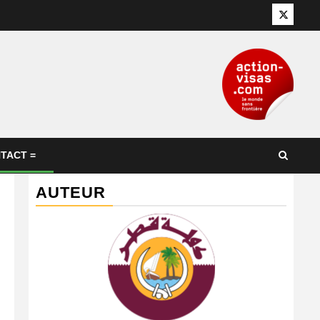
Twitter
TACT =
AUTEUR