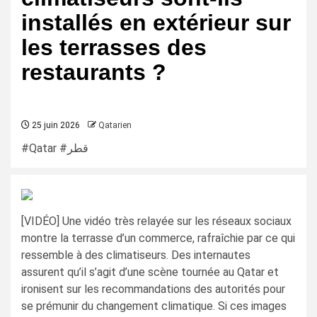
installés en extérieur sur
les terrasses des
restaurants ?
25 juin 2026
Qatarien
#Qatar #قطر
[VIDÉO] Une vidéo très relayée sur les réseaux sociaux
montre la terrasse d’un commerce, rafraîchie par ce qui
ressemble à des climatiseurs. Des internautes
assurent qu’il s’agit d’une scène tournée au Qatar et
ironisent sur les recommandations des autorités pour
se prémunir du changement climatique. Si ces images