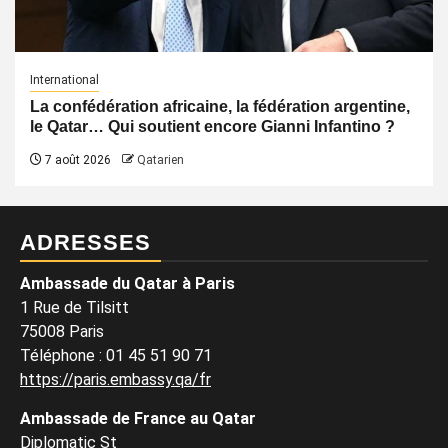
International
La confédération africaine, la fédération argentine,
le Qatar… Qui soutient encore Gianni Infantino ?
7 août 2026
Qatarien
ADRESSES
Ambassade du Qatar à Paris
1 Rue de Tilsitt
75008 Paris
Téléphone : 01 45 51 90 71
https://paris.embassy.qa/fr
Ambassade de France au Qatar
Diplomatic St