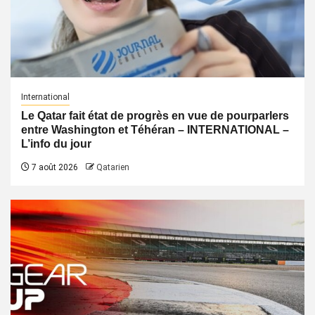
International
Le Qatar fait état de progrès en vue de pourparlers
entre Washington et Téhéran – INTERNATIONAL –
L’info du jour
7 août 2026
Qatarien