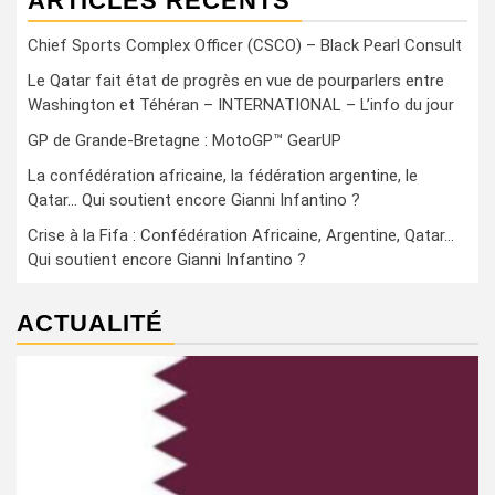
ARTICLES RÉCENTS
Chief Sports Complex Officer (CSCO) – Black Pearl Consult
Le Qatar fait état de progrès en vue de pourparlers entre
Washington et Téhéran – INTERNATIONAL – L’info du jour
GP de Grande-Bretagne : MotoGP™ GearUP
La confédération africaine, la fédération argentine, le
Qatar… Qui soutient encore Gianni Infantino ?
Crise à la Fifa : Confédération Africaine, Argentine, Qatar…
Qui soutient encore Gianni Infantino ?
ACTUALITÉ