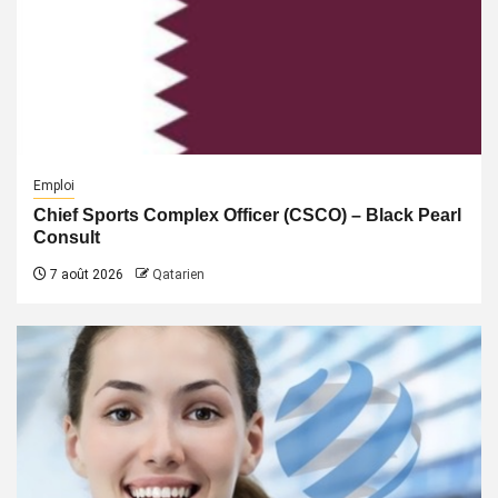
Emploi
Chief Sports Complex Officer (CSCO) – Black Pearl
Consult
7 août 2026
Qatarien