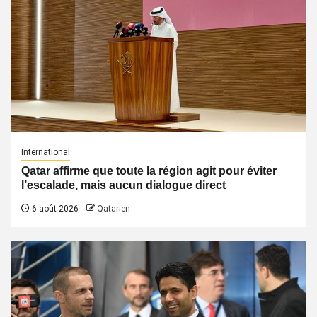
International
Qatar affirme que toute la région agit pour éviter
l’escalade, mais aucun dialogue direct
6 août 2026
Qatarien