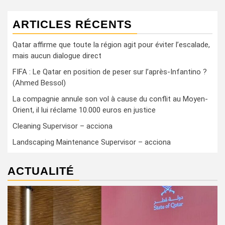
ARTICLES RÉCENTS
Qatar affirme que toute la région agit pour éviter l’escalade,
mais aucun dialogue direct
FIFA : Le Qatar en position de peser sur l’après-Infantino ?
(Ahmed Bessol)
La compagnie annule son vol à cause du conflit au Moyen-
Orient, il lui réclame 10.000 euros en justice
Cleaning Supervisor – acciona
Landscaping Maintenance Supervisor – acciona
ACTUALITÉ