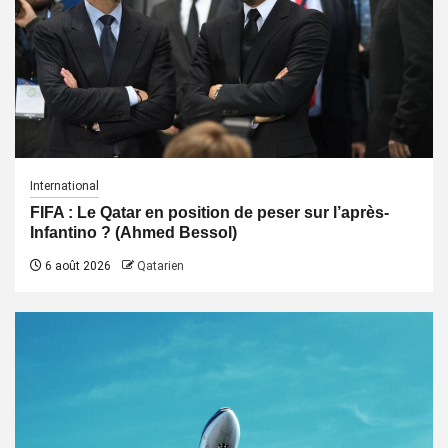
International
FIFA : Le Qatar en position de peser sur l’après-
Infantino ? (Ahmed Bessol)
6 août 2026
Qatarien