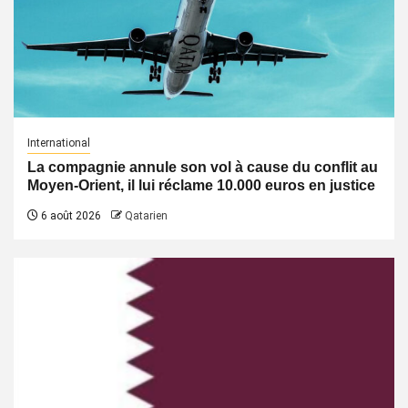
International
La compagnie annule son vol à cause du conflit au
Moyen-Orient, il lui réclame 10.000 euros en justice
6 août 2026
Qatarien