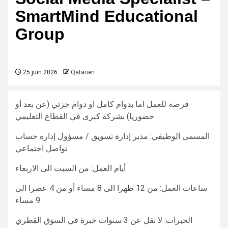
SmartMind Educational
Group
25 juin 2026
Qatarien
فرصة للعمل اما بدوام كامل او دوام جزئي (عن بعد أو
حضوريا) بشركة كبرى في القطاع التعليمي
المسمى الوظيفي: مدير إدارة تسويق / مسؤول إدارة حساب
تواصل اجتماعي
أيام العمل: من السبت الى الاربعاء
ساعات العمل: من 12 ظهرا الى 8 مساء أو من 4 عصرا الى
9 مساء
الخبرات: لا تقل عن 3 سنوات خبرة في السوق القطري