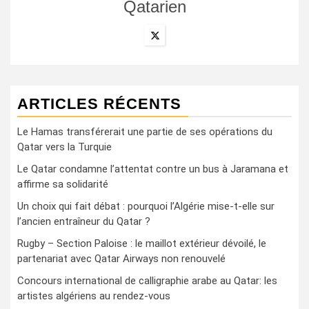
Qatarien
ARTICLES RÉCENTS
Le Hamas transférerait une partie de ses opérations du
Qatar vers la Turquie
Le Qatar condamne l’attentat contre un bus à Jaramana et
affirme sa solidarité
Un choix qui fait débat : pourquoi l’Algérie mise-t-elle sur
l’ancien entraîneur du Qatar ?
Rugby – Section Paloise : le maillot extérieur dévoilé, le
partenariat avec Qatar Airways non renouvelé
Concours international de calligraphie arabe au Qatar: les
artistes algériens au rendez-vous