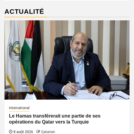
ACTUALITÉ
International
Le Hamas transférerait une partie de ses
opérations du Qatar vers la Turquie
8 août 2026
Qatarien