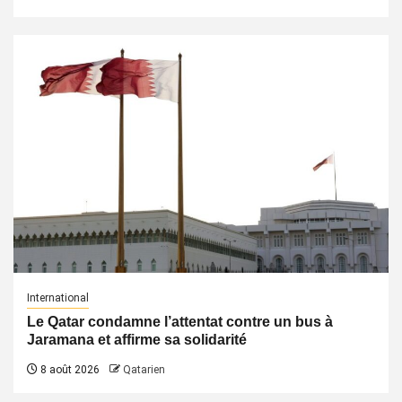
International
Le Qatar condamne l’attentat contre un bus à
Jaramana et affirme sa solidarité
8 août 2026
Qatarien