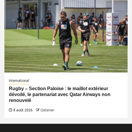
International
Rugby – Section Paloise : le maillot extérieur
dévoilé, le partenariat avec Qatar Airways non
renouvelé
8 août 2026
Qatarien