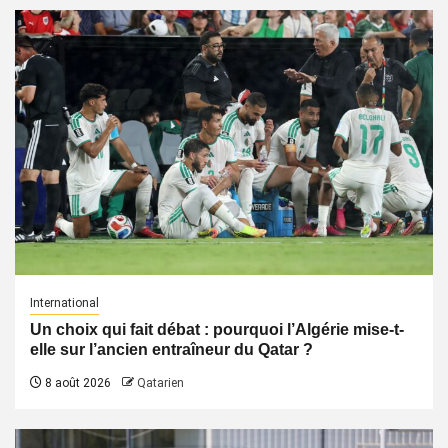
International
Un choix qui fait débat : pourquoi l’Algérie mise-t-
elle sur l’ancien entraîneur du Qatar ?
8 août 2026
Qatarien