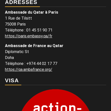
ADRESSES
Ambassade du Qatar à Paris
1 Rue de Tilsitt
75008 Paris
Téléphone : 01 45 51 90 71
https://paris.embassy.qa/fr
Ambassade de France au Qatar
Diplomatic St
Doha
Téléphone : +974 44 02 17 77
https://qa.ambafrance.org/
VISA