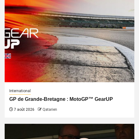
International
GP de Grande-Bretagne : MotoGP™ GearUP
7 août 2026
Qatarien