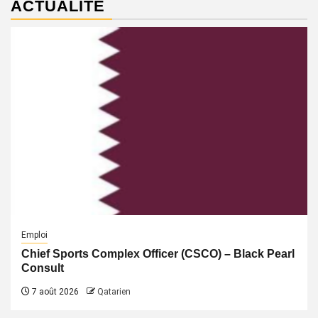
ACTUALITÉ
Emploi
Chief Sports Complex Officer (CSCO) – Black Pearl
Consult
7 août 2026
Qatarien