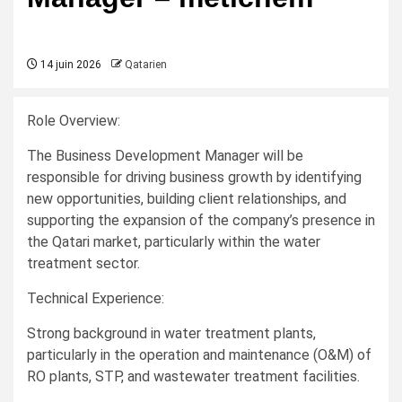
14 juin 2026
Qatarien
Role Overview:
The Business Development Manager will be
responsible for driving business growth by identifying
new opportunities, building client relationships, and
supporting the expansion of the company’s presence in
the Qatari market, particularly within the water
treatment sector.
Technical Experience:
Strong background in water treatment plants,
particularly in the operation and maintenance (O&M) of
RO plants, STP, and wastewater treatment facilities.