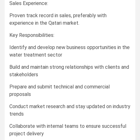
Sales Experience:
Proven track record in sales, preferably with
experience in the Qatari market.
Key Responsibilities:
Identify and develop new business opportunities in the
water treatment sector
Build and maintain strong relationships with clients and
stakeholders
Prepare and submit technical and commercial
proposals
Conduct market research and stay updated on industry
trends
Collaborate with internal teams to ensure successful
project delivery