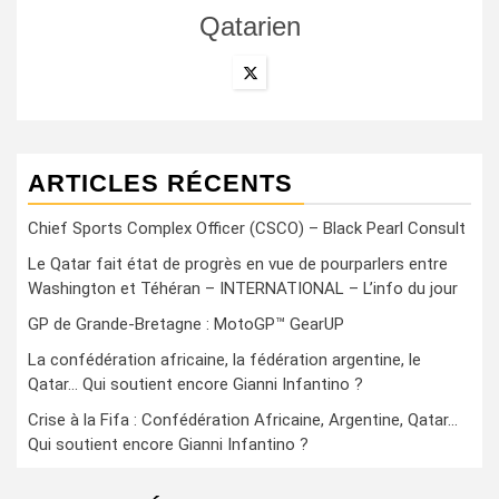
Qatarien
ARTICLES RÉCENTS
Chief Sports Complex Officer (CSCO) – Black Pearl Consult
Le Qatar fait état de progrès en vue de pourparlers entre
Washington et Téhéran – INTERNATIONAL – L’info du jour
GP de Grande-Bretagne : MotoGP™ GearUP
La confédération africaine, la fédération argentine, le
Qatar… Qui soutient encore Gianni Infantino ?
Crise à la Fifa : Confédération Africaine, Argentine, Qatar…
Qui soutient encore Gianni Infantino ?