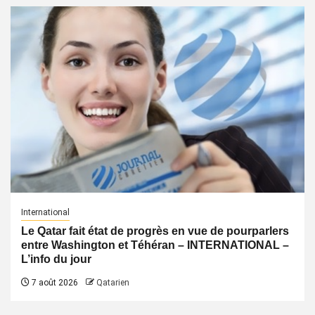
International
Le Qatar fait état de progrès en vue de pourparlers
entre Washington et Téhéran – INTERNATIONAL –
L’info du jour
7 août 2026
Qatarien