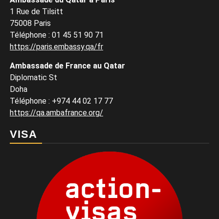
1 Rue de Tilsitt
75008 Paris
Téléphone : 01 45 51 90 71
https://paris.embassy.qa/fr
Ambassade de France au Qatar
Diplomatic St
Doha
Téléphone : +974 44 02 17 77
https://qa.ambafrance.org/
VISA