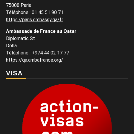
75008 Paris
Téléphone : 01 45 51 90 71
https://paris.embassy.qa/fr
Ambassade de France au Qatar
Diplomatic St
Doha
Téléphone : +974 44 02 17 77
https://qa.ambafrance.org/
VISA