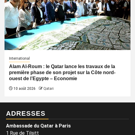
International
Alam Al-Roum : le Qatar lance les travaux de la
première phase de son projet sur la Côte nord-
ouest de l’Egypte – Economie
10 août 2026
Qatari
ADRESSES
Ambassade du Qatar à Paris
1 Rue de Tilsitt