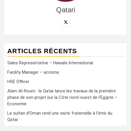
Qatari
ARTICLES RÉCENTS
Sales Representative – Hawala International
Facility Manager – acciona
HSE Officer
Alam Al-Roum : le Qatar lance les travaux de la première
phase de son projet sur la Côte nord-ouest de l’Egypte –
Economie
Le sultan d’Oman rend une visite fraternelle à l’émir du
Qatar