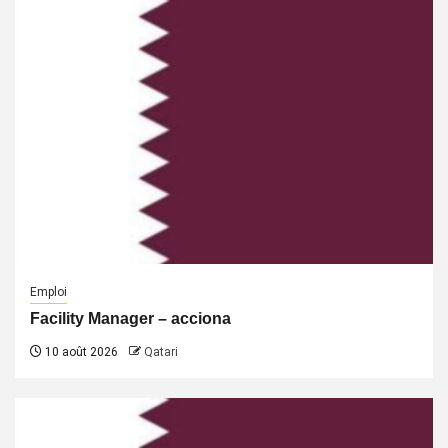
Emploi
Facility Manager – acciona
10 août 2026
Qatari