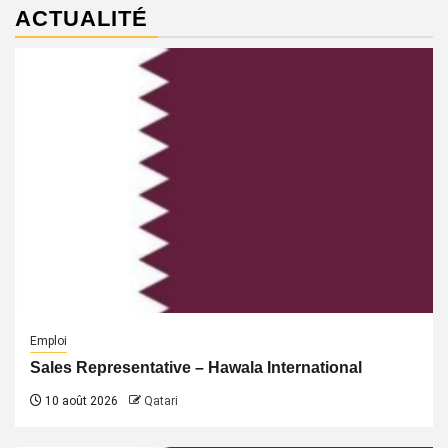
ACTUALITÉ
Emploi
Sales Representative – Hawala International
10 août 2026
Qatari