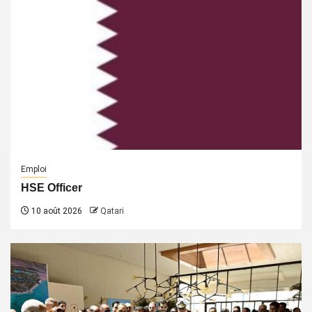
Emploi
HSE Officer
10 août 2026
Qatari