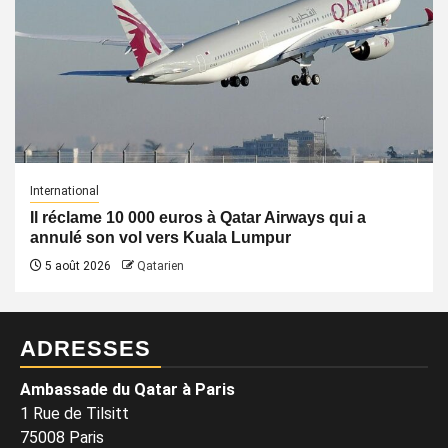
International
Il réclame 10 000 euros à Qatar Airways qui a
annulé son vol vers Kuala Lumpur
5 août 2026
Qatarien
ADRESSES
Ambassade du Qatar à Paris
1 Rue de Tilsitt
75008 Paris