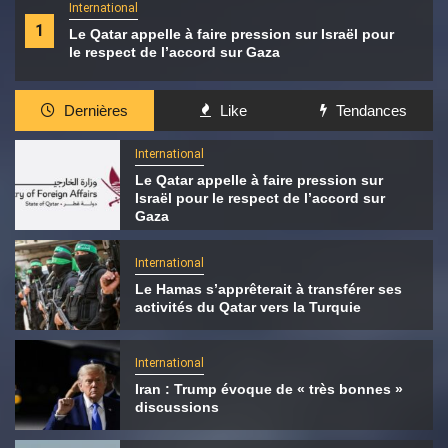
International
1
Le Qatar appelle à faire pression sur Israël pour
le respect de l’accord sur Gaza
Dernières
Like
Tendances
International
Le Qatar appelle à faire pression sur
Israël pour le respect de l’accord sur
Gaza
International
Le Hamas s’apprêterait à transférer ses
activités du Qatar vers la Turquie
International
Iran : Trump évoque de « très bonnes »
discussions