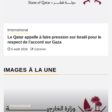
International
Le Qatar appelle à faire pression sur Israël pour le
respect de l’accord sur Gaza
6 août 2026
Qatarien
IMAGES À LA UNE
International