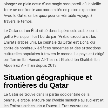
plongez en plein cœur d'une magie sans pareil, où la vieille
terre se confronte aux modernités en pleine expansion.
Avec le Qatar, embarquez pour un véritable voyage à
travers le temps.
Le Qatar est un État situé dans la péninsule arabe, sur le
golfe Persique. Il est bordé par l'Arabie saoudite et les
Émirats arabes unis. La capitale du Qatar est Doha, qui
abrite de nombreux édifices modernes et des attractions
culturelles populaires à travers le monde. Le pays est dirigé
par Tamim Ibn Hamad Al-Thani et Khaled Ibn Khalifah Ibn
Abdelaziz Al-Thani depuis 2013.
Situation géographique et
frontières du Qatar
Le Qatar se trouve dans la partie occidentale de la
péninsule arabe, entouré par l'Arabie saoudite au sud-est et
les Émirats arabes unis à l'ouest. L'État couvre une