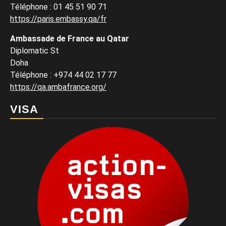
Téléphone : 01 45 51 90 71
https://paris.embassy.qa/fr
Ambassade de France au Qatar
Diplomatic St
Doha
Téléphone : +974 44 02 17 77
https://qa.ambafrance.org/
VISA