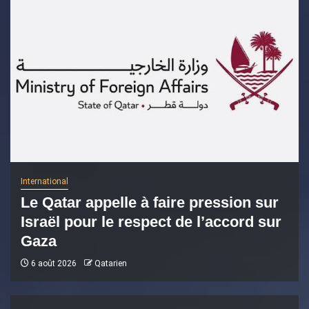
International
Le Qatar appelle à faire pression sur
Israël pour le respect de l’accord sur
Gaza
6 août 2026
Qatarien