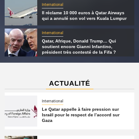
International
Il réclame 10 000 euros à Qatar Airways
qui a annulé son vol vers Kuala Lumpur
International
Qatar, Afrique, Donald Trump… Qui
soutient encore Gianni Infantino,
président très contesté de la Fifa ?
ACTUALITÉ
International
Le Qatar appelle à faire pression sur
Israël pour le respect de l’accord sur
Gaza