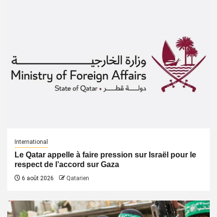
International
Le Qatar appelle à faire pression sur Israël pour le
respect de l’accord sur Gaza
6 août 2026
Qatarien