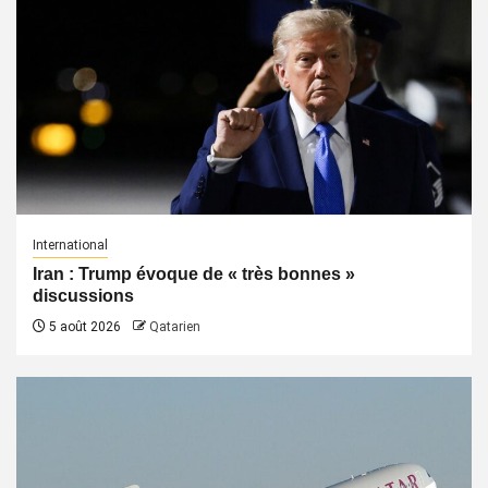
International
Iran : Trump évoque de « très bonnes »
discussions
5 août 2026
Qatarien