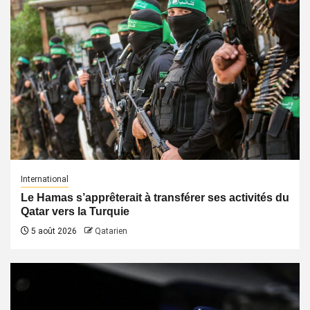
International
Le Hamas s’apprêterait à transférer ses activités du
Qatar vers la Turquie
5 août 2026
Qatarien