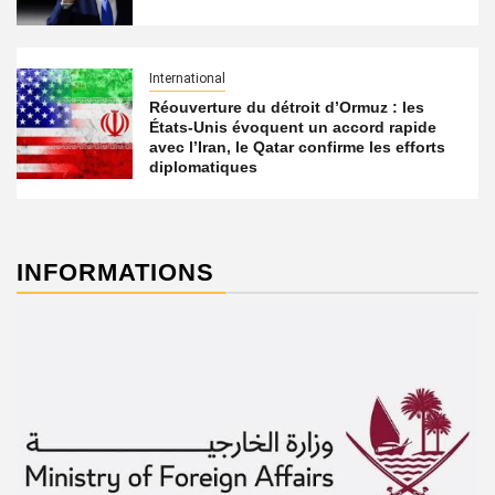
International
Réouverture du détroit d’Ormuz : les
États-Unis évoquent un accord rapide
avec l’Iran, le Qatar confirme les efforts
diplomatiques
INFORMATIONS