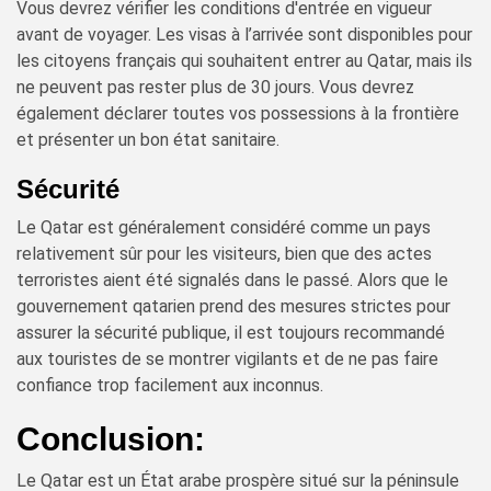
Vous devrez vérifier les conditions d'entrée en vigueur
avant de voyager. Les visas à l’arrivée sont disponibles pour
les citoyens français qui souhaitent entrer au Qatar, mais ils
ne peuvent pas rester plus de 30 jours. Vous devrez
également déclarer toutes vos possessions à la frontière
et présenter un bon état sanitaire.
Sécurité
Le Qatar est généralement considéré comme un pays
relativement sûr pour les visiteurs, bien que des actes
terroristes aient été signalés dans le passé. Alors que le
gouvernement qatarien prend des mesures strictes pour
assurer la sécurité publique, il est toujours recommandé
aux touristes de se montrer vigilants et de ne pas faire
confiance trop facilement aux inconnus.
Conclusion:
Le Qatar est un État arabe prospère situé sur la péninsule