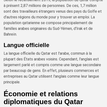
à présent 2,87 millions de personnes. De ces, 1,7 million
sont des travailleurs étrangers venus des pays du Golfe et
d'autres régions du monde pour y trouver un emploi. La
population qatarienne se compose principalement de
familles arabes originaires du Sud-Yémen, d’Irak et de
Bahreïn.
Langue officielle
La langue officielle du Qatar est l'arabe, commun à la
plupart des États arabes voisins. Cependant, l'anglais est
largement parlé et compris comme une langue secondaire
par beaucoup de gens. En effet, plusieurs commerces et
entreprises au Qatar utilisent l'anglais comme leur langue
principale.
Économie et relations
diplomatiques du Qatar