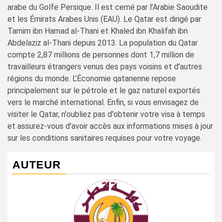
arabe du Golfe Persique. Il est cerné par l’Arabie Saoudite
et les Émirats Arabes Unis (EAU). Le Qatar est dirigé par
Tamim ibn Hamad al-Thani et Khaled ibn Khalifah ibn
Abdelaziz al-Thani depuis 2013. La population du Qatar
compte 2,87 millions de personnes dont 1,7 million de
travailleurs étrangers venus des pays voisins et d'autres
régions du monde. L’Économie qatarienne repose
principalement sur le pétrole et le gaz naturel exportés
vers le marché international. Enfin, si vous envisagez de
visiter le Qatar, n'oubliez pas d'obtenir votre visa à temps
et assurez-vous d'avoir accès aux informations mises à jour
sur les conditions sanitaires requises pour votre voyage.
AUTEUR