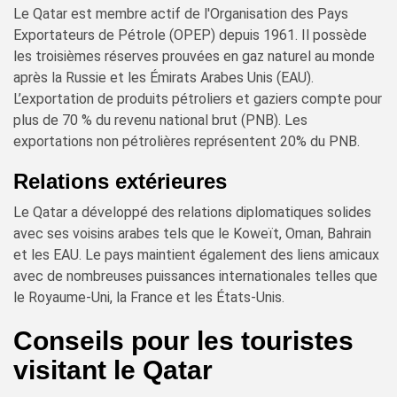
Le Qatar est membre actif de l'Organisation des Pays
Exportateurs de Pétrole (OPEP) depuis 1961. Il possède
les troisièmes réserves prouvées en gaz naturel au monde
après la Russie et les Émirats Arabes Unis (EAU).
L’exportation de produits pétroliers et gaziers compte pour
plus de 70 % du revenu national brut (PNB). Les
exportations non pétrolières représentent 20% du PNB.
Relations extérieures
Le Qatar a développé des relations diplomatiques solides
avec ses voisins arabes tels que le Koweït, Oman, Bahrain
et les EAU. Le pays maintient également des liens amicaux
avec de nombreuses puissances internationales telles que
le Royaume-Uni, la France et les États-Unis.
Conseils pour les touristes
visitant le Qatar