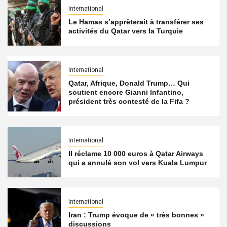
International
Le Hamas s’apprêterait à transférer ses
activités du Qatar vers la Turquie
International
Qatar, Afrique, Donald Trump… Qui
soutient encore Gianni Infantino,
président très contesté de la Fifa ?
International
Il réclame 10 000 euros à Qatar Airways
qui a annulé son vol vers Kuala Lumpur
International
Iran : Trump évoque de « très bonnes »
discussions