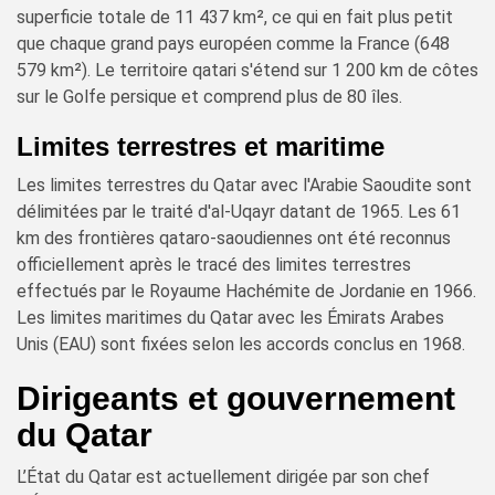
superficie totale de 11 437 km², ce qui en fait plus petit
que chaque grand pays européen comme la France (648
579 km²). Le territoire qatari s'étend sur 1 200 km de côtes
sur le Golfe persique et comprend plus de 80 îles.
Limites terrestres et maritime
Les limites terrestres du Qatar avec l'Arabie Saoudite sont
délimitées par le traité d'al-Uqayr datant de 1965. Les 61
km des frontières qataro-saoudiennes ont été reconnus
officiellement après le tracé des limites terrestres
effectués par le Royaume Hachémite de Jordanie en 1966.
Les limites maritimes du Qatar avec les Émirats Arabes
Unis (EAU) sont fixées selon les accords conclus en 1968.
Dirigeants et gouvernement
du Qatar
L’État du Qatar est actuellement dirigée par son chef