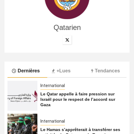
Qatarien
Dernières
+Lues
Tendances
International
Le Qatar appelle à faire pression sur
Israël pour le respect de l’accord sur
Gaza
International
Le Hamas s’apprêterait à transférer ses