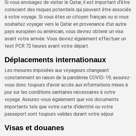
Si vous envisagez de visiter le Qatar, il est important d'être
conscient des risques potentiels qui peuvent être associés
à votre voyage. Si vous êtes un citoyen français ou si vous
souhaitez voyager vers le Qatar en provenance d'un autre
pays européen ou américain, vous devrez obtenir un visa
avant votre arrivée. Vous devrez également effectuer un
test PCR 72 heures avant votre départ.
Déplacements internationaux
Les mesures imposées aux voyageurs changeant
constamment en raison de la pandémie COVID-19; assurez-
vous donc toujours d'avoir accès aux informations mises à
jour sur les conditions sanitaires nécessaires à votre
voyage. Assurez-vous également que vos documents
importants tels que votre carte d’identité ou votre
passeport sont toujours valides durant votre séjour.
Visas et douanes