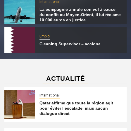
International
La compagnie annule son vol à cause
du conflit au Moyen-Orient, il lui réclame
10.000 euros en justice
Emploi
Cleaning Supervisor – acciona
ACTUALITÉ
International
Qatar affirme que toute la région agit
pour éviter l’escalade, mais aucun
dialogue direct