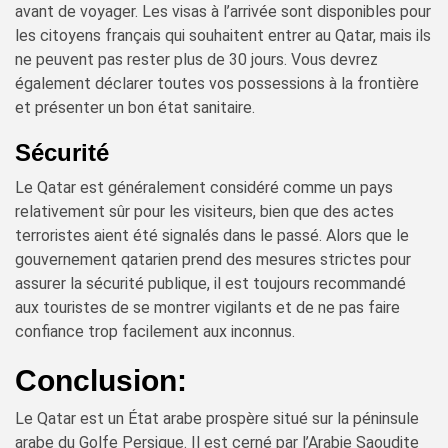
avant de voyager. Les visas à l’arrivée sont disponibles pour
les citoyens français qui souhaitent entrer au Qatar, mais ils
ne peuvent pas rester plus de 30 jours. Vous devrez
également déclarer toutes vos possessions à la frontière
et présenter un bon état sanitaire.
Sécurité
Le Qatar est généralement considéré comme un pays
relativement sûr pour les visiteurs, bien que des actes
terroristes aient été signalés dans le passé. Alors que le
gouvernement qatarien prend des mesures strictes pour
assurer la sécurité publique, il est toujours recommandé
aux touristes de se montrer vigilants et de ne pas faire
confiance trop facilement aux inconnus.
Conclusion:
Le Qatar est un État arabe prospère situé sur la péninsule
arabe du Golfe Persique. Il est cerné par l’Arabie Saoudite