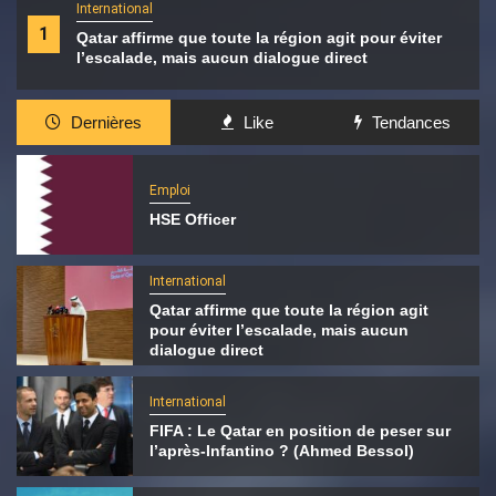
International
1
Qatar affirme que toute la région agit pour éviter
l’escalade, mais aucun dialogue direct
Dernières
Like
Tendances
Emploi
HSE Officer
International
Qatar affirme que toute la région agit
pour éviter l’escalade, mais aucun
dialogue direct
International
FIFA : Le Qatar en position de peser sur
l’après-Infantino ? (Ahmed Bessol)