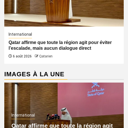
International
Qatar affirme que toute la région agit pour éviter
l’escalade, mais aucun dialogue direct
6 août 2026
Qatarien
IMAGES À LA UNE
International
Qatar affirme que toute la région agit