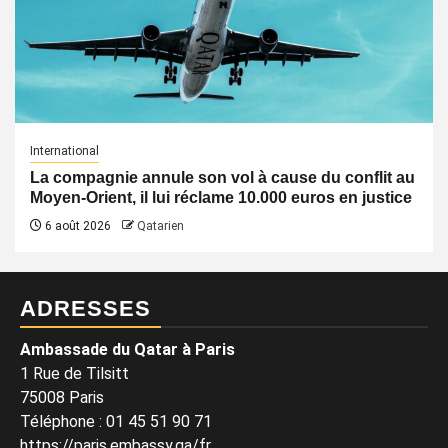
International
La compagnie annule son vol à cause du conflit au
Moyen-Orient, il lui réclame 10.000 euros en justice
6 août 2026
Qatarien
ADRESSES
Ambassade du Qatar à Paris
1 Rue de Tilsitt
75008 Paris
Téléphone : 01 45 51 90 71
https://paris.embassy.qa/fr