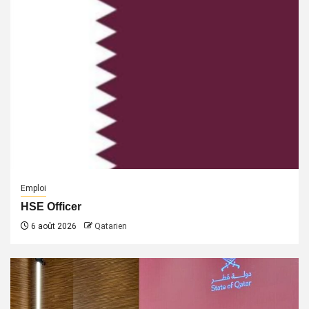
Emploi
HSE Officer
6 août 2026
Qatarien