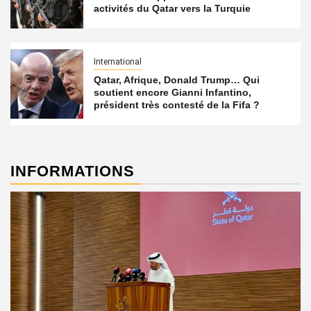
activités du Qatar vers la Turquie
International
Qatar, Afrique, Donald Trump… Qui
soutient encore Gianni Infantino,
président très contesté de la Fifa ?
INFORMATIONS