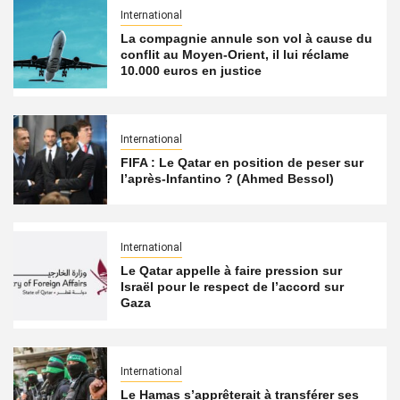
International
La compagnie annule son vol à cause du
conflit au Moyen-Orient, il lui réclame
10.000 euros en justice
International
FIFA : Le Qatar en position de peser sur
l’après-Infantino ? (Ahmed Bessol)
International
Le Qatar appelle à faire pression sur
Israël pour le respect de l’accord sur
Gaza
International
Le Hamas s’apprêterait à transférer ses