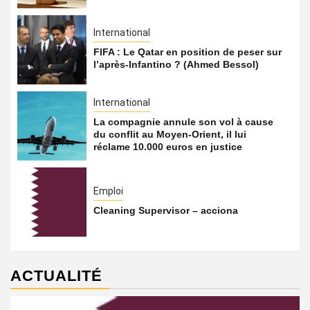
International
FIFA : Le Qatar en position de peser sur
l’après-Infantino ? (Ahmed Bessol)
International
La compagnie annule son vol à cause
du conflit au Moyen-Orient, il lui
réclame 10.000 euros en justice
Emploi
Cleaning Supervisor – acciona
ACTUALITÉ