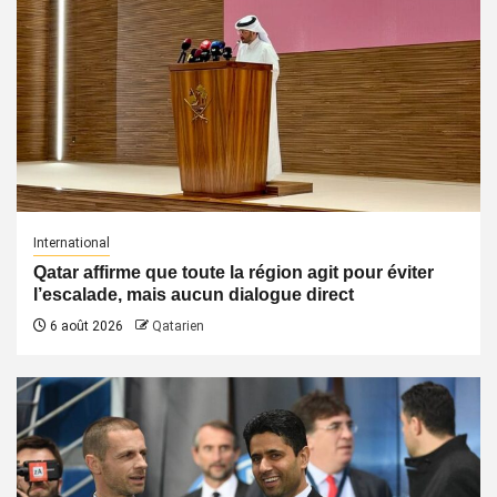
International
Qatar affirme que toute la région agit pour éviter
l’escalade, mais aucun dialogue direct
6 août 2026
Qatarien