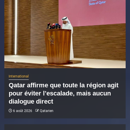
International
Qatar affirme que toute la région agit
pour éviter l’escalade, mais aucun
dialogue direct
6 août 2026
Qatarien