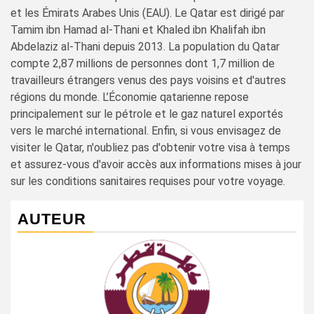
et les Émirats Arabes Unis (EAU). Le Qatar est dirigé par
Tamim ibn Hamad al-Thani et Khaled ibn Khalifah ibn
Abdelaziz al-Thani depuis 2013. La population du Qatar
compte 2,87 millions de personnes dont 1,7 million de
travailleurs étrangers venus des pays voisins et d'autres
régions du monde. L’Économie qatarienne repose
principalement sur le pétrole et le gaz naturel exportés
vers le marché international. Enfin, si vous envisagez de
visiter le Qatar, n'oubliez pas d'obtenir votre visa à temps
et assurez-vous d'avoir accès aux informations mises à jour
sur les conditions sanitaires requises pour votre voyage.
AUTEUR