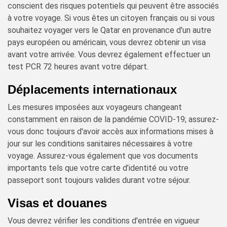
conscient des risques potentiels qui peuvent être associés
à votre voyage. Si vous êtes un citoyen français ou si vous
souhaitez voyager vers le Qatar en provenance d'un autre
pays européen ou américain, vous devrez obtenir un visa
avant votre arrivée. Vous devrez également effectuer un
test PCR 72 heures avant votre départ.
Déplacements internationaux
Les mesures imposées aux voyageurs changeant
constamment en raison de la pandémie COVID-19; assurez-
vous donc toujours d'avoir accès aux informations mises à
jour sur les conditions sanitaires nécessaires à votre
voyage. Assurez-vous également que vos documents
importants tels que votre carte d’identité ou votre
passeport sont toujours valides durant votre séjour.
Visas et douanes
Vous devrez vérifier les conditions d'entrée en vigueur