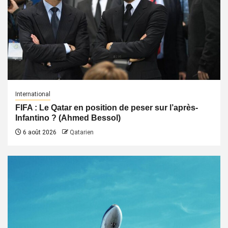
International
FIFA : Le Qatar en position de peser sur l’après-
Infantino ? (Ahmed Bessol)
6 août 2026
Qatarien