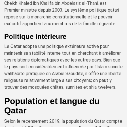
Cheikh Khaled ibn Khalifa bin Abdelaziz al-Thani, est
Premier ministre depuis 2003. Le système politique qatari
repose sur la monarchie constitutionnelle et le pouvoir
exécutif appartient aux membres de la famille régnante.
Politique intérieure
Le Qatar adopte une politique extérieure active pour
maintenir sa stabilité interne tout en cherchant à améliorer
ses relations diplomatiques avec les autres pays. Bien que
le pays soit considérablement influencée par l'Islam sunnite
wahhabite pratiquée en Arabie Saoudite, il offre une liberté
religieuse relativement large à ses citoyens; on peut y
trouver des mosquées chiites, sunnites et shia twelvers.
Population et langue du
Qatar
Selon le recensement 2019, la population du Qatar compte