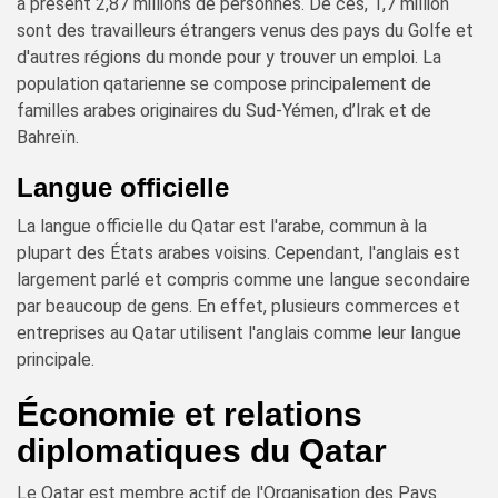
à présent 2,87 millions de personnes. De ces, 1,7 million
sont des travailleurs étrangers venus des pays du Golfe et
d'autres régions du monde pour y trouver un emploi. La
population qatarienne se compose principalement de
familles arabes originaires du Sud-Yémen, d’Irak et de
Bahreïn.
Langue officielle
La langue officielle du Qatar est l'arabe, commun à la
plupart des États arabes voisins. Cependant, l'anglais est
largement parlé et compris comme une langue secondaire
par beaucoup de gens. En effet, plusieurs commerces et
entreprises au Qatar utilisent l'anglais comme leur langue
principale.
Économie et relations
diplomatiques du Qatar
Le Qatar est membre actif de l'Organisation des Pays