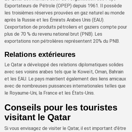
Exportateurs de Pétrole (OPEP) depuis 1961. Il possède
les troisièmes réserves prouvées en gaz naturel au monde
après la Russie et les Émirats Arabes Unis (EAU).
L’exportation de produits pétroliers et gaziers compte pour
plus de 70 % du revenu national brut (PNB). Les
exportations non pétrolières représentent 20% du PNB.
Relations extérieures
Le Qatar a développé des relations diplomatiques solides
avec ses voisins arabes tels que le Koweït, Oman, Bahrain
et les EAU. Le pays maintient également des liens amicaux
avec de nombreuses puissances internationales telles que
le Royaume-Uni, la France et les États-Unis.
Conseils pour les touristes
visitant le Qatar
Si vous envisagez de visiter le Qatar, il est important d'être