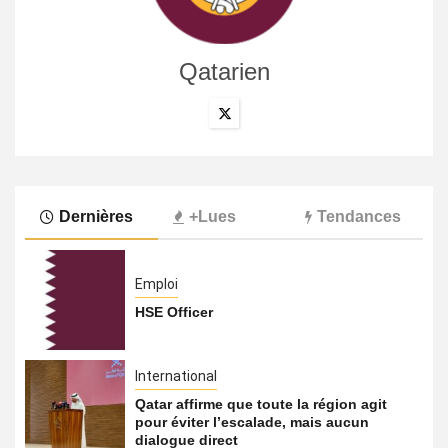
Qatarien
Dernières
+Lues
Tendances
Emploi
HSE Officer
International
Qatar affirme que toute la région agit
pour éviter l’escalade, mais aucun
dialogue direct