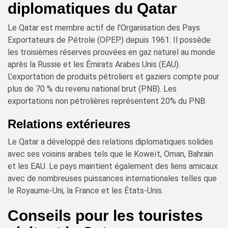
diplomatiques du Qatar
Le Qatar est membre actif de l'Organisation des Pays
Exportateurs de Pétrole (OPEP) depuis 1961. Il possède
les troisièmes réserves prouvées en gaz naturel au monde
après la Russie et les Émirats Arabes Unis (EAU).
L’exportation de produits pétroliers et gaziers compte pour
plus de 70 % du revenu national brut (PNB). Les
exportations non pétrolières représentent 20% du PNB.
Relations extérieures
Le Qatar a développé des relations diplomatiques solides
avec ses voisins arabes tels que le Koweït, Oman, Bahrain
et les EAU. Le pays maintient également des liens amicaux
avec de nombreuses puissances internationales telles que
le Royaume-Uni, la France et les États-Unis.
Conseils pour les touristes