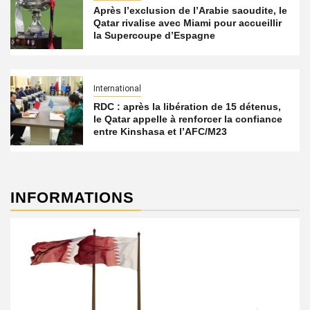
Après l’exclusion de l’Arabie saoudite, le
Qatar rivalise avec Miami pour accueillir
la Supercoupe d’Espagne
International
RDC : après la libération de 15 détenus,
le Qatar appelle à renforcer la confiance
entre Kinshasa et l’AFC/M23
INFORMATIONS