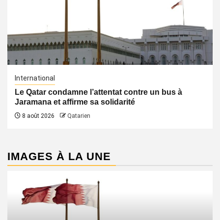
International
Le Qatar condamne l’attentat contre un bus à
Jaramana et affirme sa solidarité
8 août 2026
Qatarien
IMAGES À LA UNE