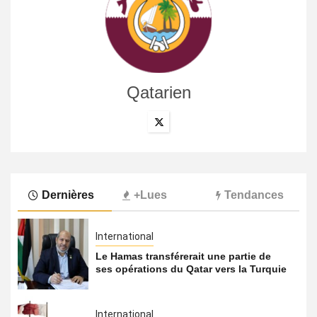
Qatarien
Dernières
+Lues
Tendances
International
Le Hamas transférerait une partie de
ses opérations du Qatar vers la Turquie
International