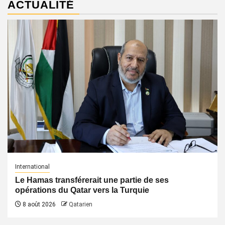
ACTUALITÉ
International
Le Hamas transférerait une partie de ses
opérations du Qatar vers la Turquie
8 août 2026
Qatarien