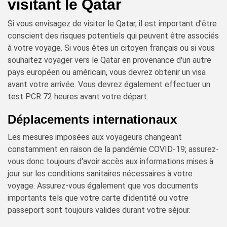
visitant le Qatar
Si vous envisagez de visiter le Qatar, il est important d'être
conscient des risques potentiels qui peuvent être associés
à votre voyage. Si vous êtes un citoyen français ou si vous
souhaitez voyager vers le Qatar en provenance d'un autre
pays européen ou américain, vous devrez obtenir un visa
avant votre arrivée. Vous devrez également effectuer un
test PCR 72 heures avant votre départ.
Déplacements internationaux
Les mesures imposées aux voyageurs changeant
constamment en raison de la pandémie COVID-19; assurez-
vous donc toujours d'avoir accès aux informations mises à
jour sur les conditions sanitaires nécessaires à votre
voyage. Assurez-vous également que vos documents
importants tels que votre carte d’identité ou votre
passeport sont toujours valides durant votre séjour.