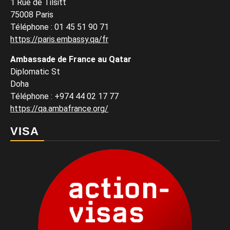
1 Rue de Tilsitt
75008 Paris
Téléphone : 01 45 51 90 71
https://paris.embassy.qa/fr
Ambassade de France au Qatar
Diplomatic St
Doha
Téléphone : +974 44 02 17 77
https://qa.ambafrance.org/
VISA