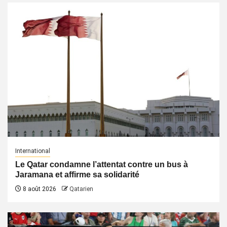
International
Le Qatar condamne l’attentat contre un bus à
Jaramana et affirme sa solidarité
8 août 2026
Qatarien