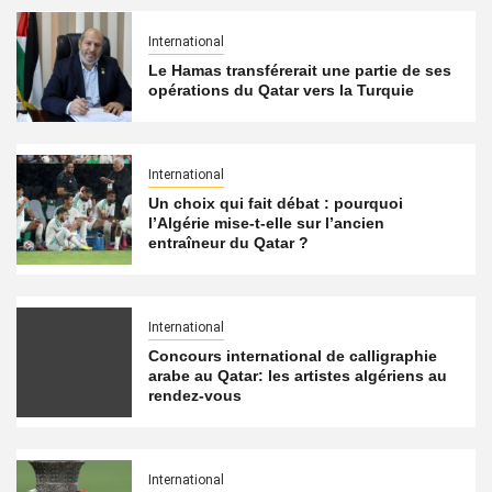
International
Le Hamas transférerait une partie de ses
opérations du Qatar vers la Turquie
International
Un choix qui fait débat : pourquoi
l’Algérie mise-t-elle sur l’ancien
entraîneur du Qatar ?
International
Concours international de calligraphie
arabe au Qatar: les artistes algériens au
rendez-vous
International