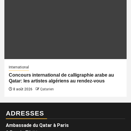
International
Concours international de calligraphie arabe au
Qatar: les artistes algériens au rendez-vous
8 août 2026
Qatarien
ADRESSES
Ambassade du Qatar à Paris