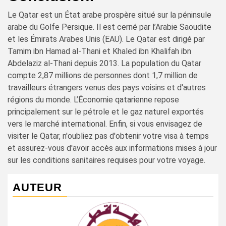
Le Qatar est un État arabe prospère situé sur la péninsule
arabe du Golfe Persique. Il est cerné par l’Arabie Saoudite
et les Émirats Arabes Unis (EAU). Le Qatar est dirigé par
Tamim ibn Hamad al-Thani et Khaled ibn Khalifah ibn
Abdelaziz al-Thani depuis 2013. La population du Qatar
compte 2,87 millions de personnes dont 1,7 million de
travailleurs étrangers venus des pays voisins et d'autres
régions du monde. L’Économie qatarienne repose
principalement sur le pétrole et le gaz naturel exportés
vers le marché international. Enfin, si vous envisagez de
visiter le Qatar, n'oubliez pas d'obtenir votre visa à temps
et assurez-vous d'avoir accès aux informations mises à jour
sur les conditions sanitaires requises pour votre voyage.
AUTEUR