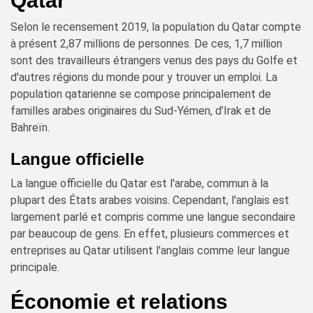
Qatar
Selon le recensement 2019, la population du Qatar compte
à présent 2,87 millions de personnes. De ces, 1,7 million
sont des travailleurs étrangers venus des pays du Golfe et
d'autres régions du monde pour y trouver un emploi. La
population qatarienne se compose principalement de
familles arabes originaires du Sud-Yémen, d’Irak et de
Bahreïn.
Langue officielle
La langue officielle du Qatar est l'arabe, commun à la
plupart des États arabes voisins. Cependant, l'anglais est
largement parlé et compris comme une langue secondaire
par beaucoup de gens. En effet, plusieurs commerces et
entreprises au Qatar utilisent l'anglais comme leur langue
principale.
Économie et relations