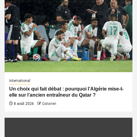
International
Un choix qui fait débat : pourquoi l’Algérie mise-t-
elle sur l’ancien entraîneur du Qatar ?
8 août 2026
Qatarien