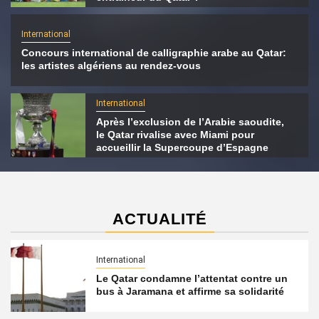
International
Concours international de calligraphie arabe au Qatar:
les artistes algériens au rendez-vous
International
Après l’exclusion de l’Arabie saoudite,
le Qatar rivalise avec Miami pour
accueillir la Supercoupe d’Espagne
ACTUALITÉ
International
Le Qatar condamne l’attentat contre un
bus à Jaramana et affirme sa solidarité