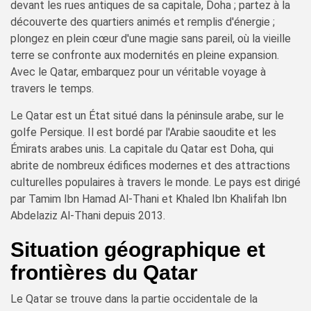
devant les rues antiques de sa capitale, Doha ; partez à la
découverte des quartiers animés et remplis d'énergie ;
plongez en plein cœur d'une magie sans pareil, où la vieille
terre se confronte aux modernités en pleine expansion.
Avec le Qatar, embarquez pour un véritable voyage à
travers le temps.
Le Qatar est un État situé dans la péninsule arabe, sur le
golfe Persique. Il est bordé par l'Arabie saoudite et les
Émirats arabes unis. La capitale du Qatar est Doha, qui
abrite de nombreux édifices modernes et des attractions
culturelles populaires à travers le monde. Le pays est dirigé
par Tamim Ibn Hamad Al-Thani et Khaled Ibn Khalifah Ibn
Abdelaziz Al-Thani depuis 2013.
Situation géographique et
frontières du Qatar
Le Qatar se trouve dans la partie occidentale de la