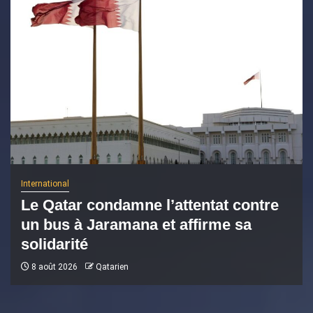
International
Le Qatar condamne l’attentat contre
un bus à Jaramana et affirme sa
solidarité
8 août 2026
Qatarien