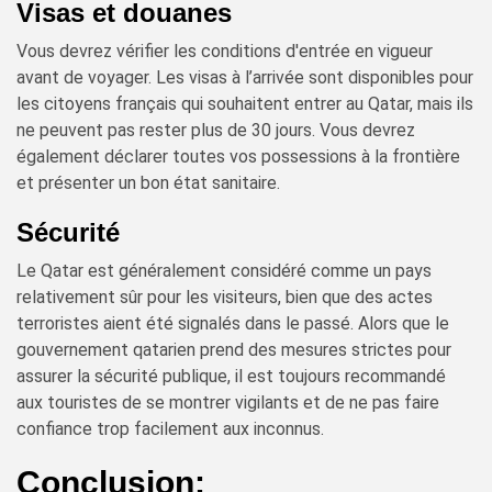
Visas et douanes
Vous devrez vérifier les conditions d'entrée en vigueur
avant de voyager. Les visas à l’arrivée sont disponibles pour
les citoyens français qui souhaitent entrer au Qatar, mais ils
ne peuvent pas rester plus de 30 jours. Vous devrez
également déclarer toutes vos possessions à la frontière
et présenter un bon état sanitaire.
Sécurité
Le Qatar est généralement considéré comme un pays
relativement sûr pour les visiteurs, bien que des actes
terroristes aient été signalés dans le passé. Alors que le
gouvernement qatarien prend des mesures strictes pour
assurer la sécurité publique, il est toujours recommandé
aux touristes de se montrer vigilants et de ne pas faire
confiance trop facilement aux inconnus.
Conclusion: