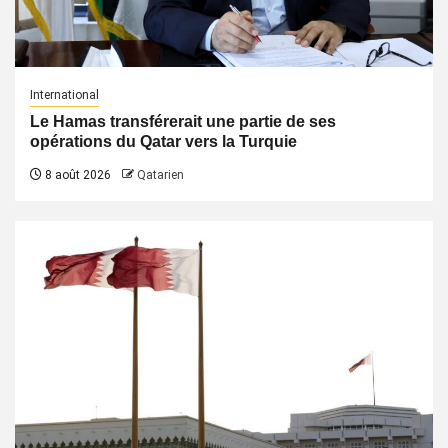
International
Le Hamas transférerait une partie de ses
opérations du Qatar vers la Turquie
8 août 2026
Qatarien