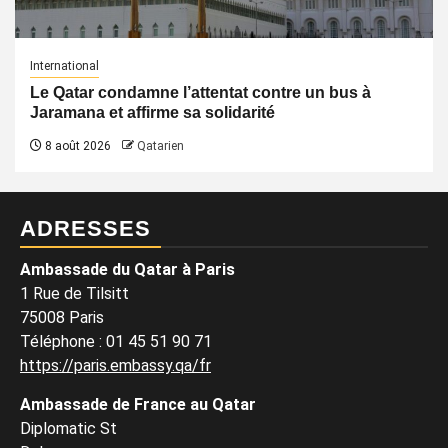
International
Le Qatar condamne l’attentat contre un bus à
Jaramana et affirme sa solidarité
8 août 2026
Qatarien
ADRESSES
Ambassade du Qatar à Paris
1 Rue de Tilsitt
75008 Paris
Téléphone : 01 45 51 90 71
https://paris.embassy.qa/fr
Ambassade de France au Qatar
Diplomatic St