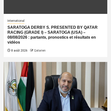
International
SARATOGA DERBY S. PRESENTED BY QATAR
RACING (GRADE I) – SARATOGA (USA) –
08/08/2026 : partants, pronostics et résultats en
vidéos
8 août 2026
Qatarien