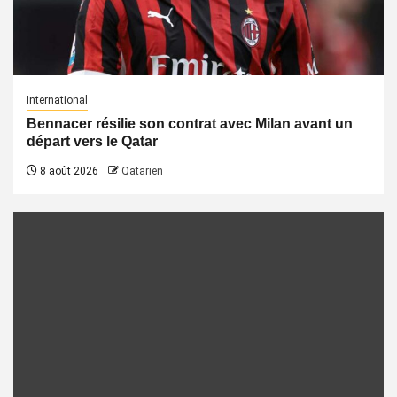
International
Bennacer résilie son contrat avec Milan avant un
départ vers le Qatar
8 août 2026
Qatarien