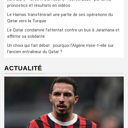
pronostics et résultats en vidéos
Le Hamas transférerait une partie de ses opérations du
Qatar vers la Turquie
Le Qatar condamne l’attentat contre un bus à Jaramana et
affirme sa solidarité
Un choix qui fait débat : pourquoi l’Algérie mise-t-elle sur
l’ancien entraîneur du Qatar ?
ACTUALITÉ