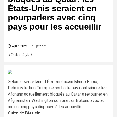
États-Unis seraient en
pourparlers avec cinq
pays pour les accueillir
4 juin 2026
Qatarien
#Qatar #قطر
Selon le secrétaire d’État américain Marco Rubio,
l’administration Trump ne souhaite pas contraindre les
Afghans actuellement bloqués au Qatar à retourner en
Afghanistan. Washington se serait entretenu avec au
moins cinq pays disposés à les accueillir.
Suite de l’Article