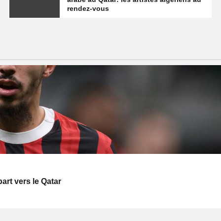
rendez-vous
art vers le Qatar