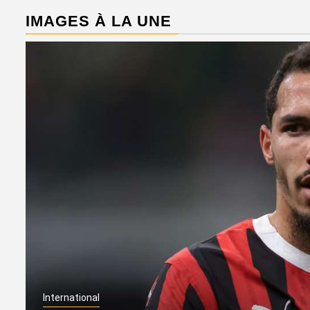
IMAGES À LA UNE
International