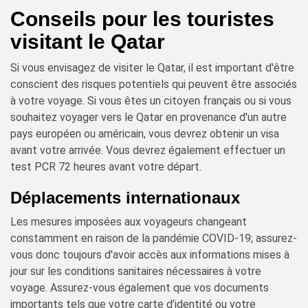
Conseils pour les touristes
visitant le Qatar
Si vous envisagez de visiter le Qatar, il est important d'être
conscient des risques potentiels qui peuvent être associés
à votre voyage. Si vous êtes un citoyen français ou si vous
souhaitez voyager vers le Qatar en provenance d'un autre
pays européen ou américain, vous devrez obtenir un visa
avant votre arrivée. Vous devrez également effectuer un
test PCR 72 heures avant votre départ.
Déplacements internationaux
Les mesures imposées aux voyageurs changeant
constamment en raison de la pandémie COVID-19; assurez-
vous donc toujours d'avoir accès aux informations mises à
jour sur les conditions sanitaires nécessaires à votre
voyage. Assurez-vous également que vos documents
importants tels que votre carte d’identité ou votre