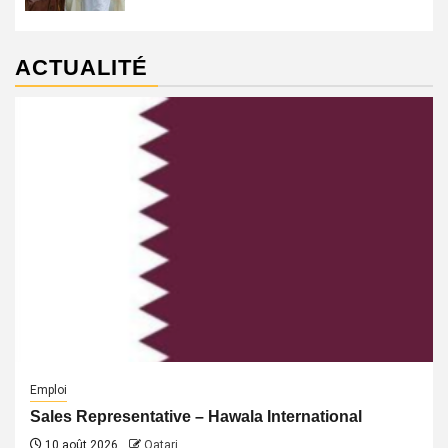
ACTUALITÉ
Emploi
Sales Representative – Hawala International
10 août 2026
Qatari