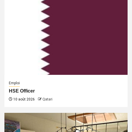
Emploi
HSE Officer
10 août 2026
Qatari