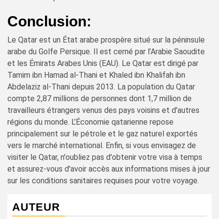
Conclusion:
Le Qatar est un État arabe prospère situé sur la péninsule
arabe du Golfe Persique. Il est cerné par l’Arabie Saoudite
et les Émirats Arabes Unis (EAU). Le Qatar est dirigé par
Tamim ibn Hamad al-Thani et Khaled ibn Khalifah ibn
Abdelaziz al-Thani depuis 2013. La population du Qatar
compte 2,87 millions de personnes dont 1,7 million de
travailleurs étrangers venus des pays voisins et d'autres
régions du monde. L’Économie qatarienne repose
principalement sur le pétrole et le gaz naturel exportés
vers le marché international. Enfin, si vous envisagez de
visiter le Qatar, n'oubliez pas d'obtenir votre visa à temps
et assurez-vous d'avoir accès aux informations mises à jour
sur les conditions sanitaires requises pour votre voyage.
AUTEUR