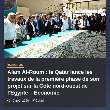
International
Alam Al-Roum : le Qatar lance les
travaux de la première phase de son
projet sur la Côte nord-ouest de
l’Egypte – Economie
10 août 2026
Qatari