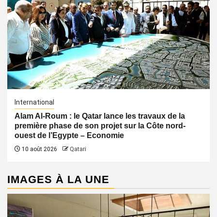
International
Alam Al-Roum : le Qatar lance les travaux de la
première phase de son projet sur la Côte nord-
ouest de l’Egypte – Economie
10 août 2026
Qatari
IMAGES À LA UNE