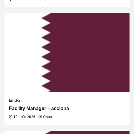
Emploi
Facility Manager – acciona
10 août 2026
Qatari