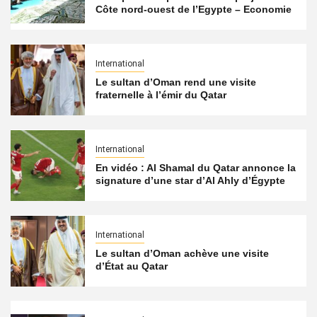
Côte nord-ouest de l’Egypte – Economie
International
Le sultan d’Oman rend une visite
fraternelle à l’émir du Qatar
International
En vidéo : Al Shamal du Qatar annonce la
signature d’une star d’Al Ahly d’Égypte
International
Le sultan d’Oman achève une visite
d’État au Qatar