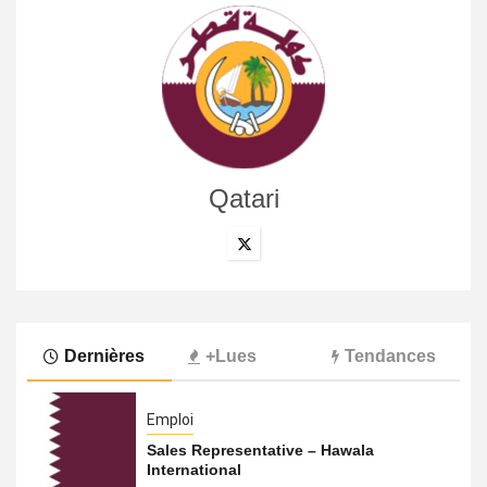
Qatari
Dernières
+Lues
Tendances
Emploi
Sales Representative – Hawala
International