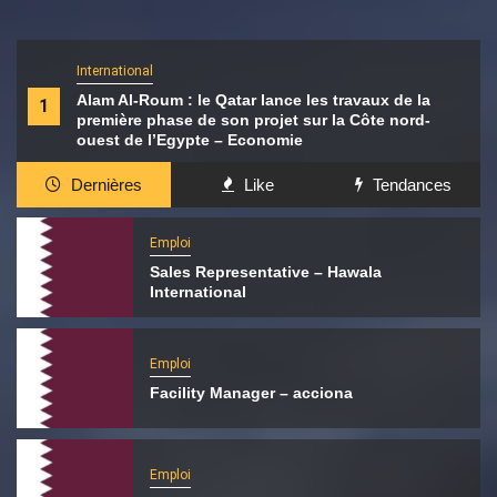
International
Alam Al-Roum : le Qatar lance les travaux de la
1
première phase de son projet sur la Côte nord-
ouest de l’Egypte – Economie
Dernières
Like
Tendances
Emploi
Sales Representative – Hawala
International
Emploi
Facility Manager – acciona
Emploi