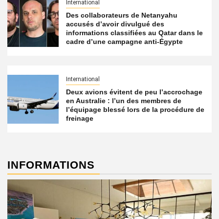
International
Des collaborateurs de Netanyahu
accusés d’avoir divulgué des
informations classifiées au Qatar dans le
cadre d’une campagne anti-Égypte
International
Deux avions évitent de peu l’accrochage
en Australie : l’un des membres de
l’équipage blessé lors de la procédure de
freinage
INFORMATIONS