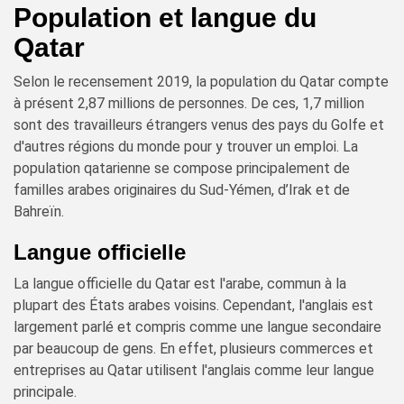
Population et langue du
Qatar
Selon le recensement 2019, la population du Qatar compte
à présent 2,87 millions de personnes. De ces, 1,7 million
sont des travailleurs étrangers venus des pays du Golfe et
d'autres régions du monde pour y trouver un emploi. La
population qatarienne se compose principalement de
familles arabes originaires du Sud-Yémen, d’Irak et de
Bahreïn.
Langue officielle
La langue officielle du Qatar est l'arabe, commun à la
plupart des États arabes voisins. Cependant, l'anglais est
largement parlé et compris comme une langue secondaire
par beaucoup de gens. En effet, plusieurs commerces et
entreprises au Qatar utilisent l'anglais comme leur langue
principale.