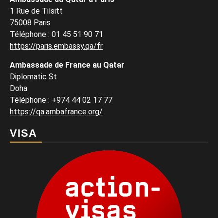
1 Rue de Tilsitt
75008 Paris
Téléphone : 01 45 51 90 71
https://paris.embassy.qa/fr
Ambassade de France au Qatar
Diplomatic St
Doha
Téléphone : +974 44 02 17 77
https://qa.ambafrance.org/
VISA