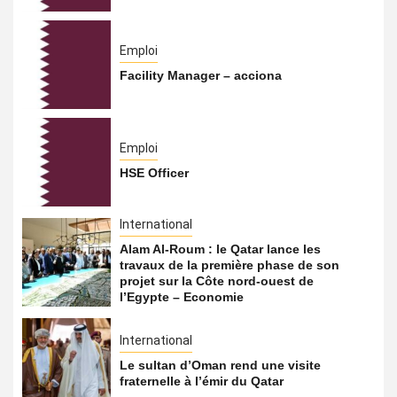
Emploi
Facility Manager – acciona
Emploi
HSE Officer
International
Alam Al-Roum : le Qatar lance les
travaux de la première phase de son
projet sur la Côte nord-ouest de
l’Egypte – Economie
International
Le sultan d’Oman rend une visite
fraternelle à l’émir du Qatar