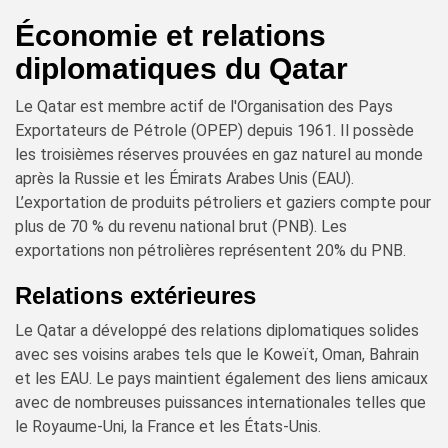
Économie et relations
diplomatiques du Qatar
Le Qatar est membre actif de l'Organisation des Pays
Exportateurs de Pétrole (OPEP) depuis 1961. Il possède
les troisièmes réserves prouvées en gaz naturel au monde
après la Russie et les Émirats Arabes Unis (EAU).
L’exportation de produits pétroliers et gaziers compte pour
plus de 70 % du revenu national brut (PNB). Les
exportations non pétrolières représentent 20% du PNB.
Relations extérieures
Le Qatar a développé des relations diplomatiques solides
avec ses voisins arabes tels que le Koweït, Oman, Bahrain
et les EAU. Le pays maintient également des liens amicaux
avec de nombreuses puissances internationales telles que
le Royaume-Uni, la France et les États-Unis.