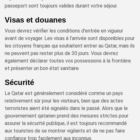
passeport sont toujours valides durant votre séjour.
Visas et douanes
Vous devrez vérifier les conditions d'entrée en vigueur
avant de voyager. Les visas à l’arrivée sont disponibles pour
les citoyens français qui souhaitent entrer au Qatar, mais ils
ne peuvent pas rester plus de 30 jours. Vous devrez
également déclarer toutes vos possessions à la frontière
et présenter un bon état sanitaire.
Sécurité
Le Qatar est généralement considéré comme un pays
relativement sûr pour les visiteurs, bien que des actes
terroristes aient été signalés dans le passé. Alors que le
gouvernement qatarien prend des mesures strictes pour
assurer la sécurité publique, il est toujours recommandé
aux touristes de se montrer vigilants et de ne pas faire
confiance trop facilement aux inconnus.