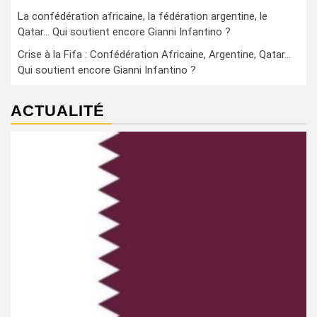
La confédération africaine, la fédération argentine, le
Qatar… Qui soutient encore Gianni Infantino ?
Crise à la Fifa : Confédération Africaine, Argentine, Qatar…
Qui soutient encore Gianni Infantino ?
ACTUALITÉ