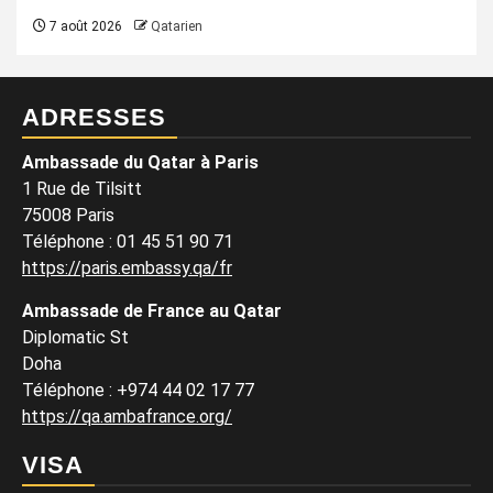
7 août 2026
Qatarien
ADRESSES
Ambassade du Qatar à Paris
1 Rue de Tilsitt
75008 Paris
Téléphone : 01 45 51 90 71
https://paris.embassy.qa/fr
Ambassade de France au Qatar
Diplomatic St
Doha
Téléphone : +974 44 02 17 77
https://qa.ambafrance.org/
VISA