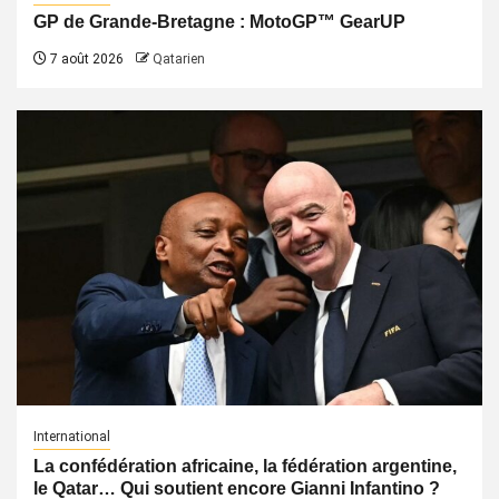
GP de Grande-Bretagne : MotoGP™ GearUP
7 août 2026
Qatarien
International
La confédération africaine, la fédération argentine,
le Qatar… Qui soutient encore Gianni Infantino ?