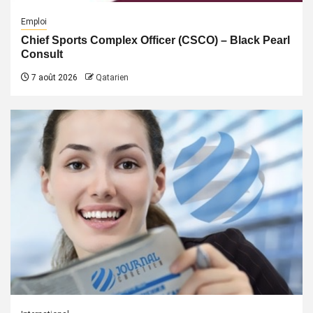
Emploi
Chief Sports Complex Officer (CSCO) – Black Pearl
Consult
7 août 2026
Qatarien