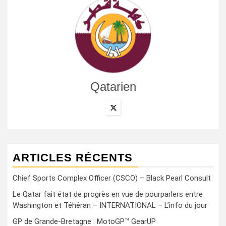
Qatarien
ARTICLES RÉCENTS
Chief Sports Complex Officer (CSCO) – Black Pearl Consult
Le Qatar fait état de progrès en vue de pourparlers entre
Washington et Téhéran – INTERNATIONAL – L’info du jour
GP de Grande-Bretagne : MotoGP™ GearUP