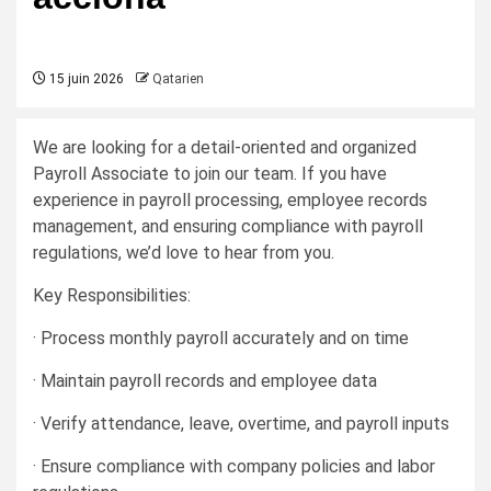
15 juin 2026
Qatarien
We are looking for a detail-oriented and organized
Payroll Associate to join our team. If you have
experience in payroll processing, employee records
management, and ensuring compliance with payroll
regulations, we’d love to hear from you.
Key Responsibilities:
· Process monthly payroll accurately and on time
· Maintain payroll records and employee data
· Verify attendance, leave, overtime, and payroll inputs
· Ensure compliance with company policies and labor