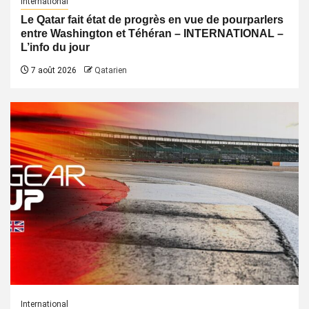
International
Le Qatar fait état de progrès en vue de pourparlers
entre Washington et Téhéran – INTERNATIONAL –
L’info du jour
7 août 2026
Qatarien
International