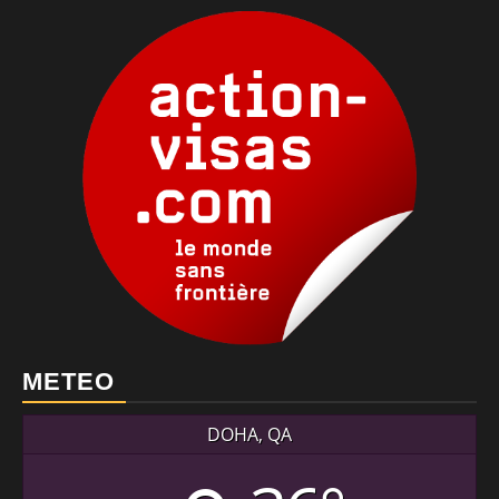
METEO
DOHA, QA