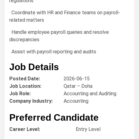
regulations
· Coordinate with HR and Finance teams on payroll-
related matters
· Handle employee payroll queries and resolve
discrepancies
· Assist with payroll reporting and audits
Job Details
Posted Date:
2026-06-15
Job Location:
Qatar – Doha
Job Role:
Accounting and Auditing
Company Industry:
Accounting
Preferred Candidate
Career Level:
Entry Level