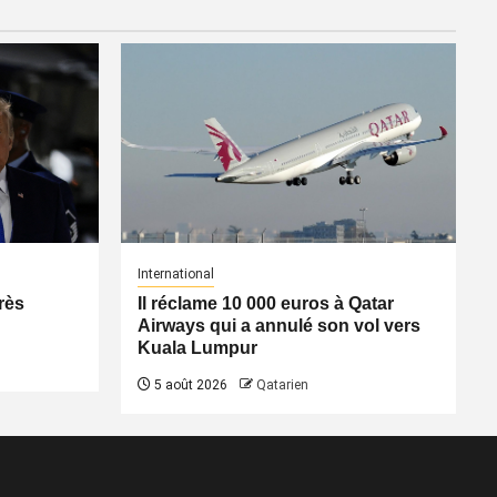
International
rès
Il réclame 10 000 euros à Qatar
Airways qui a annulé son vol vers
Kuala Lumpur
5 août 2026
Qatarien