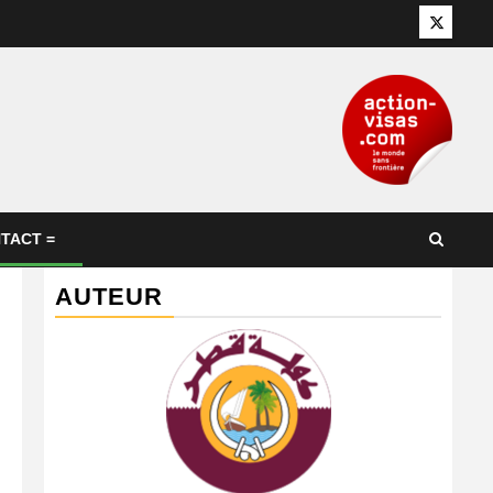
Twitter
TACT =
AUTEUR