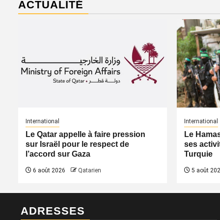
ACTUALITÉ
International
International
Le Qatar appelle à faire pression
Le Hamas 
sur Israël pour le respect de
ses activi
l’accord sur Gaza
Turquie
6 août 2026
Qatarien
5 août 20
ADRESSES