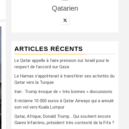
Qatarien
ARTICLES RÉCENTS
Le Qatar appelle à faire pression sur Israël pour le
respect de l’accord sur Gaza
Le Hamas s’apprêterait à transférer ses activités du
Qatar vers la Turquie
Iran : Trump évoque de « très bonnes » discussions
Il réclame 10 000 euros à Qatar Airways qui a annulé
son vol vers Kuala Lumpur
Qatar, Afrique, Donald Trump… Qui soutient encore
Gianni Infantino, président très contesté de la Fifa ?