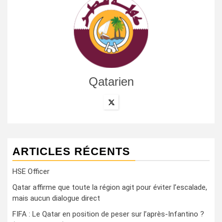
Qatarien
ARTICLES RÉCENTS
HSE Officer
Qatar affirme que toute la région agit pour éviter l’escalade,
mais aucun dialogue direct
FIFA : Le Qatar en position de peser sur l’après-Infantino ?