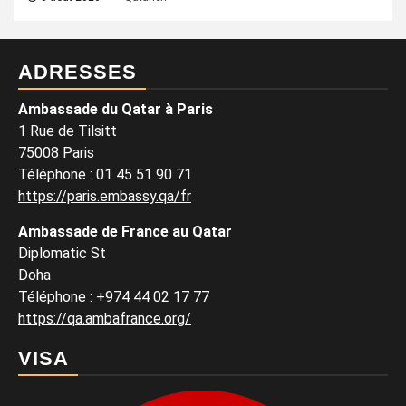
ADRESSES
Ambassade du Qatar à Paris
1 Rue de Tilsitt
75008 Paris
Téléphone : 01 45 51 90 71
https://paris.embassy.qa/fr
Ambassade de France au Qatar
Diplomatic St
Doha
Téléphone : +974 44 02 17 77
https://qa.ambafrance.org/
VISA