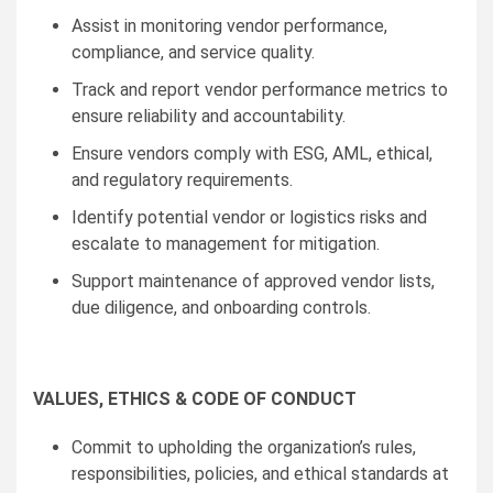
Assist in monitoring vendor performance,
compliance, and service quality.
Track and report vendor performance metrics to
ensure reliability and accountability.
Ensure vendors comply with ESG, AML, ethical,
and regulatory requirements.
Identify potential vendor or logistics risks and
escalate to management for mitigation.
Support maintenance of approved vendor lists,
due diligence, and onboarding controls.
VALUES, ETHICS & CODE OF CONDUCT
Commit to upholding the organization’s rules,
responsibilities, policies, and ethical standards at