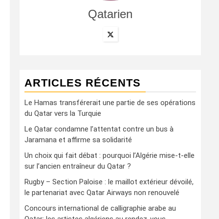
Qatarien
ARTICLES RÉCENTS
Le Hamas transférerait une partie de ses opérations
du Qatar vers la Turquie
Le Qatar condamne l’attentat contre un bus à
Jaramana et affirme sa solidarité
Un choix qui fait débat : pourquoi l’Algérie mise-t-elle
sur l’ancien entraîneur du Qatar ?
Rugby – Section Paloise : le maillot extérieur dévoilé,
le partenariat avec Qatar Airways non renouvelé
Concours international de calligraphie arabe au