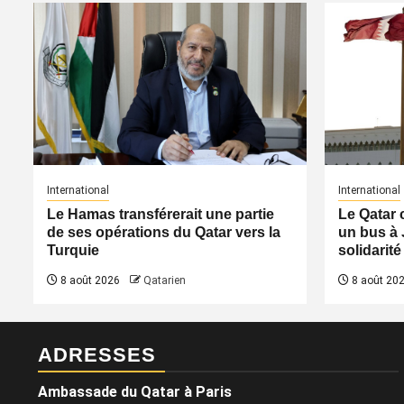
International
International
Le Hamas transférerait une partie
Le Qatar 
de ses opérations du Qatar vers la
un bus à 
Turquie
solidarité
8 août 2026
Qatarien
8 août 20
ADRESSES
Ambassade du Qatar à Paris