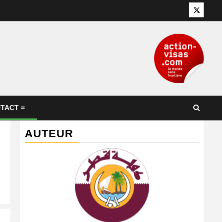
Twitter
TACT =
AUTEUR