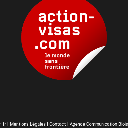
 .fr
|
Mentions Légales
|
Contact
|
Agence Communication Blois