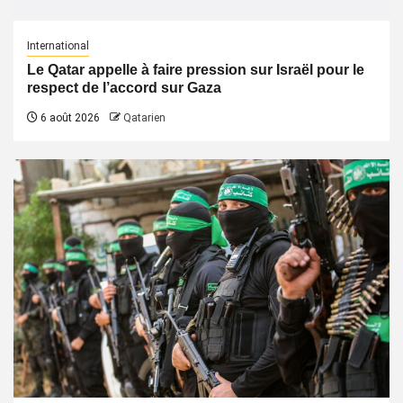
International
Le Qatar appelle à faire pression sur Israël pour le
respect de l’accord sur Gaza
6 août 2026
Qatarien