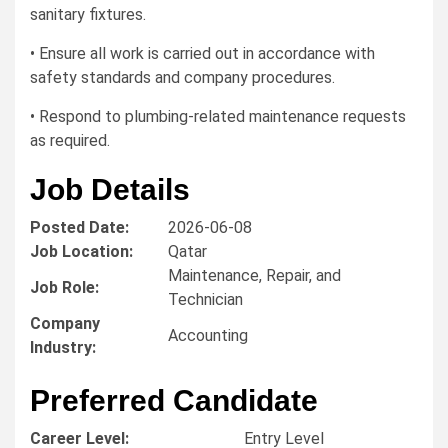
sanitary fixtures.
• Ensure all work is carried out in accordance with
safety standards and company procedures.
• Respond to plumbing-related maintenance requests
as required.
Job Details
Posted Date:
2026-06-08
Job Location:
Qatar
Maintenance, Repair, and
Job Role:
Technician
Company
Accounting
Industry:
Preferred Candidate
Career Level:
Entry Level