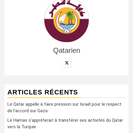
Qatarien
ARTICLES RÉCENTS
Le Qatar appelle à faire pression sur Israël pour le respect
de l’accord sur Gaza
Le Hamas s’apprêterait à transférer ses activités du Qatar
vers la Turquie