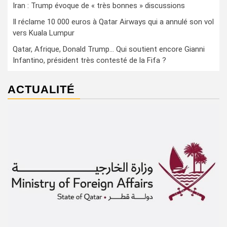
Iran : Trump évoque de « très bonnes » discussions
Il réclame 10 000 euros à Qatar Airways qui a annulé son vol
vers Kuala Lumpur
Qatar, Afrique, Donald Trump… Qui soutient encore Gianni
Infantino, président très contesté de la Fifa ?
ACTUALITÉ