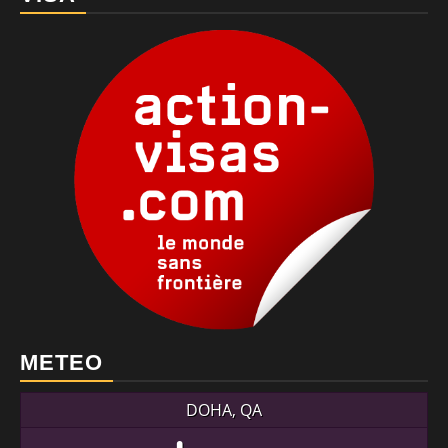
METEO
DOHA, QA