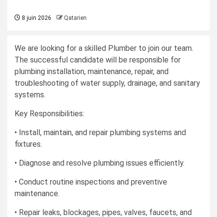
8 juin 2026
Qatarien
We are looking for a skilled Plumber to join our team.
The successful candidate will be responsible for
plumbing installation, maintenance, repair, and
troubleshooting of water supply, drainage, and sanitary
systems.
Key Responsibilities:
• Install, maintain, and repair plumbing systems and
fixtures.
• Diagnose and resolve plumbing issues efficiently.
• Conduct routine inspections and preventive
maintenance.
• Repair leaks, blockages, pipes, valves, faucets, and