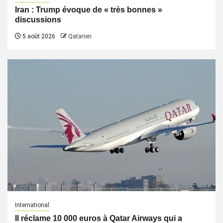
Iran : Trump évoque de « très bonnes »
discussions
5 août 2026
Qatarien
International
Il réclame 10 000 euros à Qatar Airways qui a