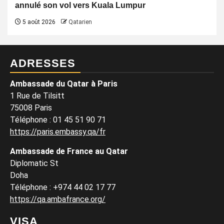
annulé son vol vers Kuala Lumpur
5 août 2026
Qatarien
ADRESSES
Ambassade du Qatar à Paris
1 Rue de Tilsitt
75008 Paris
Téléphone : 01 45 51 90 71
https://paris.embassy.qa/fr
Ambassade de France au Qatar
Diplomatic St
Doha
Téléphone : +974 44 02 17 77
https://qa.ambafrance.org/
VISA