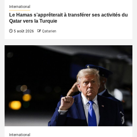
International
Le Hamas s’apprêterait à transférer ses activités du
Qatar vers la Turquie
5 août 2026
Qatarien
International