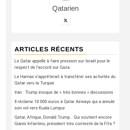
Qatarien
ARTICLES RÉCENTS
Le Qatar appelle à faire pression sur Israël pour le
respect de l’accord sur Gaza
Le Hamas s’apprêterait à transférer ses activités du
Qatar vers la Turquie
Iran : Trump évoque de « très bonnes » discussions
Il réclame 10 000 euros à Qatar Airways qui a annulé
son vol vers Kuala Lumpur
Qatar, Afrique, Donald Trump… Qui soutient encore
Gianni Infantino, président très contesté de la Fifa ?