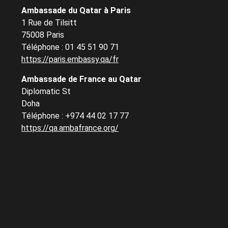
Ambassade du Qatar à Paris
1 Rue de Tilsitt
75008 Paris
Téléphone : 01 45 51 90 71
https://paris.embassy.qa/fr
Ambassade de France au Qatar
Diplomatic St
Doha
Téléphone : +974 44 02 17 77
https://qa.ambafrance.org/