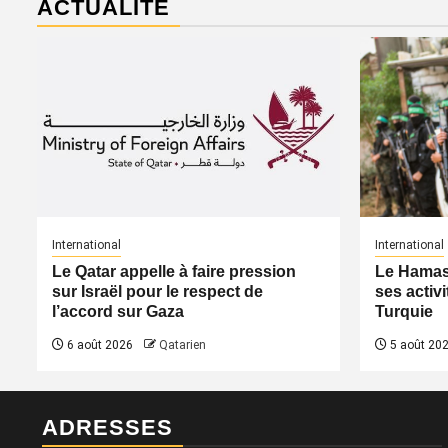
ACTUALITÉ
International
International
Le Qatar appelle à faire pression
Le Hamas 
sur Israël pour le respect de
ses activi
l’accord sur Gaza
Turquie
6 août 2026
Qatarien
5 août 20
ADRESSES