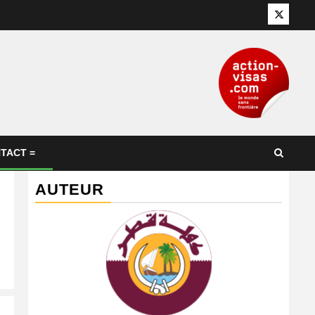
Twitter
TACT =
AUTEUR