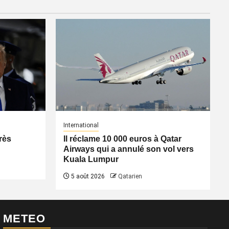
International
rès
Il réclame 10 000 euros à Qatar
Airways qui a annulé son vol vers
Kuala Lumpur
5 août 2026
Qatarien
METEO