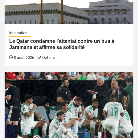
International
Le Qatar condamne l’attentat contre un bus à
Jaramana et affirme sa solidarité
8 août 2026
Qatarien