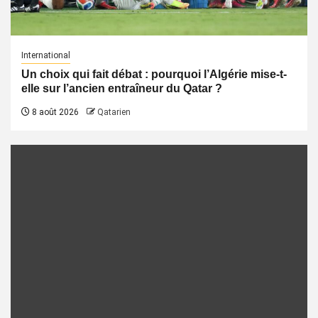
International
Un choix qui fait débat : pourquoi l’Algérie mise-t-
elle sur l’ancien entraîneur du Qatar ?
8 août 2026
Qatarien