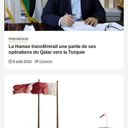
International
Le Hamas transférerait une partie de ses
opérations du Qatar vers la Turquie
8 août 2026
Qatarien