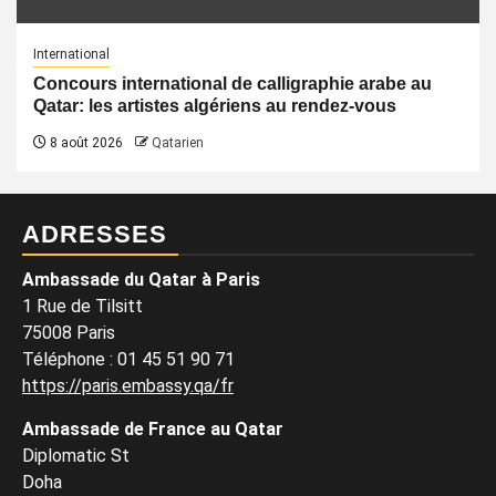
International
Concours international de calligraphie arabe au
Qatar: les artistes algériens au rendez-vous
8 août 2026
Qatarien
ADRESSES
Ambassade du Qatar à Paris
1 Rue de Tilsitt
75008 Paris
Téléphone : 01 45 51 90 71
https://paris.embassy.qa/fr
Ambassade de France au Qatar
Diplomatic St
Doha