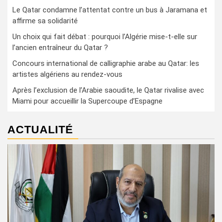
Le Qatar condamne l’attentat contre un bus à Jaramana et
affirme sa solidarité
Un choix qui fait débat : pourquoi l’Algérie mise-t-elle sur
l’ancien entraîneur du Qatar ?
Concours international de calligraphie arabe au Qatar: les
artistes algériens au rendez-vous
Après l’exclusion de l’Arabie saoudite, le Qatar rivalise avec
Miami pour accueillir la Supercoupe d’Espagne
ACTUALITÉ