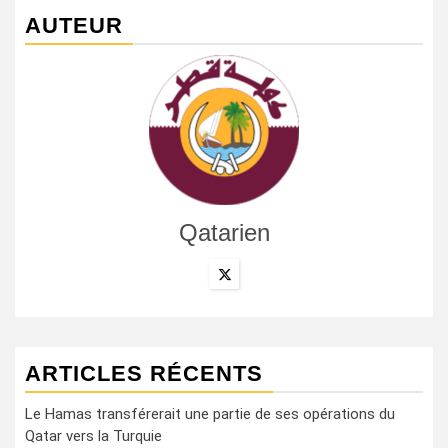
AUTEUR
Qatarien
ARTICLES RÉCENTS
Le Hamas transférerait une partie de ses opérations du
Qatar vers la Turquie