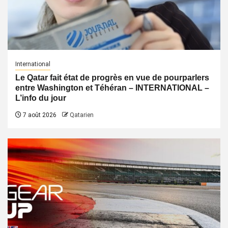
International
Le Qatar fait état de progrès en vue de pourparlers
entre Washington et Téhéran – INTERNATIONAL –
L’info du jour
7 août 2026
Qatarien