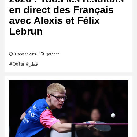
en direct des Français
avec Alexis et Félix
Lebrun
8 janvier 2026
Qatarien
#Qatar #قطر