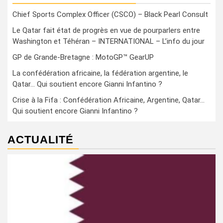
Chief Sports Complex Officer (CSCO) – Black Pearl Consult
Le Qatar fait état de progrès en vue de pourparlers entre
Washington et Téhéran – INTERNATIONAL – L’info du jour
GP de Grande-Bretagne : MotoGP™ GearUP
La confédération africaine, la fédération argentine, le
Qatar… Qui soutient encore Gianni Infantino ?
Crise à la Fifa : Confédération Africaine, Argentine, Qatar…
Qui soutient encore Gianni Infantino ?
ACTUALITÉ