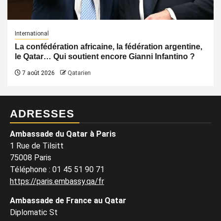
International
La confédération africaine, la fédération argentine,
le Qatar… Qui soutient encore Gianni Infantino ?
7 août 2026
Qatarien
ADRESSES
Ambassade du Qatar à Paris
1 Rue de Tilsitt
75008 Paris
Téléphone : 01 45 51 90 71
https://paris.embassy.qa/fr
Ambassade de France au Qatar
Diplomatic St