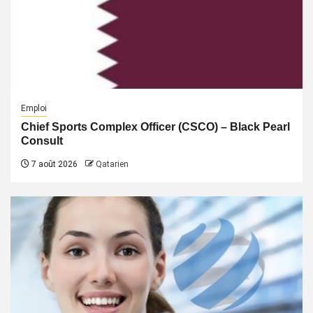
Emploi
Chief Sports Complex Officer (CSCO) – Black Pearl
Consult
7 août 2026
Qatarien