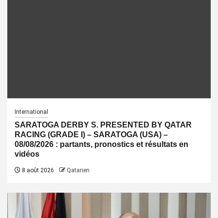
International
SARATOGA DERBY S. PRESENTED BY QATAR
RACING (GRADE I) – SARATOGA (USA) –
08/08/2026 : partants, pronostics et résultats en
vidéos
8 août 2026
Qatarien