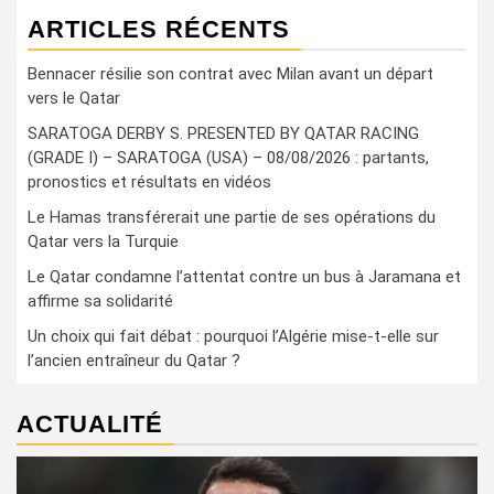
ARTICLES RÉCENTS
Bennacer résilie son contrat avec Milan avant un départ
vers le Qatar
SARATOGA DERBY S. PRESENTED BY QATAR RACING
(GRADE I) – SARATOGA (USA) – 08/08/2026 : partants,
pronostics et résultats en vidéos
Le Hamas transférerait une partie de ses opérations du
Qatar vers la Turquie
Le Qatar condamne l’attentat contre un bus à Jaramana et
affirme sa solidarité
Un choix qui fait débat : pourquoi l’Algérie mise-t-elle sur
l’ancien entraîneur du Qatar ?
ACTUALITÉ