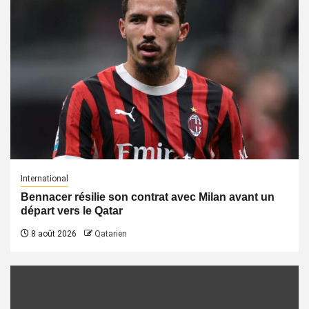
International
Bennacer résilie son contrat avec Milan avant un
départ vers le Qatar
8 août 2026
Qatarien