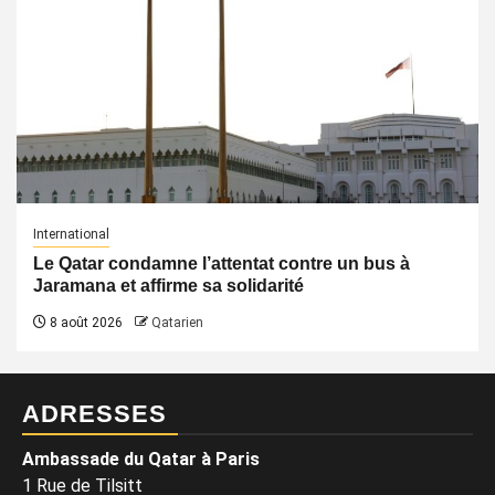
International
Le Qatar condamne l’attentat contre un bus à
Jaramana et affirme sa solidarité
8 août 2026
Qatarien
ADRESSES
Ambassade du Qatar à Paris
1 Rue de Tilsitt