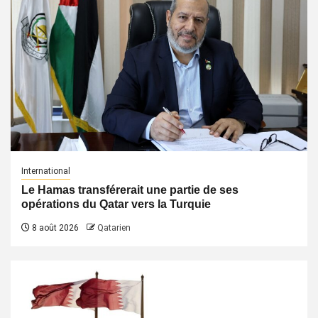
International
Le Hamas transférerait une partie de ses
opérations du Qatar vers la Turquie
8 août 2026
Qatarien