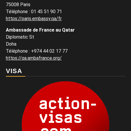
75008 Paris
Téléphone : 01 45 51 90 71
https://paris.embassy.qa/fr
Ambassade de France au Qatar
Diplomatic St
Doha
Téléphone : +974 44 02 17 77
https://qa.ambafrance.org/
VISA