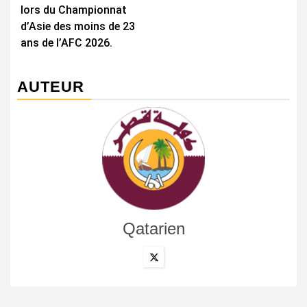
lors du Championnat
d’Asie des moins de 23
ans de l’AFC 2026.
AUTEUR
Qatarien