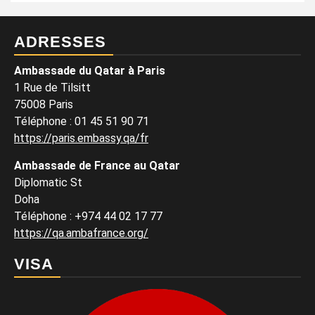
ADRESSES
Ambassade du Qatar à Paris
1 Rue de Tilsitt
75008 Paris
Téléphone : 01 45 51 90 71
https://paris.embassy.qa/fr
Ambassade de France au Qatar
Diplomatic St
Doha
Téléphone : +974 44 02 17 77
https://qa.ambafrance.org/
VISA