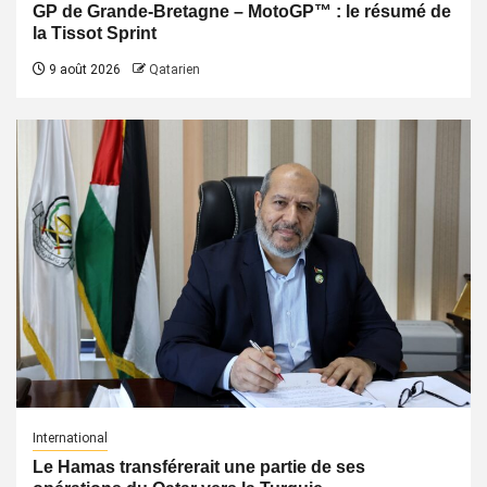
GP de Grande-Bretagne – MotoGP™ : le résumé de
la Tissot Sprint
9 août 2026
Qatarien
International
Le Hamas transférerait une partie de ses