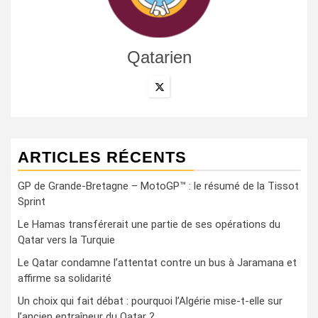
Qatarien
ARTICLES RÉCENTS
GP de Grande-Bretagne – MotoGP™ : le résumé de la Tissot
Sprint
Le Hamas transférerait une partie de ses opérations du
Qatar vers la Turquie
Le Qatar condamne l’attentat contre un bus à Jaramana et
affirme sa solidarité
Un choix qui fait débat : pourquoi l’Algérie mise-t-elle sur
l’ancien entraîneur du Qatar ?