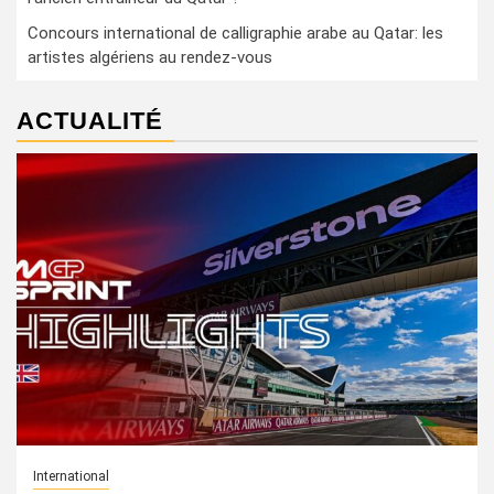
Concours international de calligraphie arabe au Qatar: les
artistes algériens au rendez-vous
ACTUALITÉ
International