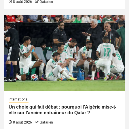
8 août 2026
Qatarien
International
Un choix qui fait débat : pourquoi l’Algérie mise-t-
elle sur l’ancien entraîneur du Qatar ?
8 août 2026
Qatarien