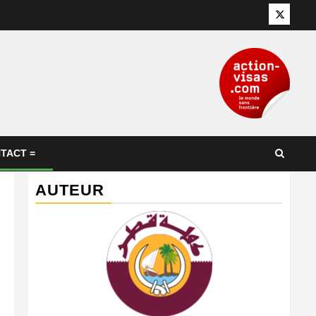
Twitter
TACT =
AUTEUR