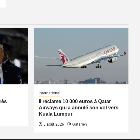
International
rès
Il réclame 10 000 euros à Qatar
Airways qui a annulé son vol vers
Kuala Lumpur
5 août 2026
Qatarien