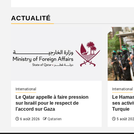
ACTUALITÉ
International
International
Le Qatar appelle à faire pression
Le Hamas 
sur Israël pour le respect de
ses activi
l’accord sur Gaza
Turquie
6 août 2026
Qatarien
5 août 20