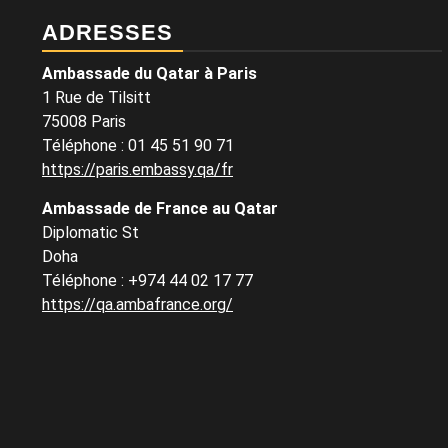
ADRESSES
Ambassade du Qatar à Paris
1 Rue de Tilsitt
75008 Paris
Téléphone : 01 45 51 90 71
https://paris.embassy.qa/fr
Ambassade de France au Qatar
Diplomatic St
Doha
Téléphone : +974 44 02 17 77
https://qa.ambafrance.org/