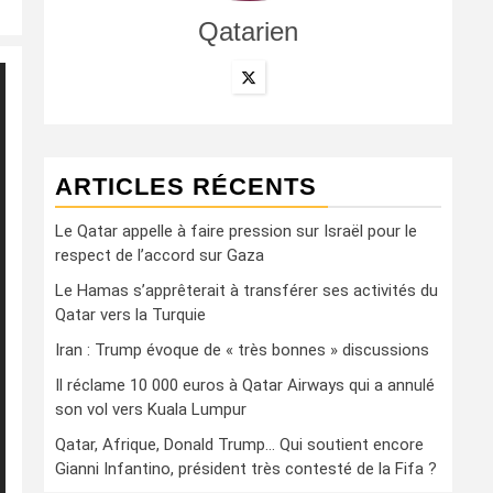
Qatarien
ARTICLES RÉCENTS
Le Qatar appelle à faire pression sur Israël pour le
respect de l’accord sur Gaza
Le Hamas s’apprêterait à transférer ses activités du
Qatar vers la Turquie
Iran : Trump évoque de « très bonnes » discussions
Il réclame 10 000 euros à Qatar Airways qui a annulé
son vol vers Kuala Lumpur
Qatar, Afrique, Donald Trump… Qui soutient encore
Gianni Infantino, président très contesté de la Fifa ?