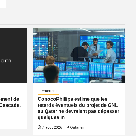
International
ement de
ConocoPhillips estime que les
 Cascade,
retards éventuels du projet de GNL
au Qatar ne devraient pas dépasser
quelques m
7 août 2026
Qatarien