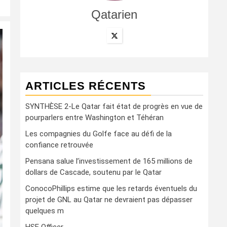
Qatarien
ARTICLES RÉCENTS
SYNTHÈSE 2-Le Qatar fait état de progrès en vue de
pourparlers entre Washington et Téhéran
Les compagnies du Golfe face au défi de la
confiance retrouvée
Pensana salue l’investissement de 165 millions de
dollars de Cascade, soutenu par le Qatar
ConocoPhillips estime que les retards éventuels du
projet de GNL au Qatar ne devraient pas dépasser
quelques m