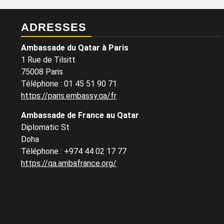
ADRESSES
Ambassade du Qatar à Paris
1 Rue de Tilsitt
75008 Paris
Téléphone : 01 45 51 90 71
https://paris.embassy.qa/fr
Ambassade de France au Qatar
Diplomatic St
Doha
Téléphone : +974 44 02 17 77
https://qa.ambafrance.org/