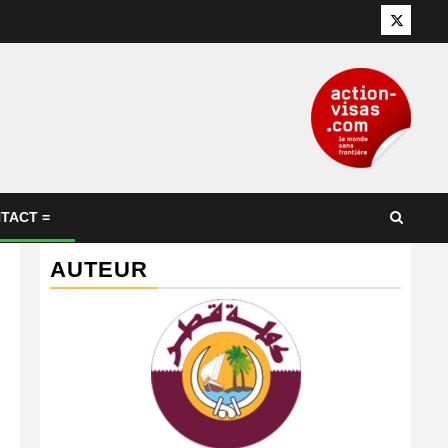
Twitter
TACT =
AUTEUR