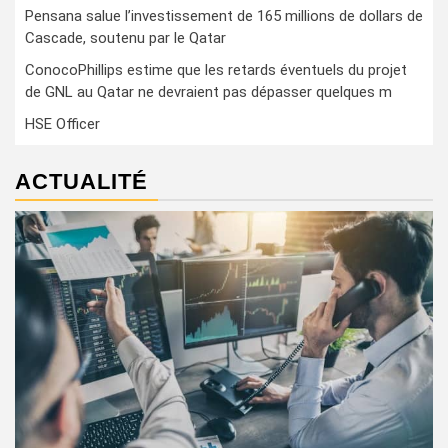
Pensana salue l’investissement de 165 millions de dollars de
Cascade, soutenu par le Qatar
ConocoPhillips estime que les retards éventuels du projet
de GNL au Qatar ne devraient pas dépasser quelques m
HSE Officer
ACTUALITÉ