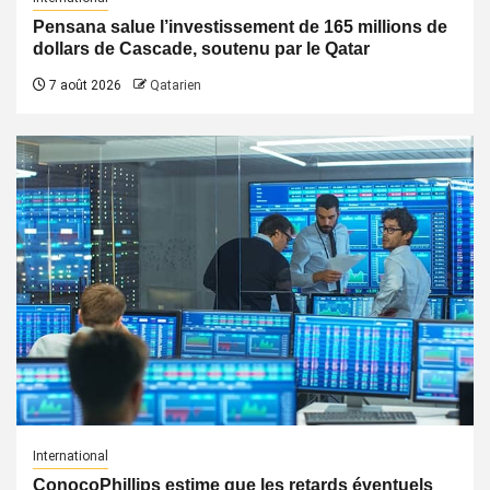
Pensana salue l’investissement de 165 millions de
dollars de Cascade, soutenu par le Qatar
7 août 2026
Qatarien
International
ConocoPhillips estime que les retards éventuels