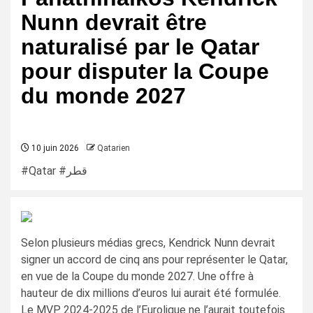
Nunn devrait être
naturalisé par le Qatar
pour disputer la Coupe
du monde 2027
10 juin 2026
Qatarien
#Qatar #قطر
Selon plusieurs médias grecs, Kendrick Nunn devrait
signer un accord de cinq ans pour représenter le Qatar,
en vue de la Coupe du monde 2027. Une offre à
hauteur de dix millions d’euros lui aurait été formulée.
Le MVP 2024-2025 de l’Euroligue ne l’aurait toutefois