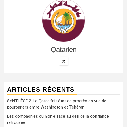
Qatarien
ARTICLES RÉCENTS
SYNTHÈSE 2-Le Qatar fait état de progrès en vue de
pourparlers entre Washington et Téhéran
Les compagnies du Golfe face au défi de la confiance
retrouvée