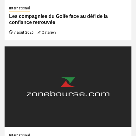
International
Les compagnies du Golfe face au défi de la
confiance retrouvée
7 août 2026
Qatarien
International