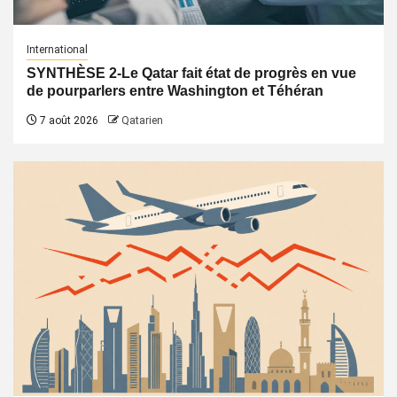
International
SYNTHÈSE 2-Le Qatar fait état de progrès en vue
de pourparlers entre Washington et Téhéran
7 août 2026
Qatarien