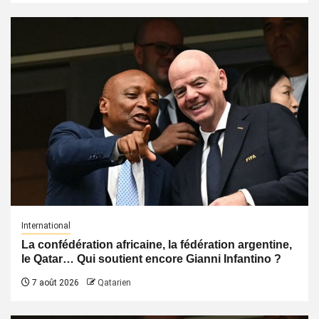
International
La confédération africaine, la fédération argentine,
le Qatar… Qui soutient encore Gianni Infantino ?
7 août 2026
Qatarien