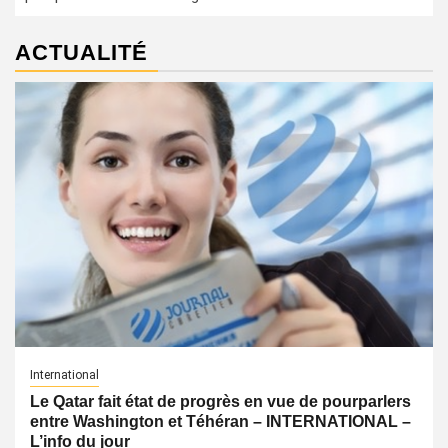
ACTUALITÉ
International
Le Qatar fait état de progrès en vue de pourparlers
entre Washington et Téhéran – INTERNATIONAL –
L’info du jour