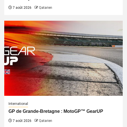
7 août 2026
Qatarien
International
GP de Grande-Bretagne : MotoGP™ GearUP
7 août 2026
Qatarien