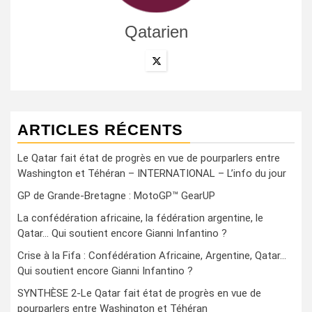
Qatarien
ARTICLES RÉCENTS
Le Qatar fait état de progrès en vue de pourparlers entre
Washington et Téhéran – INTERNATIONAL – L’info du jour
GP de Grande-Bretagne : MotoGP™ GearUP
La confédération africaine, la fédération argentine, le
Qatar… Qui soutient encore Gianni Infantino ?
Crise à la Fifa : Confédération Africaine, Argentine, Qatar…
Qui soutient encore Gianni Infantino ?
SYNTHÈSE 2-Le Qatar fait état de progrès en vue de
pourparlers entre Washington et Téhéran