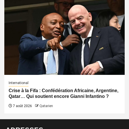
International
Crise à la Fifa : Confédération Africaine, Argentine,
Qatar… Qui soutient encore Gianni Infantino ?
7 août 2026
Qatarien