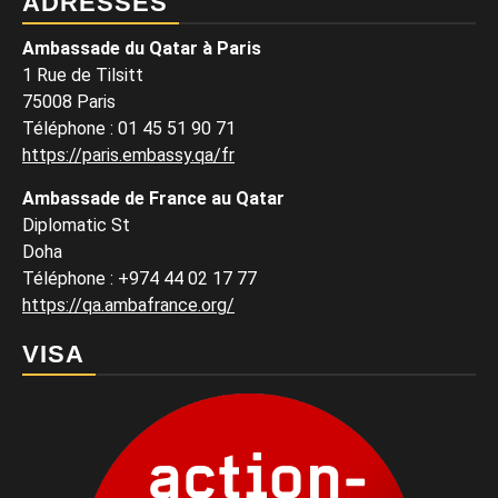
ADRESSES
Ambassade du Qatar à Paris
1 Rue de Tilsitt
75008 Paris
Téléphone : 01 45 51 90 71
https://paris.embassy.qa/fr
Ambassade de France au Qatar
Diplomatic St
Doha
Téléphone : +974 44 02 17 77
https://qa.ambafrance.org/
VISA