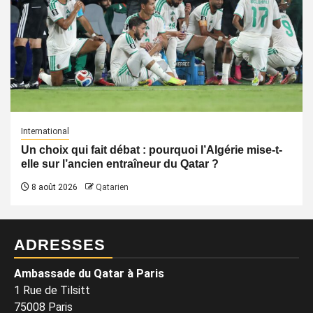
International
Un choix qui fait débat : pourquoi l’Algérie mise-t-
elle sur l’ancien entraîneur du Qatar ?
8 août 2026
Qatarien
ADRESSES
Ambassade du Qatar à Paris
1 Rue de Tilsitt
75008 Paris