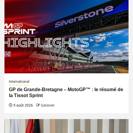
International
GP de Grande-Bretagne – MotoGP™ : le résumé de
la Tissot Sprint
9 août 2026
Qatarien