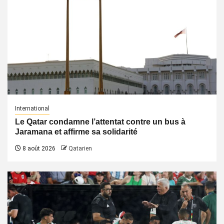
International
Le Qatar condamne l’attentat contre un bus à
Jaramana et affirme sa solidarité
8 août 2026
Qatarien