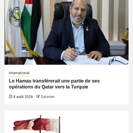
International
Le Hamas transférerait une partie de ses
opérations du Qatar vers la Turquie
8 août 2026
Qatarien