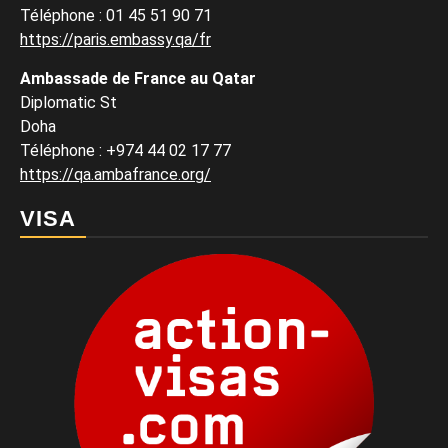
Téléphone : 01 45 51 90 71
https://paris.embassy.qa/fr
Ambassade de France au Qatar
Diplomatic St
Doha
Téléphone : +974 44 02 17 77
https://qa.ambafrance.org/
VISA