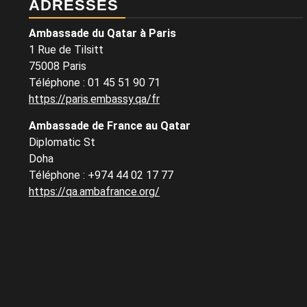
ADRESSES
Ambassade du Qatar à Paris
1 Rue de Tilsitt
75008 Paris
Téléphone : 01 45 51 90 71
https://paris.embassy.qa/fr
Ambassade de France au Qatar
Diplomatic St
Doha
Téléphone : +974 44 02 17 77
https://qa.ambafrance.org/