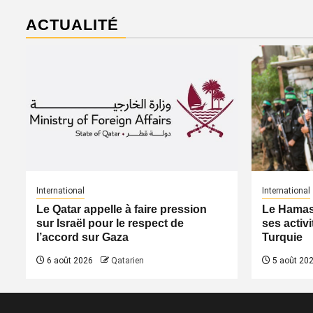
ACTUALITÉ
International
International
Le Qatar appelle à faire pression
Le Hamas 
sur Israël pour le respect de
ses activi
l’accord sur Gaza
Turquie
6 août 2026
Qatarien
5 août 20