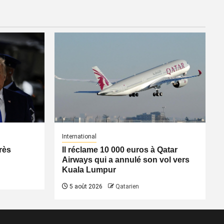
International
rès
Il réclame 10 000 euros à Qatar
Airways qui a annulé son vol vers
Kuala Lumpur
5 août 2026
Qatarien