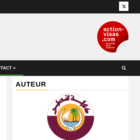
Twitter
TACT =
AUTEUR