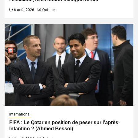
6 août 2026
Qatarien
International
FIFA : Le Qatar en position de peser sur l’après-
Infantino ? (Ahmed Bessol)