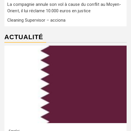
La compagnie annule son vol à cause du conflit au Moyen-
Orient, il lui réclame 10.000 euros en justice
Cleaning Supervisor – acciona
ACTUALITÉ