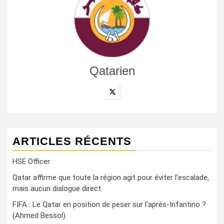
Qatarien
ARTICLES RÉCENTS
HSE Officer
Qatar affirme que toute la région agit pour éviter l’escalade,
mais aucun dialogue direct
FIFA : Le Qatar en position de peser sur l’après-Infantino ?
(Ahmed Bessol)