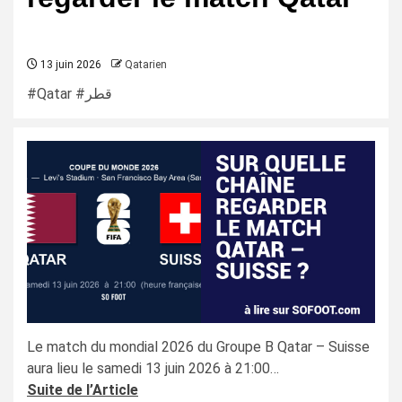
13 juin 2026
Qatarien
#Qatar #قطر
Le match du mondial 2026 du Groupe B Qatar – Suisse
aura lieu le samedi 13 juin 2026 à 21:00…
Suite de l’Article