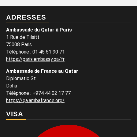
ADRESSES
Ambassade du Qatar à Paris
1 Rue de Tilsitt
75008 Paris
Téléphone : 01 45 51 90 71
https://paris.embassy.qa/fr
Ambassade de France au Qatar
Diplomatic St
Doha
Téléphone : +974 44 02 17 77
https://qa.ambafrance.org/
VISA