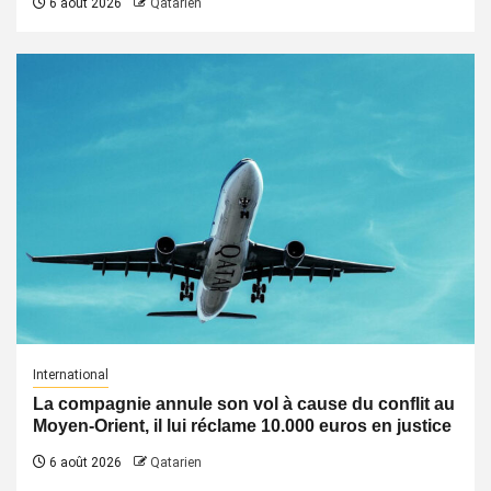
6 août 2026
Qatarien
International
La compagnie annule son vol à cause du conflit au
Moyen-Orient, il lui réclame 10.000 euros en justice
6 août 2026
Qatarien