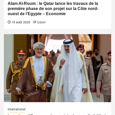
Alam Al-Roum : le Qatar lance les travaux de la
première phase de son projet sur la Côte nord-
ouest de l’Egypte – Economie
10 août 2026
Qatari
International