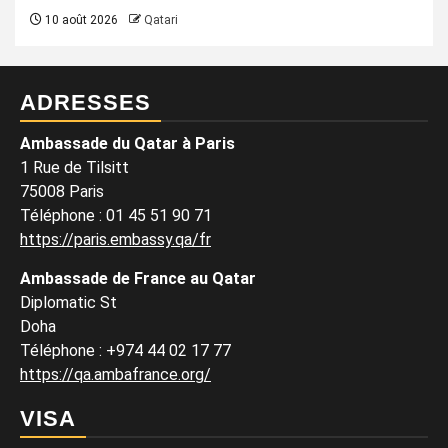
10 août 2026
Qatari
ADRESSES
Ambassade du Qatar à Paris
1 Rue de Tilsitt
75008 Paris
Téléphone : 01 45 51 90 71
https://paris.embassy.qa/fr
Ambassade de France au Qatar
Diplomatic St
Doha
Téléphone : +974 44 02 17 77
https://qa.ambafrance.org/
VISA