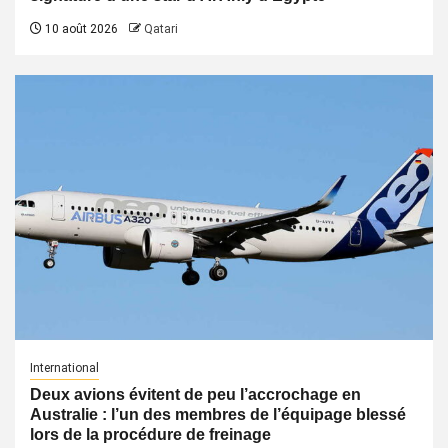
10 août 2026
Qatari
International
Deux avions évitent de peu l’accrochage en
Australie : l’un des membres de l’équipage blessé
lors de la procédure de freinage