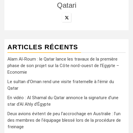
Qatari
ARTICLES RÉCENTS
Alam Al-Roum : le Qatar lance les travaux de la première
phase de son projet sur la Côte nord-ouest de l’Egypte –
Economie
Le sultan d’Oman rend une visite fraternelle à l’émir du
Qatar
En vidéo : Al Shamal du Qatar annonce la signature d’une
star d’Al Ahly d’Égypte
Deux avions évitent de peu l’accrochage en Australie : l’un
des membres de l’équipage blessé lors de la procédure de
freinage