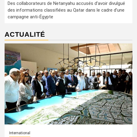
Des collaborateurs de Netanyahu accusés d’avoir divulgué
des informations classifiées au Qatar dans le cadre d’une
campagne anti-Égypte
ACTUALITÉ
International