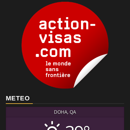
METEO
DOHA, QA