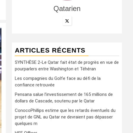
Qatarien
ARTICLES RÉCENTS
SYNTHÈSE 2-Le Qatar fait état de progrès en vue de
pourparlers entre Washington et Téhéran
Les compagnies du Golfe face au défi de la
confiance retrouvée
Pensana salue l’investissement de 165 millions de
dollars de Cascade, soutenu par le Qatar
ConocoPhillips estime que les retards éventuels du
projet de GNL au Qatar ne devraient pas dépasser
quelques m