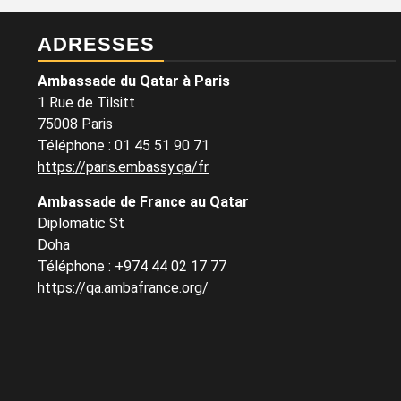
ADRESSES
Ambassade du Qatar à Paris
1 Rue de Tilsitt
75008 Paris
Téléphone : 01 45 51 90 71
https://paris.embassy.qa/fr
Ambassade de France au Qatar
Diplomatic St
Doha
Téléphone : +974 44 02 17 77
https://qa.ambafrance.org/