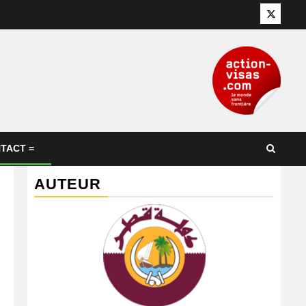
Twitter
TACT =
AUTEUR