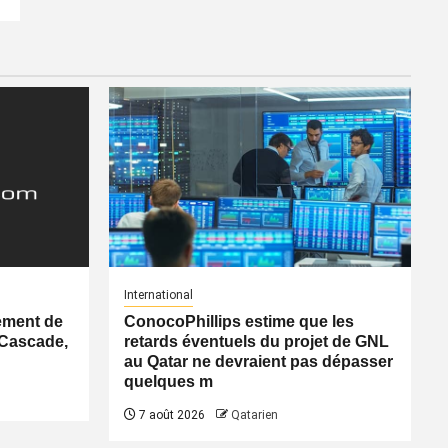
International
ement de
ConocoPhillips estime que les
 Cascade,
retards éventuels du projet de GNL
au Qatar ne devraient pas dépasser
quelques m
7 août 2026
Qatarien