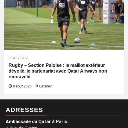
International
Rugby – Section Paloise : le maillot extérieur
dévoilé, le partenariat avec Qatar Airways non
renouvelé
8 août 2026
Qatarien
ADRESSES
Ambassade du Qatar à Paris