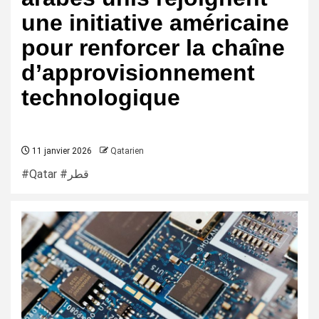
une initiative américaine
pour renforcer la chaîne
d’approvisionnement
technologique
11 janvier 2026
Qatarien
#Qatar #قطر