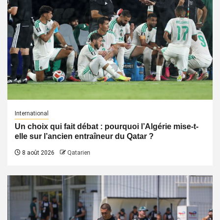
International
Un choix qui fait débat : pourquoi l’Algérie mise-t-
elle sur l’ancien entraîneur du Qatar ?
8 août 2026
Qatarien