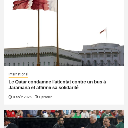
International
Le Qatar condamne l’attentat contre un bus à
Jaramana et affirme sa solidarité
8 août 2026
Qatarien