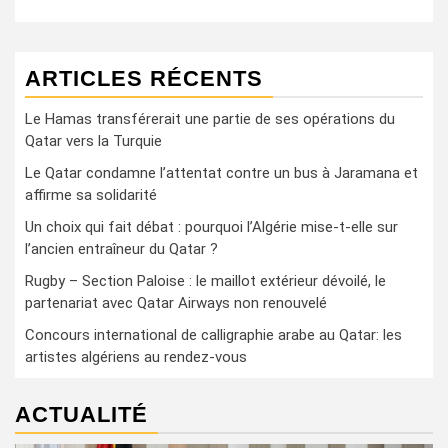
ARTICLES RÉCENTS
Le Hamas transférerait une partie de ses opérations du
Qatar vers la Turquie
Le Qatar condamne l’attentat contre un bus à Jaramana et
affirme sa solidarité
Un choix qui fait débat : pourquoi l’Algérie mise-t-elle sur
l’ancien entraîneur du Qatar ?
Rugby – Section Paloise : le maillot extérieur dévoilé, le
partenariat avec Qatar Airways non renouvelé
Concours international de calligraphie arabe au Qatar: les
artistes algériens au rendez-vous
ACTUALITÉ