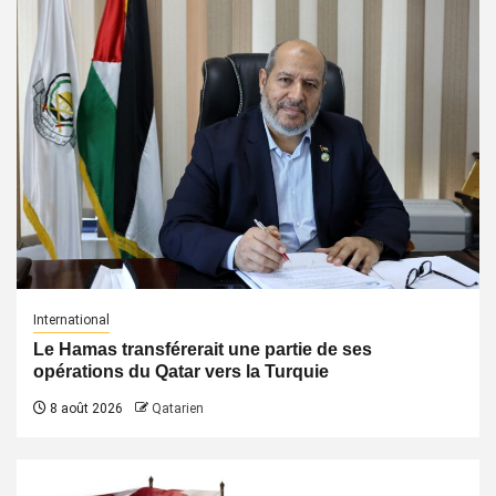
International
Le Hamas transférerait une partie de ses
opérations du Qatar vers la Turquie
8 août 2026
Qatarien