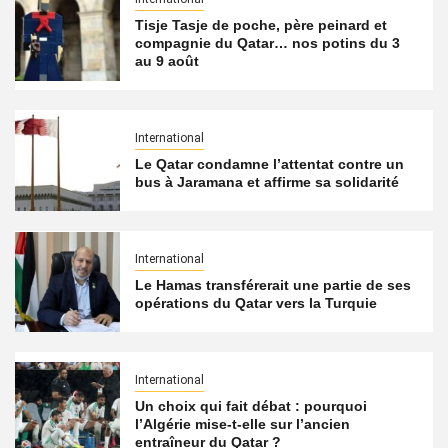
Tisje Tasje de poche, père peinard et
compagnie du Qatar… nos potins du 3
au 9 août
International
Le Qatar condamne l’attentat contre un
bus à Jaramana et affirme sa solidarité
International
Le Hamas transférerait une partie de ses
opérations du Qatar vers la Turquie
International
Un choix qui fait débat : pourquoi
l’Algérie mise-t-elle sur l’ancien
entraîneur du Qatar ?