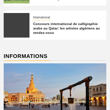
International
Concours international de calligraphie
arabe au Qatar: les artistes algériens au
rendez-vous
INFORMATIONS