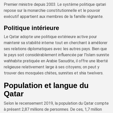
Premier ministre depuis 2003. Le système politique qatari
repose sur la monarchie constitutionnelle et le pouvoir
exécutif appartient aux membres de la famille régnante.
Politique intérieure
Le Qatar adopte une politique extérieure active pour
maintenir sa stabilité interne tout en cherchant à améliorer
ses relations diplomatiques avec les autres pays. Bien que
le pays soit considérablement influencée par l'Islam sunnite
wahhabite pratiquée en Arabie Saoudite, il offre une liberté
religieuse relativement large à ses citoyens; on peut y
trouver des mosquées chiites, sunnites et shia twelvers.
Population et langue du
Qatar
Selon le recensement 2019, la population du Qatar compte
à présent 2,87 millions de personnes. De ces, 1,7 million