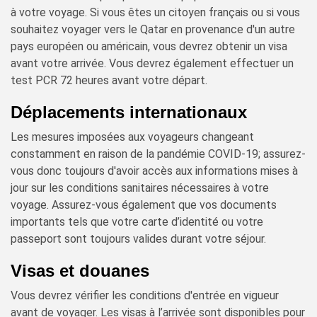
à votre voyage. Si vous êtes un citoyen français ou si vous
souhaitez voyager vers le Qatar en provenance d'un autre
pays européen ou américain, vous devrez obtenir un visa
avant votre arrivée. Vous devrez également effectuer un
test PCR 72 heures avant votre départ.
Déplacements internationaux
Les mesures imposées aux voyageurs changeant
constamment en raison de la pandémie COVID-19; assurez-
vous donc toujours d'avoir accès aux informations mises à
jour sur les conditions sanitaires nécessaires à votre
voyage. Assurez-vous également que vos documents
importants tels que votre carte d’identité ou votre
passeport sont toujours valides durant votre séjour.
Visas et douanes
Vous devrez vérifier les conditions d'entrée en vigueur
avant de voyager. Les visas à l’arrivée sont disponibles pour