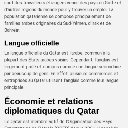
sont des travailleurs étrangers venus des pays du Golfe et
d'autres régions du monde pour y trouver un emploi. La
population qatarienne se compose principalement de
familles arabes originaires du Sud-Yémen, d’Irak et de
Bahreïn.
Langue officielle
La langue officielle du Qatar est l'arabe, commun à la
plupart des États arabes voisins. Cependant, l'anglais est
largement parlé et compris comme une langue secondaire
par beaucoup de gens. En effet, plusieurs commerces et
entreprises au Qatar utilisent l'anglais comme leur langue
principale.
Économie et relations
diplomatiques du Qatar
Le Qatar est membre actif de l'Organisation des Pays