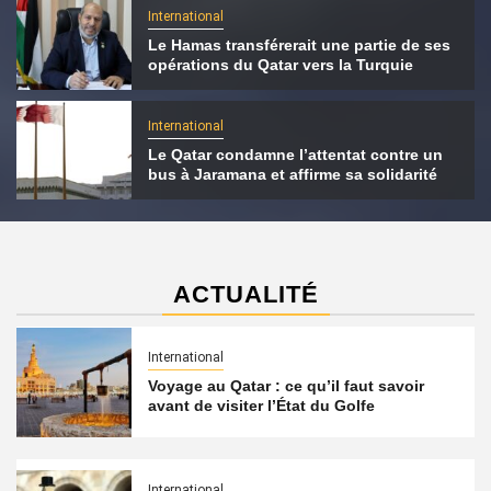
International
Le Hamas transférerait une partie de ses
opérations du Qatar vers la Turquie
International
Le Qatar condamne l’attentat contre un
bus à Jaramana et affirme sa solidarité
ACTUALITÉ
International
Voyage au Qatar : ce qu’il faut savoir
avant de visiter l’État du Golfe
International