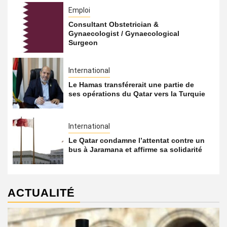
Emploi
Consultant Obstetrician &
Gynaecologist / Gynaecological
Surgeon
International
Le Hamas transférerait une partie de
ses opérations du Qatar vers la Turquie
International
Le Qatar condamne l’attentat contre un
bus à Jaramana et affirme sa solidarité
ACTUALITÉ