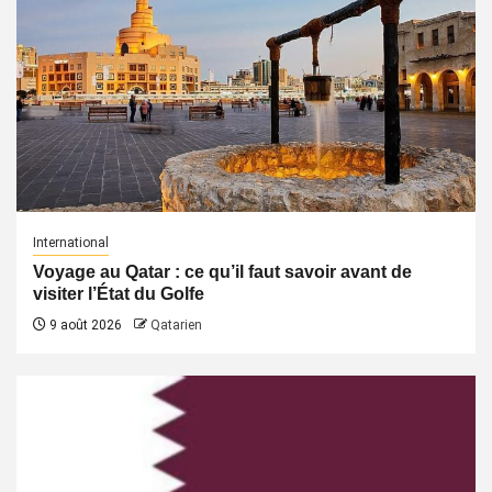
International
Voyage au Qatar : ce qu’il faut savoir avant de
visiter l’État du Golfe
9 août 2026
Qatarien