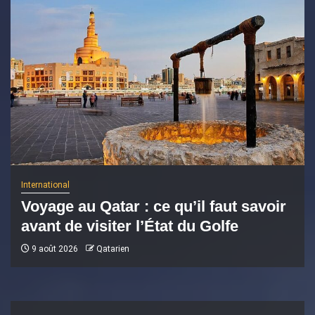
International
Voyage au Qatar : ce qu’il faut savoir
avant de visiter l’État du Golfe
9 août 2026
Qatarien