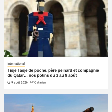
International
Tisje Tasje de poche, père peinard et compagnie
du Qatar… nos potins du 3 au 9 août
9 août 2026
Qatarien