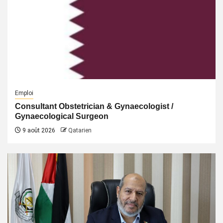
Emploi
Consultant Obstetrician & Gynaecologist /
Gynaecological Surgeon
9 août 2026
Qatarien