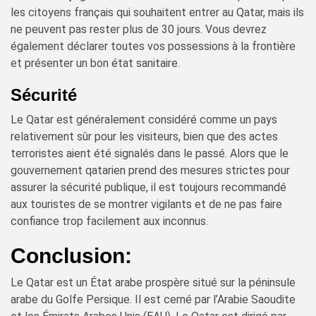
les citoyens français qui souhaitent entrer au Qatar, mais ils
ne peuvent pas rester plus de 30 jours. Vous devrez
également déclarer toutes vos possessions à la frontière
et présenter un bon état sanitaire.
Sécurité
Le Qatar est généralement considéré comme un pays
relativement sûr pour les visiteurs, bien que des actes
terroristes aient été signalés dans le passé. Alors que le
gouvernement qatarien prend des mesures strictes pour
assurer la sécurité publique, il est toujours recommandé
aux touristes de se montrer vigilants et de ne pas faire
confiance trop facilement aux inconnus.
Conclusion:
Le Qatar est un État arabe prospère situé sur la péninsule
arabe du Golfe Persique. Il est cerné par l’Arabie Saoudite