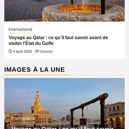
International
Voyage au Qatar : ce qu’il faut savoir avant de
visiter l’État du Golfe
9 août 2026
Qatarien
IMAGES À LA UNE
International