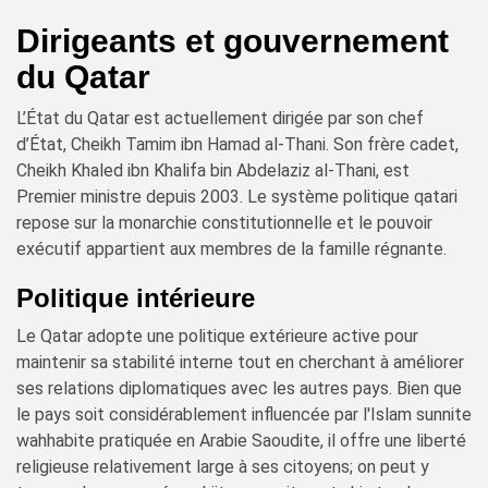
Dirigeants et gouvernement
du Qatar
L’État du Qatar est actuellement dirigée par son chef
d’État, Cheikh Tamim ibn Hamad al-Thani. Son frère cadet,
Cheikh Khaled ibn Khalifa bin Abdelaziz al-Thani, est
Premier ministre depuis 2003. Le système politique qatari
repose sur la monarchie constitutionnelle et le pouvoir
exécutif appartient aux membres de la famille régnante.
Politique intérieure
Le Qatar adopte une politique extérieure active pour
maintenir sa stabilité interne tout en cherchant à améliorer
ses relations diplomatiques avec les autres pays. Bien que
le pays soit considérablement influencée par l'Islam sunnite
wahhabite pratiquée en Arabie Saoudite, il offre une liberté
religieuse relativement large à ses citoyens; on peut y