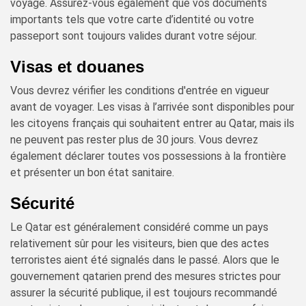
voyage. Assurez-vous également que vos documents
importants tels que votre carte d’identité ou votre
passeport sont toujours valides durant votre séjour.
Visas et douanes
Vous devrez vérifier les conditions d'entrée en vigueur
avant de voyager. Les visas à l’arrivée sont disponibles pour
les citoyens français qui souhaitent entrer au Qatar, mais ils
ne peuvent pas rester plus de 30 jours. Vous devrez
également déclarer toutes vos possessions à la frontière
et présenter un bon état sanitaire.
Sécurité
Le Qatar est généralement considéré comme un pays
relativement sûr pour les visiteurs, bien que des actes
terroristes aient été signalés dans le passé. Alors que le
gouvernement qatarien prend des mesures strictes pour
assurer la sécurité publique, il est toujours recommandé