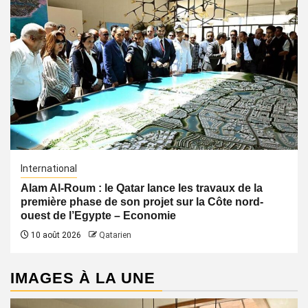
International
Alam Al-Roum : le Qatar lance les travaux de la
première phase de son projet sur la Côte nord-
ouest de l’Egypte – Economie
10 août 2026
Qatarien
IMAGES À LA UNE