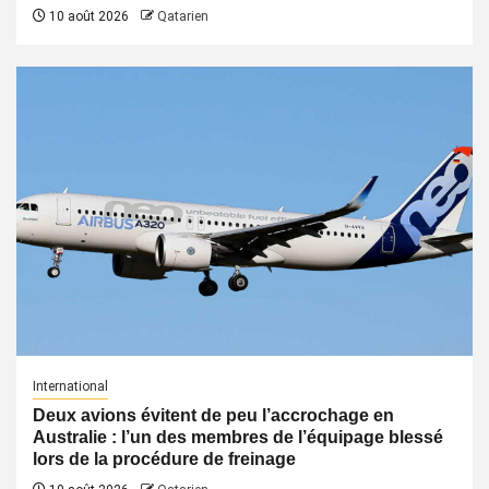
10 août 2026
Qatarien
International
Deux avions évitent de peu l’accrochage en
Australie : l’un des membres de l’équipage blessé
lors de la procédure de freinage