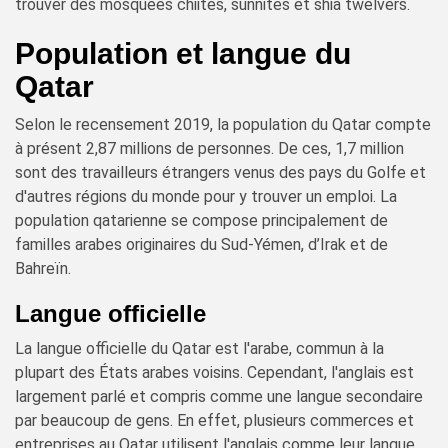
trouver des mosquées chiites, sunnites et shia twelvers.
Population et langue du
Qatar
Selon le recensement 2019, la population du Qatar compte
à présent 2,87 millions de personnes. De ces, 1,7 million
sont des travailleurs étrangers venus des pays du Golfe et
d'autres régions du monde pour y trouver un emploi. La
population qatarienne se compose principalement de
familles arabes originaires du Sud-Yémen, d’Irak et de
Bahreïn.
Langue officielle
La langue officielle du Qatar est l'arabe, commun à la
plupart des États arabes voisins. Cependant, l'anglais est
largement parlé et compris comme une langue secondaire
par beaucoup de gens. En effet, plusieurs commerces et
entreprises au Qatar utilisent l'anglais comme leur langue