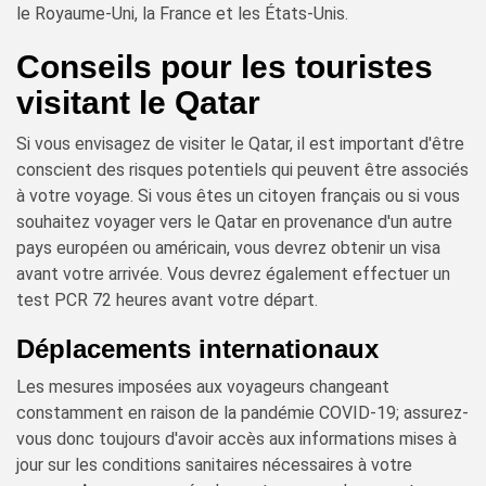
le Royaume-Uni, la France et les États-Unis.
Conseils pour les touristes
visitant le Qatar
Si vous envisagez de visiter le Qatar, il est important d'être
conscient des risques potentiels qui peuvent être associés
à votre voyage. Si vous êtes un citoyen français ou si vous
souhaitez voyager vers le Qatar en provenance d'un autre
pays européen ou américain, vous devrez obtenir un visa
avant votre arrivée. Vous devrez également effectuer un
test PCR 72 heures avant votre départ.
Déplacements internationaux
Les mesures imposées aux voyageurs changeant
constamment en raison de la pandémie COVID-19; assurez-
vous donc toujours d'avoir accès aux informations mises à
jour sur les conditions sanitaires nécessaires à votre