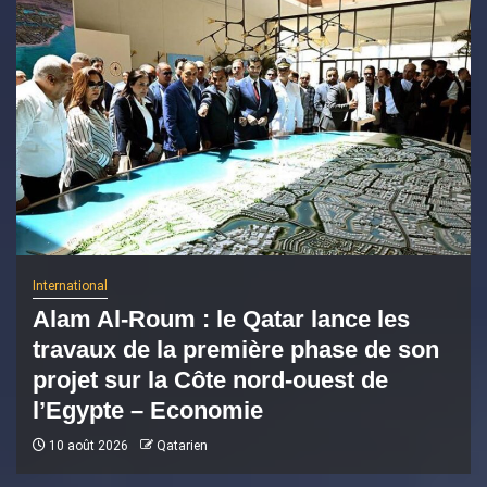
International
Alam Al-Roum : le Qatar lance les
travaux de la première phase de son
projet sur la Côte nord-ouest de
l’Egypte – Economie
10 août 2026
Qatarien