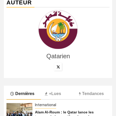
AUTEUR
Qatarien
Dernières
+Lues
Tendances
International
Alam Al-Roum : le Qatar lance les