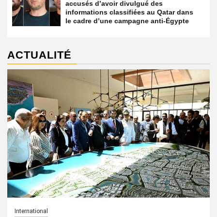
accusés d’avoir divulgué des
informations classifiées au Qatar dans
le cadre d’une campagne anti-Égypte
ACTUALITÉ
International