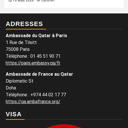
10 août 2026
Qatarien
ADRESSES
Ambassade du Qatar à Paris
1 Rue de Tilsitt
75008 Paris
Téléphone : 01 45 51 90 71
https://paris.embassy.qa/fr
Ambassade de France au Qatar
Diplomatic St
Doha
Téléphone : +974 44 02 17 77
https://qa.ambafrance.org/
VISA