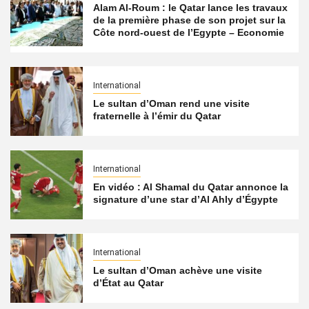
Alam Al-Roum : le Qatar lance les travaux
de la première phase de son projet sur la
Côte nord-ouest de l’Egypte – Economie
International
Le sultan d’Oman rend une visite
fraternelle à l’émir du Qatar
International
En vidéo : Al Shamal du Qatar annonce la
signature d’une star d’Al Ahly d’Égypte
International
Le sultan d’Oman achève une visite
d’État au Qatar