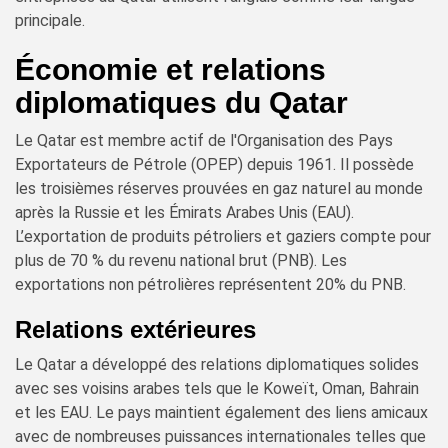
principale.
Économie et relations
diplomatiques du Qatar
Le Qatar est membre actif de l'Organisation des Pays
Exportateurs de Pétrole (OPEP) depuis 1961. Il possède
les troisièmes réserves prouvées en gaz naturel au monde
après la Russie et les Émirats Arabes Unis (EAU).
L’exportation de produits pétroliers et gaziers compte pour
plus de 70 % du revenu national brut (PNB). Les
exportations non pétrolières représentent 20% du PNB.
Relations extérieures
Le Qatar a développé des relations diplomatiques solides
avec ses voisins arabes tels que le Koweït, Oman, Bahrain
et les EAU. Le pays maintient également des liens amicaux
avec de nombreuses puissances internationales telles que