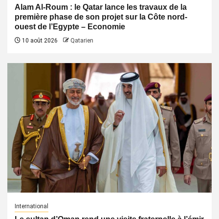
Alam Al-Roum : le Qatar lance les travaux de la
première phase de son projet sur la Côte nord-
ouest de l’Egypte – Economie
10 août 2026
Qatarien
International