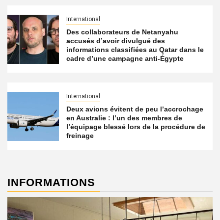
International
Des collaborateurs de Netanyahu
accusés d’avoir divulgué des
informations classifiées au Qatar dans le
cadre d’une campagne anti-Égypte
International
Deux avions évitent de peu l’accrochage
en Australie : l’un des membres de
l’équipage blessé lors de la procédure de
freinage
INFORMATIONS