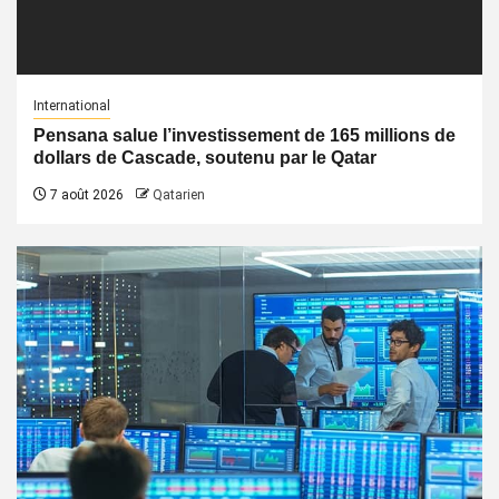
International
Pensana salue l’investissement de 165 millions de
dollars de Cascade, soutenu par le Qatar
7 août 2026
Qatarien