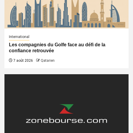
International
Les compagnies du Golfe face au défi de la
confiance retrouvée
7 août 2026
Qatarien