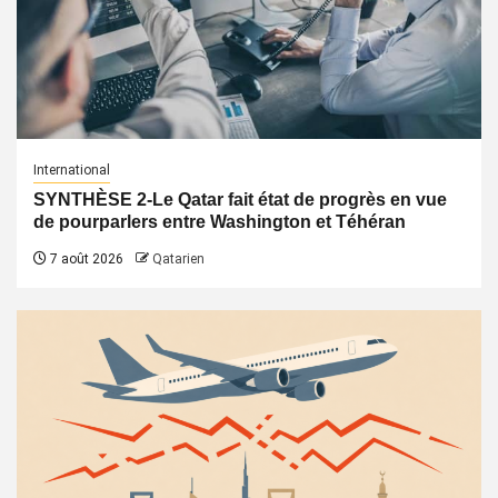
International
SYNTHÈSE 2-Le Qatar fait état de progrès en vue
de pourparlers entre Washington et Téhéran
7 août 2026
Qatarien