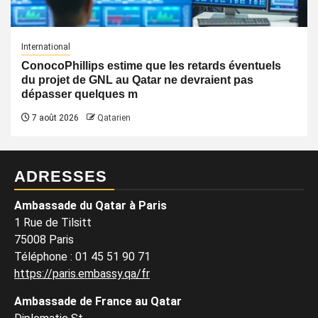
International
ConocoPhillips estime que les retards éventuels
du projet de GNL au Qatar ne devraient pas
dépasser quelques m
7 août 2026
Qatarien
ADRESSES
Ambassade du Qatar à Paris
1 Rue de Tilsitt
75008 Paris
Téléphone : 01 45 51 90 71
https://paris.embassy.qa/fr
Ambassade de France au Qatar