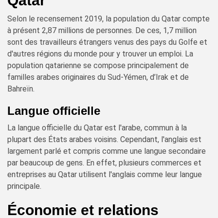
Qatar
Selon le recensement 2019, la population du Qatar compte
à présent 2,87 millions de personnes. De ces, 1,7 million
sont des travailleurs étrangers venus des pays du Golfe et
d'autres régions du monde pour y trouver un emploi. La
population qatarienne se compose principalement de
familles arabes originaires du Sud-Yémen, d’Irak et de
Bahreïn.
Langue officielle
La langue officielle du Qatar est l'arabe, commun à la
plupart des États arabes voisins. Cependant, l'anglais est
largement parlé et compris comme une langue secondaire
par beaucoup de gens. En effet, plusieurs commerces et
entreprises au Qatar utilisent l'anglais comme leur langue
principale.
Économie et relations