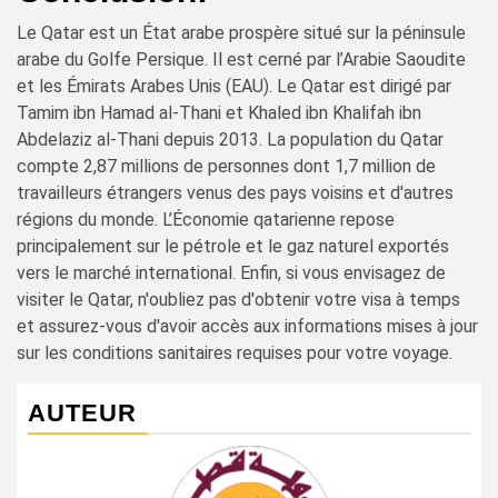
Le Qatar est un État arabe prospère situé sur la péninsule
arabe du Golfe Persique. Il est cerné par l’Arabie Saoudite
et les Émirats Arabes Unis (EAU). Le Qatar est dirigé par
Tamim ibn Hamad al-Thani et Khaled ibn Khalifah ibn
Abdelaziz al-Thani depuis 2013. La population du Qatar
compte 2,87 millions de personnes dont 1,7 million de
travailleurs étrangers venus des pays voisins et d'autres
régions du monde. L’Économie qatarienne repose
principalement sur le pétrole et le gaz naturel exportés
vers le marché international. Enfin, si vous envisagez de
visiter le Qatar, n'oubliez pas d'obtenir votre visa à temps
et assurez-vous d'avoir accès aux informations mises à jour
sur les conditions sanitaires requises pour votre voyage.
AUTEUR