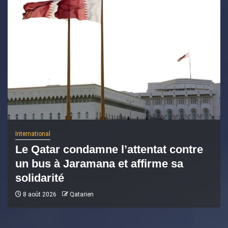
International
Le Qatar condamne l’attentat contre
un bus à Jaramana et affirme sa
solidarité
8 août 2026
Qatarien