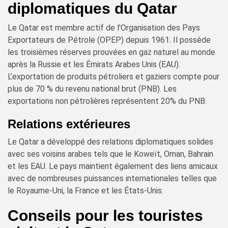
diplomatiques du Qatar
Le Qatar est membre actif de l'Organisation des Pays
Exportateurs de Pétrole (OPEP) depuis 1961. Il possède
les troisièmes réserves prouvées en gaz naturel au monde
après la Russie et les Émirats Arabes Unis (EAU).
L’exportation de produits pétroliers et gaziers compte pour
plus de 70 % du revenu national brut (PNB). Les
exportations non pétrolières représentent 20% du PNB.
Relations extérieures
Le Qatar a développé des relations diplomatiques solides
avec ses voisins arabes tels que le Koweït, Oman, Bahrain
et les EAU. Le pays maintient également des liens amicaux
avec de nombreuses puissances internationales telles que
le Royaume-Uni, la France et les États-Unis.
Conseils pour les touristes