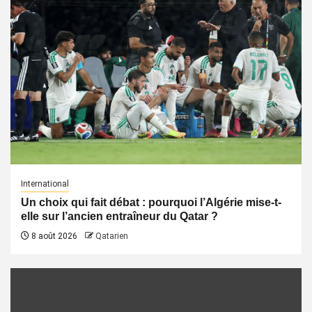
International
Un choix qui fait débat : pourquoi l’Algérie mise-t-
elle sur l’ancien entraîneur du Qatar ?
8 août 2026
Qatarien