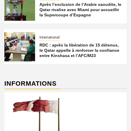
Après l’exclusion de l’Arabie saoudite, le
Qatar rivalise avec Miami pour accueillir
la Supercoupe d’Espagne
International
RDC : après la libération de 15 détenus,
le Qatar appelle à renforcer la confiance
entre Kinshasa et l’AFC/M23
INFORMATIONS