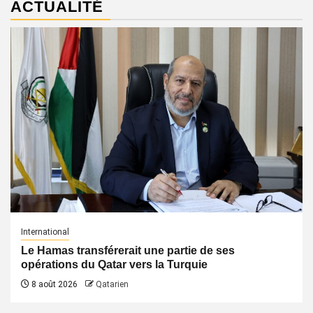
ACTUALITÉ
International
Le Hamas transférerait une partie de ses
opérations du Qatar vers la Turquie
8 août 2026
Qatarien