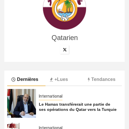
Qatarien
Dernières
+Lues
Tendances
International
Le Hamas transférerait une partie de
ses opérations du Qatar vers la Turquie
International