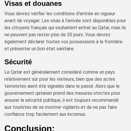
Visas et douanes
Vous devrez vérifier les conditions d'entrée en vigueur
avant de voyager. Les visas à l’arrivée sont disponibles pour
les citoyens français qui souhaitent entrer au Qatar, mais ils
ne peuvent pas rester plus de 30 jours. Vous devrez
également déclarer toutes vos possessions à la frontière
et présenter un bon état sanitaire.
Sécurité
Le Qatar est généralement considéré comme un pays
relativement sûr pour les visiteurs, bien que des actes
terroristes aient été signalés dans le passé. Alors que le
gouvernement qatarien prend des mesures strictes pour
assurer la sécurité publique, il est toujours recommandé
aux touristes de se montrer vigilants et de ne pas faire
confiance trop facilement aux inconnus.
Conclusion: