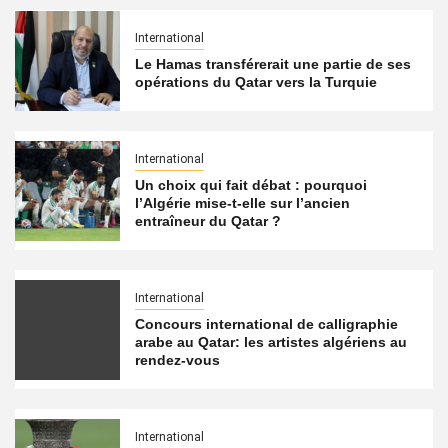
International
Le Hamas transférerait une partie de ses
opérations du Qatar vers la Turquie
International
Un choix qui fait débat : pourquoi
l’Algérie mise-t-elle sur l’ancien
entraîneur du Qatar ?
International
Concours international de calligraphie
arabe au Qatar: les artistes algériens au
rendez-vous
International