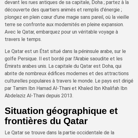
devant les rues antiques de sa capitale, Doha ; partez à la
découverte des quartiers animés et remplis d'énergie ;
plongez en plein cœur d'une magie sans pareil, où la vieille
terre se confronte aux modernités en pleine expansion.
Avec le Qatar, embarquez pour un véritable voyage à
travers le temps.
Le Qatar est un État situé dans la péninsule arabe, sur le
golfe Persique. Il est bordé par l'Arabie saoudite et les
Émirats arabes unis. La capitale du Qatar est Doha, qui
abrite de nombreux édifices modernes et des attractions
culturelles populaires à travers le monde. Le pays est dirigé
par Tamim Ibn Hamad Al-Thani et Khaled Ibn Khalifah Ibn
Abdelaziz Al-Thani depuis 2013.
Situation géographique et
frontières du Qatar
Le Qatar se trouve dans la partie occidentale de la