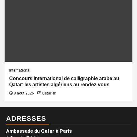
International
Concours international de calligraphie arabe au
Qatar: les artistes algériens au rendez-vous
8 août 2026
Qatarien
ADRESSES
Ambassade du Qatar à Paris