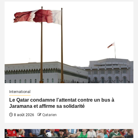
International
Le Qatar condamne l’attentat contre un bus à
Jaramana et affirme sa solidarité
8 août 2026
Qatarien