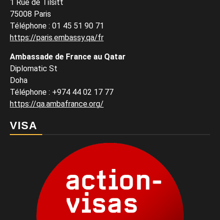
1 Rue de Tilsitt
75008 Paris
Téléphone : 01 45 51 90 71
https://paris.embassy.qa/fr
Ambassade de France au Qatar
Diplomatic St
Doha
Téléphone : +974 44 02 17 77
https://qa.ambafrance.org/
VISA