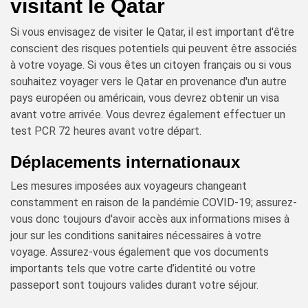
visitant le Qatar
Si vous envisagez de visiter le Qatar, il est important d'être
conscient des risques potentiels qui peuvent être associés
à votre voyage. Si vous êtes un citoyen français ou si vous
souhaitez voyager vers le Qatar en provenance d'un autre
pays européen ou américain, vous devrez obtenir un visa
avant votre arrivée. Vous devrez également effectuer un
test PCR 72 heures avant votre départ.
Déplacements internationaux
Les mesures imposées aux voyageurs changeant
constamment en raison de la pandémie COVID-19; assurez-
vous donc toujours d'avoir accès aux informations mises à
jour sur les conditions sanitaires nécessaires à votre
voyage. Assurez-vous également que vos documents
importants tels que votre carte d’identité ou votre
passeport sont toujours valides durant votre séjour.