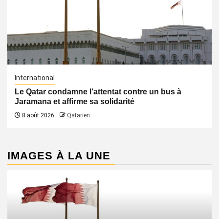
International
Le Qatar condamne l’attentat contre un bus à
Jaramana et affirme sa solidarité
8 août 2026
Qatarien
IMAGES À LA UNE