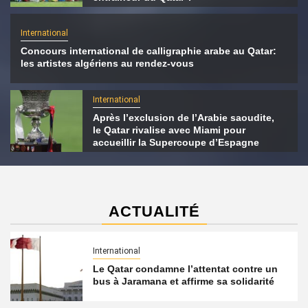
International
Concours international de calligraphie arabe au Qatar:
les artistes algériens au rendez-vous
International
Après l’exclusion de l’Arabie saoudite,
le Qatar rivalise avec Miami pour
accueillir la Supercoupe d’Espagne
ACTUALITÉ
International
Le Qatar condamne l’attentat contre un
bus à Jaramana et affirme sa solidarité