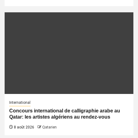
International
Concours international de calligraphie arabe au
Qatar: les artistes algériens au rendez-vous
8 août 2026
Qatarien