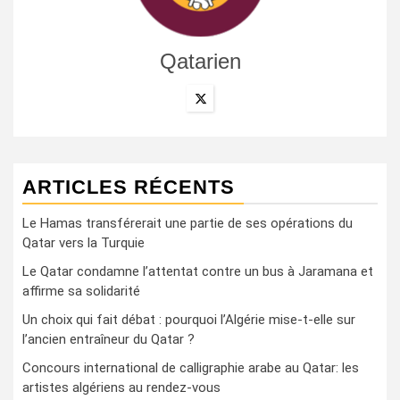
Qatarien
ARTICLES RÉCENTS
Le Hamas transférerait une partie de ses opérations du
Qatar vers la Turquie
Le Qatar condamne l’attentat contre un bus à Jaramana et
affirme sa solidarité
Un choix qui fait débat : pourquoi l’Algérie mise-t-elle sur
l’ancien entraîneur du Qatar ?
Concours international de calligraphie arabe au Qatar: les
artistes algériens au rendez-vous