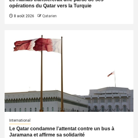
opérations du Qatar vers la Turquie
8 août 2026
Qatarien
International
Le Qatar condamne l’attentat contre un bus à
Jaramana et affirme sa solidarité