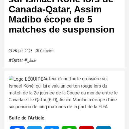
Canada-Qatar, Assim
Madibo écope de 5
matches de suspension
25 juin 2026
Qatarien
#Qatar #قطر
Auteur d’une faute grossière sur
Ismaël Koné, qui lui a valu un carton rouge lors du
match de la 2e journée de la Coupe du monde entre le
Canada et le Qatar (6-0), Assim Madibo a écopé d’une
suspension de cinq matches de la part de la FIFA.
Suite de l’Article