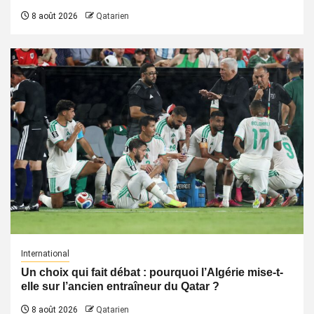
8 août 2026
Qatarien
International
Un choix qui fait débat : pourquoi l’Algérie mise-t-
elle sur l’ancien entraîneur du Qatar ?
8 août 2026
Qatarien