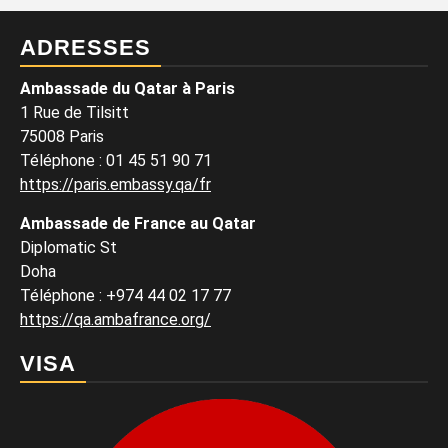
ADRESSES
Ambassade du Qatar à Paris
1 Rue de Tilsitt
75008 Paris
Téléphone : 01 45 51 90 71
https://paris.embassy.qa/fr
Ambassade de France au Qatar
Diplomatic St
Doha
Téléphone : +974 44 02 17 77
https://qa.ambafrance.org/
VISA