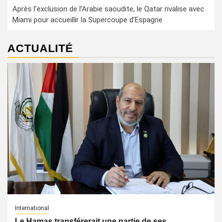
Après l’exclusion de l’Arabie saoudite, le Qatar rivalise avec
Miami pour accueillir la Supercoupe d’Espagne
ACTUALITÉ
International
Le Hamas transférerait une partie de ses