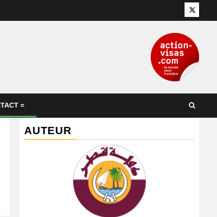
Twitter
TACT =
AUTEUR