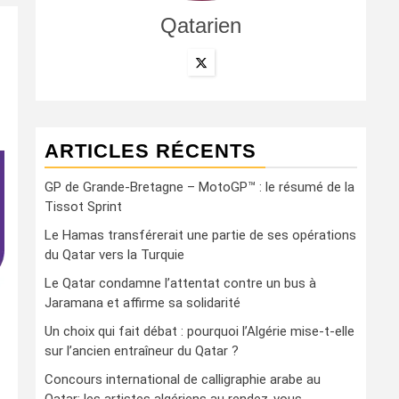
Qatarien
ARTICLES RÉCENTS
GP de Grande-Bretagne – MotoGP™ : le résumé de la
Tissot Sprint
Le Hamas transférerait une partie de ses opérations
du Qatar vers la Turquie
Le Qatar condamne l’attentat contre un bus à
Jaramana et affirme sa solidarité
Un choix qui fait débat : pourquoi l’Algérie mise-t-elle
sur l’ancien entraîneur du Qatar ?
Concours international de calligraphie arabe au