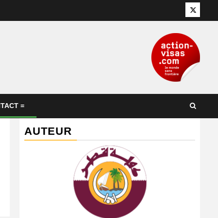
Twitter
TACT =
AUTEUR