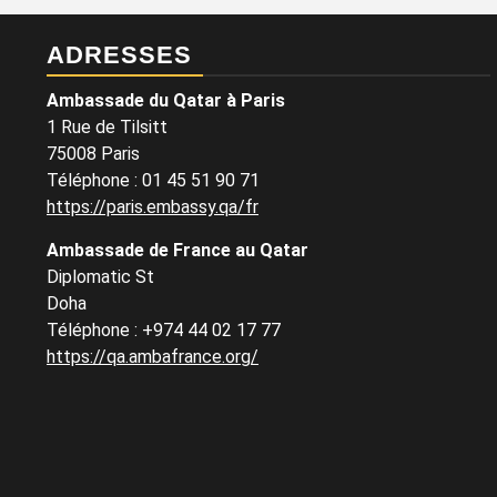
ADRESSES
Ambassade du Qatar à Paris
1 Rue de Tilsitt
75008 Paris
Téléphone : 01 45 51 90 71
https://paris.embassy.qa/fr
Ambassade de France au Qatar
Diplomatic St
Doha
Téléphone : +974 44 02 17 77
https://qa.ambafrance.org/