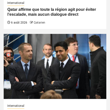
International
Qatar affirme que toute la région agit pour éviter
l’escalade, mais aucun dialogue direct
6 août 2026
Qatarien
International