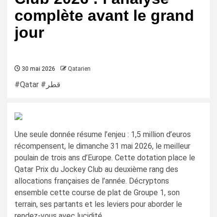
complète avant le grand
jour
30 mai 2026
Qatarien
#Qatar #قطر
Une seule donnée résume l’enjeu : 1,5 million d’euros
récompensent, le dimanche 31 mai 2026, le meilleur
poulain de trois ans d’Europe. Cette dotation place le
Qatar Prix du Jockey Club au deuxième rang des
allocations françaises de l’année. Décryptons
ensemble cette course de plat de Groupe 1, son
terrain, ses partants et les leviers pour aborder le
rendez-vous avec lucidité.