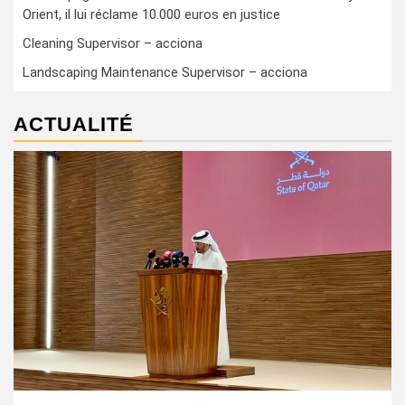
Orient, il lui réclame 10.000 euros en justice
Cleaning Supervisor – acciona
Landscaping Maintenance Supervisor – acciona
ACTUALITÉ