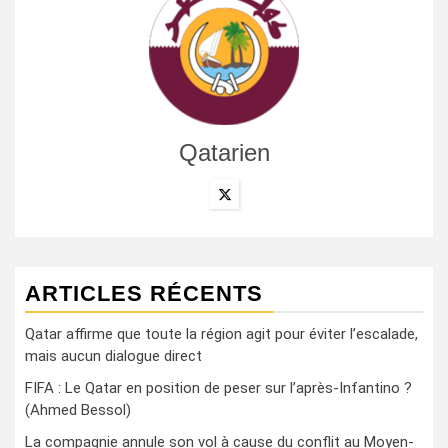
Qatarien
ARTICLES RÉCENTS
Qatar affirme que toute la région agit pour éviter l’escalade,
mais aucun dialogue direct
FIFA : Le Qatar en position de peser sur l’après-Infantino ?
(Ahmed Bessol)
La compagnie annule son vol à cause du conflit au Moyen-