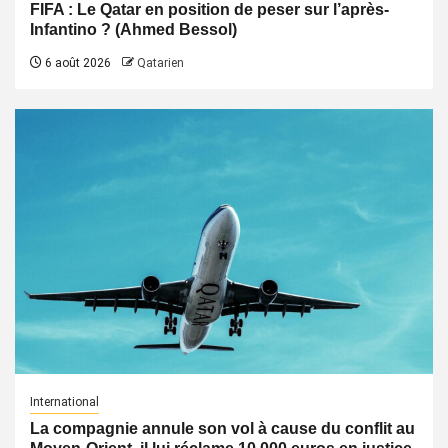
FIFA : Le Qatar en position de peser sur l’après-
Infantino ? (Ahmed Bessol)
6 août 2026
Qatarien
International
La compagnie annule son vol à cause du conflit au