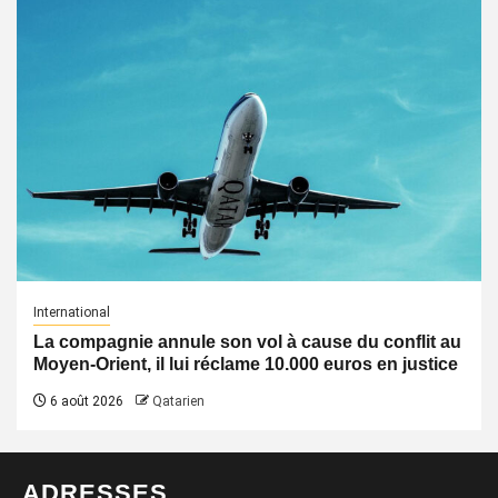
International
La compagnie annule son vol à cause du conflit au
Moyen-Orient, il lui réclame 10.000 euros en justice
6 août 2026
Qatarien
ADRESSES