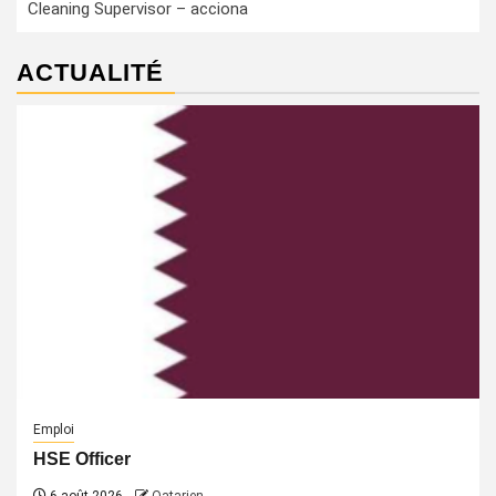
Cleaning Supervisor – acciona
ACTUALITÉ
Emploi
HSE Officer