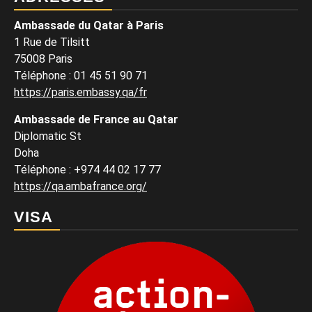
Ambassade du Qatar à Paris
1 Rue de Tilsitt
75008 Paris
Téléphone : 01 45 51 90 71
https://paris.embassy.qa/fr
Ambassade de France au Qatar
Diplomatic St
Doha
Téléphone : +974 44 02 17 77
https://qa.ambafrance.org/
VISA