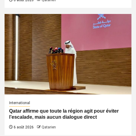
6 août 2026
Qatarien
International
Qatar affirme que toute la région agit pour éviter
l’escalade, mais aucun dialogue direct
6 août 2026
Qatarien