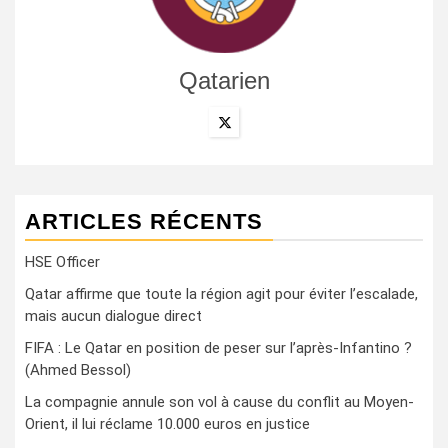
Qatarien
ARTICLES RÉCENTS
HSE Officer
Qatar affirme que toute la région agit pour éviter l’escalade,
mais aucun dialogue direct
FIFA : Le Qatar en position de peser sur l’après-Infantino ?
(Ahmed Bessol)
La compagnie annule son vol à cause du conflit au Moyen-
Orient, il lui réclame 10.000 euros en justice