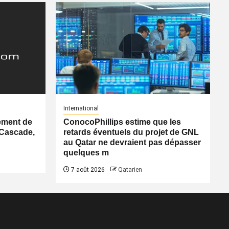
International
ement de
ConocoPhillips estime que les
 Cascade,
retards éventuels du projet de GNL
au Qatar ne devraient pas dépasser
quelques m
7 août 2026
Qatarien