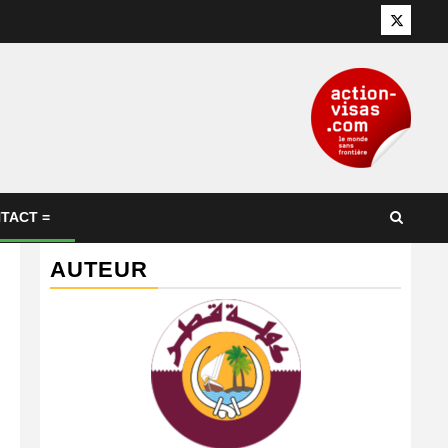
Twitter
TACT =
AUTEUR