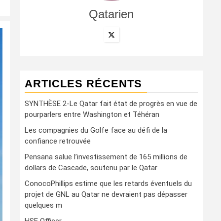
Qatarien
ARTICLES RÉCENTS
SYNTHÈSE 2-Le Qatar fait état de progrès en vue de
pourparlers entre Washington et Téhéran
Les compagnies du Golfe face au défi de la
confiance retrouvée
Pensana salue l’investissement de 165 millions de
dollars de Cascade, soutenu par le Qatar
ConocoPhillips estime que les retards éventuels du
projet de GNL au Qatar ne devraient pas dépasser
quelques m