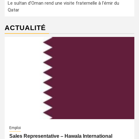
Le sultan d’Oman rend une visite fraternelle à l’émir du
Qatar
ACTUALITÉ
Emploi
Sales Representative – Hawala International