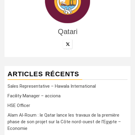
Qatari
ARTICLES RÉCENTS
Sales Representative – Hawala International
Facility Manager – acciona
HSE Officer
Alam Al-Roum : le Qatar lance les travaux de la première
phase de son projet sur la Côte nord-ouest de l’Egypte –
Economie