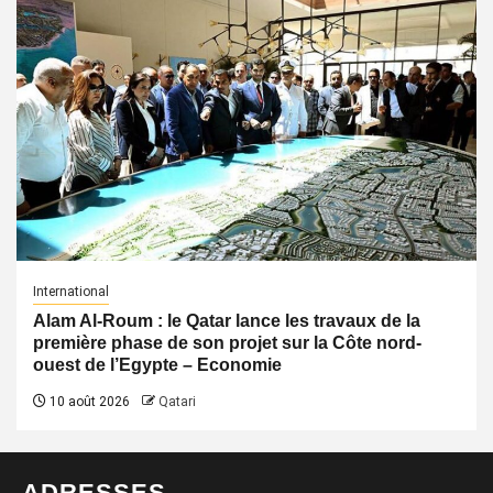
International
Alam Al-Roum : le Qatar lance les travaux de la
première phase de son projet sur la Côte nord-
ouest de l’Egypte – Economie
10 août 2026
Qatari
ADRESSES