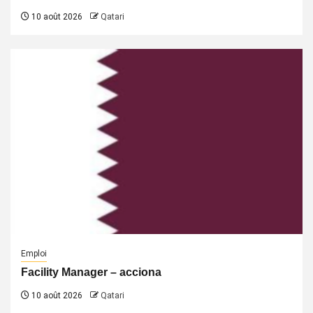
10 août 2026
Qatari
Emploi
Facility Manager – acciona
10 août 2026
Qatari