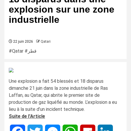
explosion sur une zone
industrielle
22 juin 2026
Qatari
#Qatar #قطر
Une explosion a fait 54 blessés et 18 disparus
dimanche 21 juin dans la zone industrielle de Ras
Laffan, au Qatar, qui abrite le premier site de
production de gaz liquéfié au monde. L’explosion a eu
lieu à la suite d’un incident technique.
Suite de l’Article