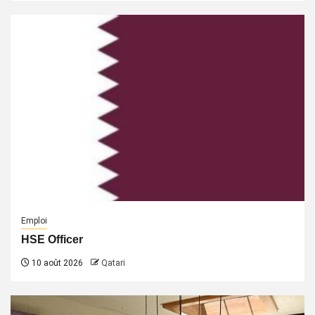
Emploi
HSE Officer
10 août 2026
Qatari