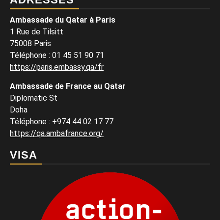
Ambassade du Qatar à Paris
1 Rue de Tilsitt
75008 Paris
Téléphone : 01 45 51 90 71
https://paris.embassy.qa/fr
Ambassade de France au Qatar
Diplomatic St
Doha
Téléphone : +974 44 02 17 77
https://qa.ambafrance.org/
VISA