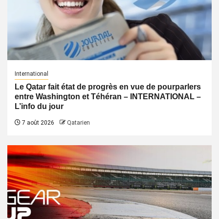
International
Le Qatar fait état de progrès en vue de pourparlers
entre Washington et Téhéran – INTERNATIONAL –
L’info du jour
7 août 2026
Qatarien