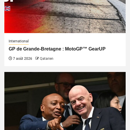
International
GP de Grande-Bretagne : MotoGP™ GearUP
7 août 2026
Qatarien