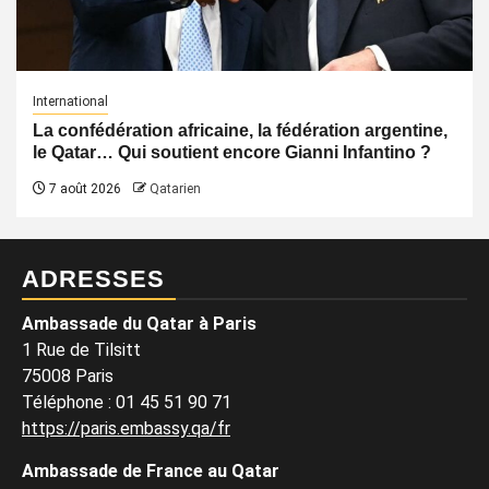
International
La confédération africaine, la fédération argentine,
le Qatar… Qui soutient encore Gianni Infantino ?
7 août 2026
Qatarien
ADRESSES
Ambassade du Qatar à Paris
1 Rue de Tilsitt
75008 Paris
Téléphone : 01 45 51 90 71
https://paris.embassy.qa/fr
Ambassade de France au Qatar