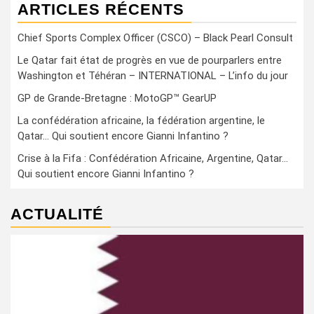
ARTICLES RÉCENTS
Chief Sports Complex Officer (CSCO) – Black Pearl Consult
Le Qatar fait état de progrès en vue de pourparlers entre
Washington et Téhéran – INTERNATIONAL – L’info du jour
GP de Grande-Bretagne : MotoGP™ GearUP
La confédération africaine, la fédération argentine, le
Qatar… Qui soutient encore Gianni Infantino ?
Crise à la Fifa : Confédération Africaine, Argentine, Qatar…
Qui soutient encore Gianni Infantino ?
ACTUALITÉ